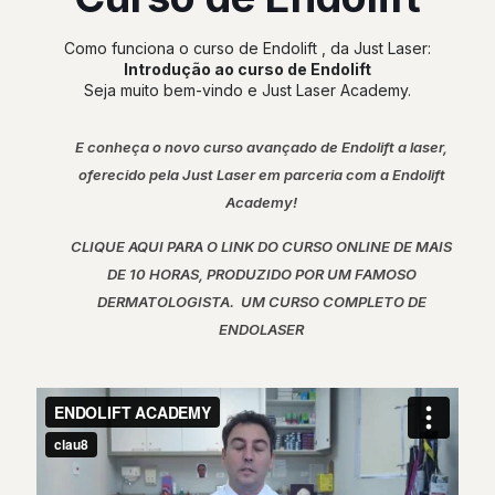
Como funciona o curso de Endolift , da Just Laser:
Introdução ao curso de Endolift
Seja muito bem-vindo e Just Laser Academy.
E conheça o novo curso avançado de Endolift a laser,
oferecido pela Just Laser em parceria com a Endolift
Academy!
CLIQUE AQUI PARA O LINK DO CURSO ONLINE DE MAIS
DE 10 HORAS, PRODUZIDO POR UM FAMOSO
DERMATOLOGISTA. UM CURSO COMPLETO DE
ENDOLASER