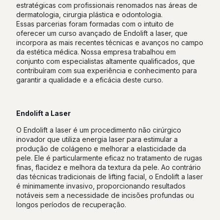
estratégicas com profissionais renomados nas áreas de
dermatologia, cirurgia plástica e odontologia.
Essas parcerias foram formadas com o intuito de
oferecer um curso avançado de Endolift a laser, que
incorpora as mais recentes técnicas e avanços no campo
da estética médica. Nossa empresa trabalhou em
conjunto com especialistas altamente qualificados, que
contribuíram com sua experiência e conhecimento para
garantir a qualidade e a eficácia deste curso.
Endolift a Laser
O Endolift a laser é um procedimento não cirúrgico
inovador que utiliza energia laser para estimular a
produção de colágeno e melhorar a elasticidade da
pele. Ele é particularmente eficaz no tratamento de rugas
finas, flacidez e melhora da textura da pele. Ao contrário
das técnicas tradicionais de lifting facial, o Endolift a laser
é minimamente invasivo, proporcionando resultados
notáveis sem a necessidade de incisões profundas ou
longos períodos de recuperação.