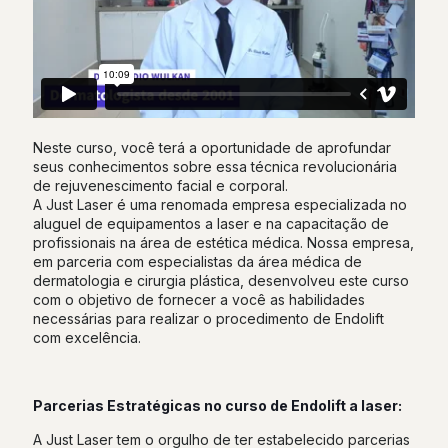
Neste curso, você terá a oportunidade de aprofundar
seus conhecimentos sobre essa técnica revolucionária
de rejuvenescimento facial e corporal.
A Just Laser é uma renomada empresa especializada no
aluguel de equipamentos a laser e na capacitação de
profissionais na área de estética médica. Nossa empresa,
em parceria com especialistas da área médica de
dermatologia e cirurgia plástica, desenvolveu este curso
com o objetivo de fornecer a você as habilidades
necessárias para realizar o procedimento de Endolift
com excelência.
Parcerias Estratégicas no curso de Endolift a laser:
A Just Laser tem o orgulho de ter estabelecido parcerias