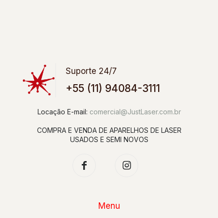
Suporte 24/7
+55 (11) 94084-3111
Locação E-mail:
comercial@JustLaser.com.br
COMPRA E VENDA DE APARELHOS DE LASER
USADOS E SEMI NOVOS
Menu