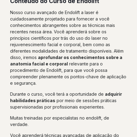
Conteúdo do Curso de Endolift
Nosso curso avançado de Endolift a laser é
cuidadosamente projetado para fornecer a você
conhecimentos abrangentes sobre as técnicas mais
recentes nessa área. Você aprenderá sobre os
princípios científicos por trás do uso do laser no
rejuvenescimento facial e corporal, bem como as
diferentes modalidades de tratamento disponíveis. Além
disso, iremos
aprofundar os conhecimentos sobre a
anatomia facial e corporal
relevante para o
procedimento de Endolift, para que você possa
compreender plenamente os pontos-chave de aplicação
e segurança.
Durante o curso, você terá a oportunidade de
adquirir
habilidades práticas
por meio de sessões práticas
supervisionadas por profissionais experientes.
Muitas treinadas por especialistas no endolift, de
verdade.
Você aprenderá técnicas avançadas de aplicação do