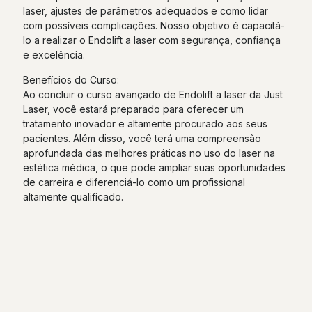
laser, ajustes de parâmetros adequados e como lidar
com possíveis complicações. Nosso objetivo é capacitá-
lo a realizar o Endolift a laser com segurança, confiança
e excelência.
Benefícios do Curso:
Ao concluir o curso avançado de Endolift a laser da Just
Laser, você estará preparado para oferecer um
tratamento inovador e altamente procurado aos seus
pacientes. Além disso, você terá uma compreensão
aprofundada das melhores práticas no uso do laser na
estética médica, o que pode ampliar suas oportunidades
de carreira e diferenciá-lo como um profissional
altamente qualificado.