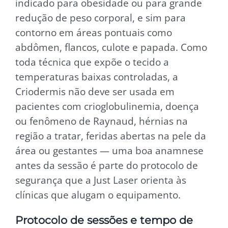
indicado para obesidade ou para grande
redução de peso corporal, e sim para
contorno em áreas pontuais como
abdômen, flancos, culote e papada. Como
toda técnica que expõe o tecido a
temperaturas baixas controladas, a
Criodermis não deve ser usada em
pacientes com crioglobulinemia, doença
ou fenômeno de Raynaud, hérnias na
região a tratar, feridas abertas na pele da
área ou gestantes — uma boa anamnese
antes da sessão é parte do protocolo de
segurança que a Just Laser orienta às
clínicas que alugam o equipamento.
Protocolo de sessões e tempo de