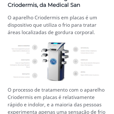
Criodermis, da Medical San
O aparelho Criodermis em placas é um
dispositivo que utiliza o frio para tratar
áreas localizadas de gordura corporal.
O processo de tratamento com o aparelho
Criodermis em placas é relativamente
rápido e indolor, e a maioria das pessoas
experimenta apenas uma sensação de frio