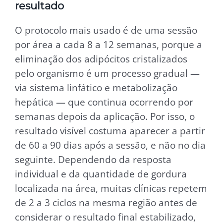
resultado
O protocolo mais usado é de uma sessão
por área a cada 8 a 12 semanas, porque a
eliminação dos adipócitos cristalizados
pelo organismo é um processo gradual —
via sistema linfático e metabolização
hepática — que continua ocorrendo por
semanas depois da aplicação. Por isso, o
resultado visível costuma aparecer a partir
de 60 a 90 dias após a sessão, e não no dia
seguinte. Dependendo da resposta
individual e da quantidade de gordura
localizada na área, muitas clínicas repetem
de 2 a 3 ciclos na mesma região antes de
considerar o resultado final estabilizado,