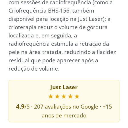
com sessões de radiofrequência (como a
Criofrequência BHS-156, também
disponível para locação na Just Laser): a
crioterapia reduz o volume de gordura
localizada e, em seguida, a
radiofrequência estimula a retração da
pele na área tratada, reduzindo a flacidez
residual que pode aparecer após a
redução de volume.
Just Laser
★★★★★
4,9
/5 · 207 avaliações no Google · +15
anos de mercado