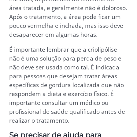
área tratada, e geralmente não é doloroso.
Após o tratamento, a área pode ficar um
pouco vermelha e inchada, mas isso deve
desaparecer em algumas horas.
É importante lembrar que a criolipólise
não é uma solução para perda de peso e
não deve ser usada como tal. É indicada
para pessoas que desejam tratar áreas
específicas de gordura localizada que não
respondem a dieta e exercício físico. É
importante consultar um médico ou
profissional de saúde qualificado antes de
realizar o tratamento.
Se precisar de ajuda para