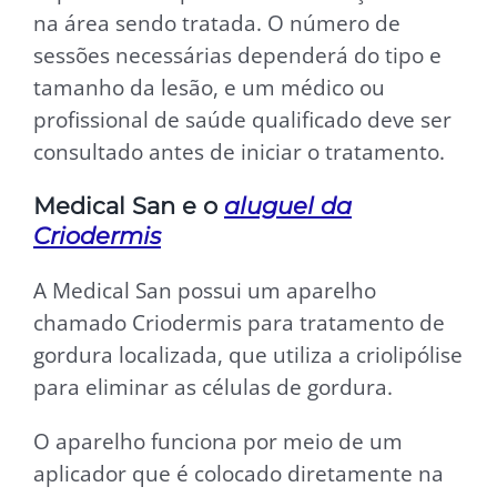
na área sendo tratada. O número de
sessões necessárias dependerá do tipo e
tamanho da lesão, e um médico ou
profissional de saúde qualificado deve ser
consultado antes de iniciar o tratamento.
Medical San e o
aluguel da
Criodermis
A Medical San possui um aparelho
chamado Criodermis para tratamento de
gordura localizada, que utiliza a criolipólise
para eliminar as células de gordura.
O aparelho funciona por meio de um
aplicador que é colocado diretamente na