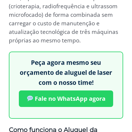
(crioterapia, radiofrequência e ultrassom
microfocado) de forma combinada sem
carregar o custo de manutenção e
atualização tecnológica de três máquinas
próprias ao mesmo tempo.
Peça agora mesmo seu
orçamento de aluguel de laser
com o nosso time!
Fale no WhatsApp agora
Como funciona o Aluguel da