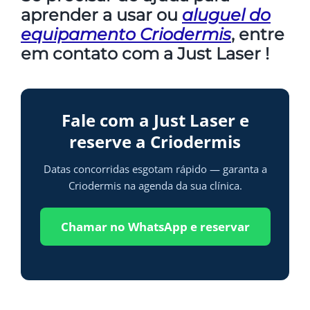
aprender a usar ou
aluguel do
equipamento Criodermis
, entre
em contato com a Just Laser !
Fale com a Just Laser e
reserve a Criodermis
Datas concorridas esgotam rápido — garanta a
Criodermis na agenda da sua clínica.
Chamar no WhatsApp e reservar