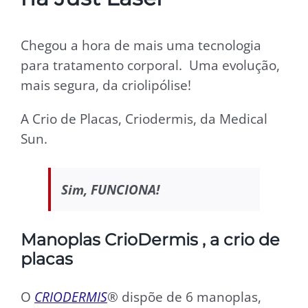
Chegou a hora de mais uma tecnologia
para tratamento corporal. Uma evolução,
mais segura, da criolipólise!
A Crio de Placas, Criodermis, da Medical
Sun.
Sim, FUNCIONA!
Manoplas CrioDermis , a crio de
placas
O
CRIODERMIS
® dispõe de 6 manoplas,