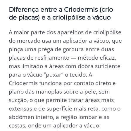
Diferença entre a Criodermis (crio
de placas) e a criolipólise a vácuo
A maior parte dos aparelhos de criolipólise
do mercado usa um aplicador a vácuo, que
pinça uma prega de gordura entre duas
placas de resfriamento — método eficaz,
mas limitado a áreas com dobra suficiente
para o vácuo “puxar” o tecido. A
Criodermis funciona por contato direto e
plano das manoplas sobre a pele, sem
sucção, o que permite tratar áreas mais
extensas e de superfície mais reta, como o
abdômen inteiro, a região lombar e as
costas, onde um aplicador a vácuo