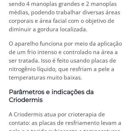
sendo 4 manoplas grandes e 2 manoplas
médias, podendo trabalhar diversas áreas
corporais e área facial com o objetivo de
diminuir a gordura localizada.
O aparelho funciona por meio da aplicação
de um frio intenso e controlado na área a
ser tratada. Isso é feito usando placas de
nitrogênio líquido, que resfriam a pele a
temperaturas muito baixas.
Parâmetros e indicações da
Criodermis
A Criodermis atua por crioterapia de
contato: as placas de resfriamento levam a