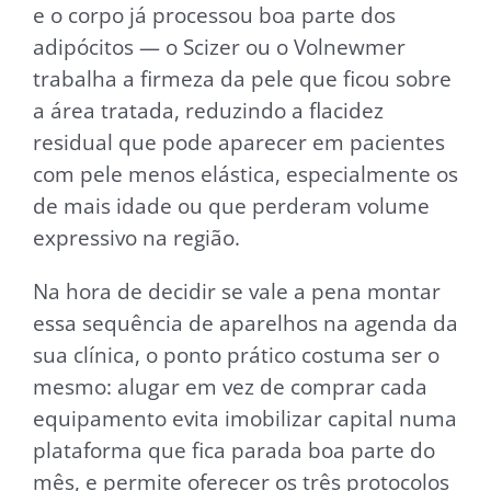
e o corpo já processou boa parte dos
adipócitos — o Scizer ou o Volnewmer
trabalha a firmeza da pele que ficou sobre
a área tratada, reduzindo a flacidez
residual que pode aparecer em pacientes
com pele menos elástica, especialmente os
de mais idade ou que perderam volume
expressivo na região.
Na hora de decidir se vale a pena montar
essa sequência de aparelhos na agenda da
sua clínica, o ponto prático costuma ser o
mesmo: alugar em vez de comprar cada
equipamento evita imobilizar capital numa
plataforma que fica parada boa parte do
mês, e permite oferecer os três protocolos