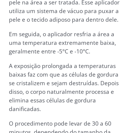
pele na área a ser tratada. Esse aplicador
utiliza um sistema de vácuo para puxar a
pele e o tecido adiposo para dentro dele.
Em seguida, o aplicador resfria a área a
uma temperatura extremamente baixa,
geralmente entre -5°C e -10°C.
A exposição prolongada a temperaturas
baixas faz com que as células de gordura
se cristalizem e sejam destruídas. Depois
disso, o corpo naturalmente processa e
elimina essas células de gordura
danificadas.
O procedimento pode levar de 30 a 60
minutos, dependendo do tamanho da