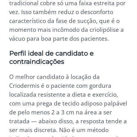
tradicional cobre só uma faixa estreita por
vez. Isso também reduz o desconforto
característico da fase de sucção, que é o
momento mais incômodo da criolipólise a
vácuo para boa parte dos pacientes.
Perfil ideal de candidato e
contraindicações
O melhor candidato à locação da
Criodermis é o paciente com gordura
localizada resistente a dieta e exercício,
com uma prega de tecido adiposo palpável
de pelo menos 2 a 3 cm na área a ser
tratada — abaixo disso, a resposta tende a
ser mais discreta. Não é um método