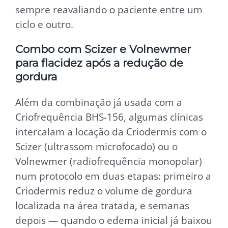
sempre reavaliando o paciente entre um
ciclo e outro.
Combo com Scizer e Volnewmer
para flacidez após a redução de
gordura
Além da combinação já usada com a
Criofrequência BHS-156, algumas clínicas
intercalam a locação da Criodermis com o
Scizer (ultrassom microfocado) ou o
Volnewmer (radiofrequência monopolar)
num protocolo em duas etapas: primeiro a
Criodermis reduz o volume de gordura
localizada na área tratada, e semanas
depois — quando o edema inicial já baixou