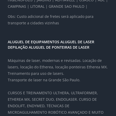
CAMPINAS | LITORAL | GRANDE SAO PAULO |
Obs: Custo adicional de fretes será aplicado para
transporte a cidades vizinhas
ALUGUEL DE EQUIPAMENTOS ALUGUEL DE LASER
DEPILAÇÃO ALUGUEL DE PONTEIRAS DE LASER
Máquinas de laser, modernas e revisadas. Locação de
lasers, locação do Etherea, locação ponteiras Etherea MX.
Treinamento para uso de lasers.
Transporte de laser na Grande São Paulo.
CURSOS E TREINAMENTO ULTHERA, ULTRAFORMER,
ETHEREA MX, SECRET DUO, ENDOLASER. CURSO DE
ENDOLIFT, ENDYMED, TÉCNICAS DE
MICROAGULHAMENTO ROBÓTICO AVANÇADO E MUITO