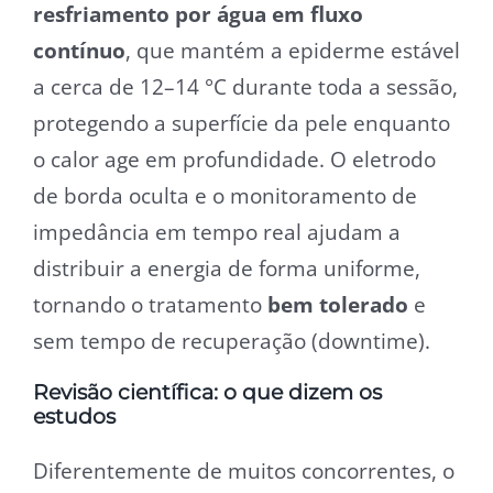
resfriamento por água em fluxo
contínuo
, que mantém a epiderme estável
a cerca de 12–14 °C durante toda a sessão,
protegendo a superfície da pele enquanto
o calor age em profundidade. O eletrodo
de borda oculta e o monitoramento de
impedância em tempo real ajudam a
distribuir a energia de forma uniforme,
tornando o tratamento
bem tolerado
e
sem tempo de recuperação (downtime).
Revisão científica: o que dizem os
estudos
Diferentemente de muitos concorrentes, o