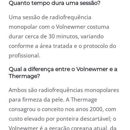
Quanto tempo dura uma sessão?
Uma sessão de radiofrequência
monopolar com o Volnewmer costuma
durar cerca de 30 minutos, variando
conforme a área tratada e o protocolo do
profissional.
Qual a diferença entre o Volnewmer e a
Thermage?
Ambos são radiofrequências monopolares
para firmeza da pele. A Thermage
consagrou o conceito nos anos 2000, com
custo elevado por ponteira descartável; o
Volnewmer é a geração coreana atual, da