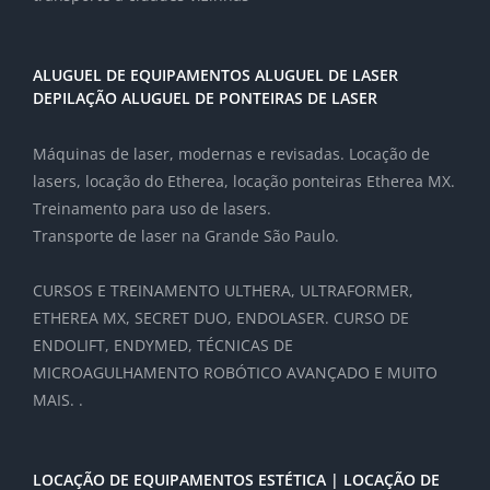
ALUGUEL DE EQUIPAMENTOS ALUGUEL DE LASER
DEPILAÇÃO ALUGUEL DE PONTEIRAS DE LASER
Máquinas de laser, modernas e revisadas. Locação de
lasers, locação do Etherea, locação ponteiras Etherea MX.
Treinamento para uso de lasers.
Transporte de laser na Grande São Paulo.
CURSOS E TREINAMENTO ULTHERA, ULTRAFORMER,
ETHEREA MX, SECRET DUO, ENDOLASER. CURSO DE
ENDOLIFT, ENDYMED, TÉCNICAS DE
MICROAGULHAMENTO ROBÓTICO AVANÇADO E MUITO
MAIS. .
LOCAÇÃO DE EQUIPAMENTOS ESTÉTICA | LOCAÇÃO DE