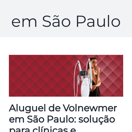
em São Paulo
Aluguel de Volnewmer
em São Paulo: solução
para clínicas e