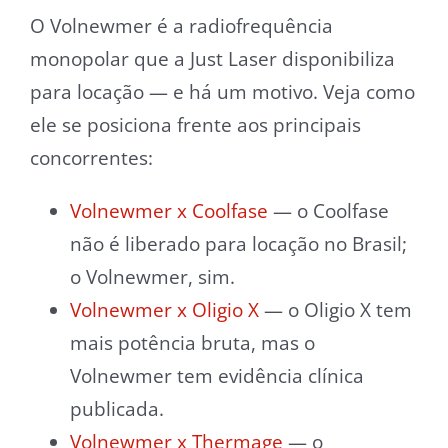
O Volnewmer é a radiofrequência
monopolar que a Just Laser disponibiliza
para locação — e há um motivo. Veja como
ele se posiciona frente aos principais
concorrentes:
Volnewmer x Coolfase
— o Coolfase
não é liberado para locação no Brasil;
o Volnewmer, sim.
Volnewmer x Oligio X
— o Oligio X tem
mais potência bruta, mas o
Volnewmer tem evidência clínica
publicada.
Volnewmer x Thermage
— o