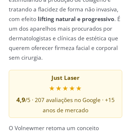
tratando a flacidez de forma não invasiva,
com efeito
lifting natural e progressivo
. É
um dos aparelhos mais procurados por
dermatologistas e clínicas de estética que
querem oferecer firmeza facial e corporal
sem cirurgia.
Just Laser
★★★★★
4,9
/5 · 207 avaliações no Google · +15
anos de mercado
O Volnewmer retoma um conceito