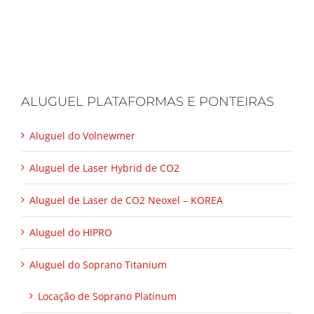
ALUGUEL PLATAFORMAS E PONTEIRAS
Aluguel do Volnewmer
Aluguel de Laser Hybrid de CO2
Aluguel de Laser de CO2 Neoxel – KOREA
Aluguel do HIPRO
Aluguel do Soprano Titanium
Locação de Soprano Platinum