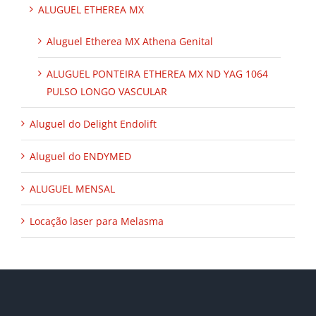
ALUGUEL ETHEREA MX
Aluguel Etherea MX Athena Genital
ALUGUEL PONTEIRA ETHEREA MX ND YAG 1064
PULSO LONGO VASCULAR
Aluguel do Delight Endolift
Aluguel do ENDYMED
ALUGUEL MENSAL
Locação laser para Melasma