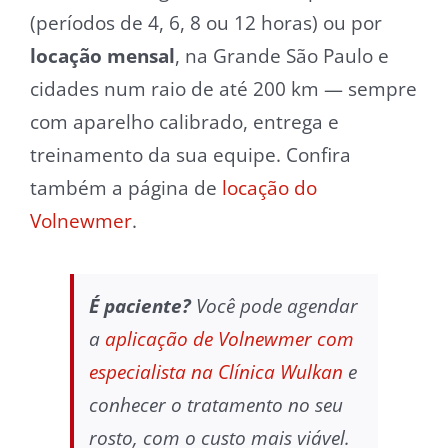
(períodos de 4, 6, 8 ou 12 horas) ou por
locação mensal
, na Grande São Paulo e
cidades num raio de até 200 km — sempre
com aparelho calibrado, entrega e
treinamento da sua equipe. Confira
também a página de
locação do
Volnewmer
.
É paciente?
Você pode agendar
a
aplicação de Volnewmer com
especialista na Clínica Wulkan
e
conhecer o tratamento no seu
rosto, com o custo mais viável.