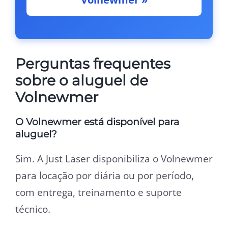
Perguntas frequentes
sobre o aluguel de
Volnewmer
O Volnewmer está disponível para
aluguel?
Sim. A Just Laser disponibiliza o Volnewmer
para locação por diária ou por período,
com entrega, treinamento e suporte
técnico.