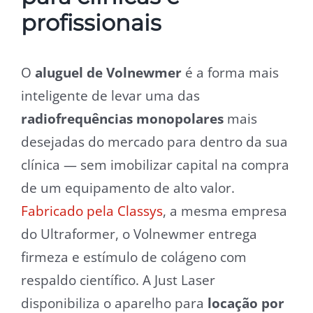
profissionais
O
aluguel de Volnewmer
é a forma mais
inteligente de levar uma das
radiofrequências monopolares
mais
desejadas do mercado para dentro da sua
clínica — sem imobilizar capital na compra
de um equipamento de alto valor.
Fabricado pela Classys
, a mesma empresa
do Ultraformer, o Volnewmer entrega
firmeza e estímulo de colágeno com
respaldo científico. A Just Laser
disponibiliza o aparelho para
locação por