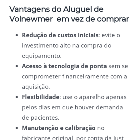
Vantagens do Aluguel de
Volnewmer em vez de comprar
Redução de custos iniciais
: evite o
investimento alto na compra do
equipamento.
Acesso à tecnologia de ponta
sem se
comprometer financeiramente com a
aquisição.
Flexibilidade
: use o aparelho apenas
pelos dias em que houver demanda
de pacientes.
Manutenção e calibração
no
fabricante original, por conta da Just