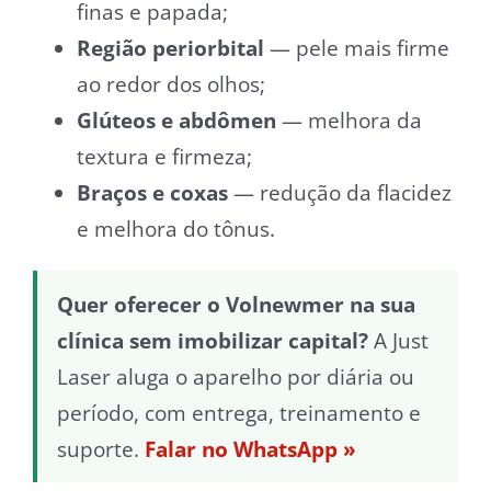
finas e papada;
Região periorbital
— pele mais firme
ao redor dos olhos;
Glúteos e abdômen
— melhora da
textura e firmeza;
Braços e coxas
— redução da flacidez
e melhora do tônus.
Quer oferecer o Volnewmer na sua
clínica sem imobilizar capital?
A Just
Laser aluga o aparelho por diária ou
período, com entrega, treinamento e
suporte.
Falar no WhatsApp »