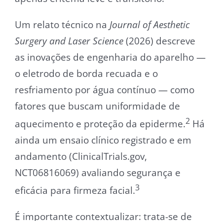
Um relato técnico na
Journal of Aesthetic
Surgery and Laser Science
(2026) descreve
as inovações de engenharia do aparelho —
o eletrodo de borda recuada e o
resfriamento por água contínuo — como
fatores que buscam uniformidade de
2
aquecimento e proteção da epiderme.
Há
ainda um ensaio clínico registrado e em
andamento (ClinicalTrials.gov,
NCT06816069) avaliando segurança e
3
eficácia para firmeza facial.
É importante contextualizar: trata-se de