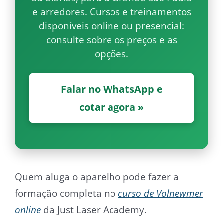
e arredores. Cursos e treinamentos
disponíveis online ou presencial:
consulte sobre os preços e as
opções.
Falar no WhatsApp e
cotar agora »
Quem aluga o aparelho pode fazer a
formação completa no
curso de Volnewmer
online
da Just Laser Academy.