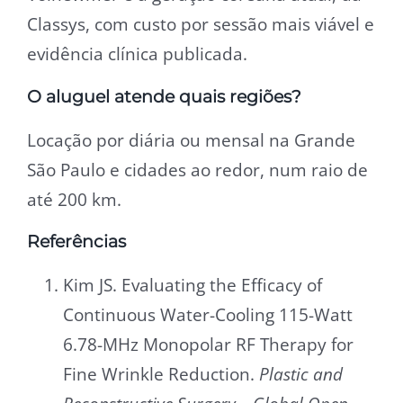
Classys, com custo por sessão mais viável e
evidência clínica publicada.
O aluguel atende quais regiões?
Locação por diária ou mensal na Grande
São Paulo e cidades ao redor, num raio de
até 200 km.
Referências
Kim JS. Evaluating the Efficacy of
Continuous Water-Cooling 115-Watt
6.78-MHz Monopolar RF Therapy for
Fine Wrinkle Reduction.
Plastic and