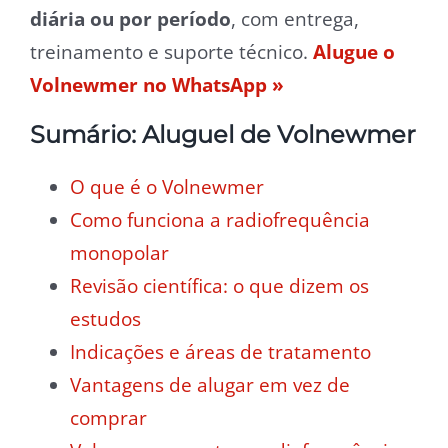
diária ou por período
, com entrega,
treinamento e suporte técnico.
Alugue o
Volnewmer no WhatsApp »
Sumário: Aluguel de Volnewmer
O que é o Volnewmer
Como funciona a radiofrequência
monopolar
Revisão científica: o que dizem os
estudos
Indicações e áreas de tratamento
Vantagens de alugar em vez de
comprar