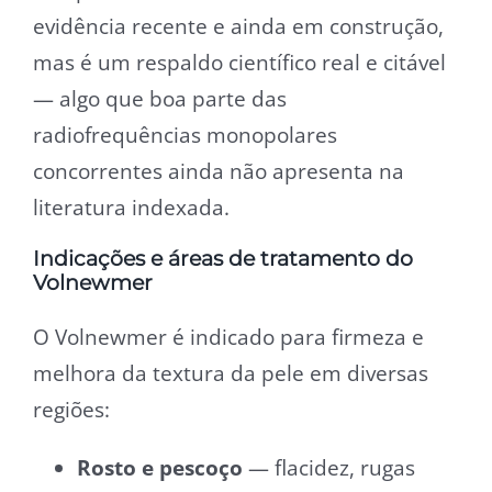
evidência recente e ainda em construção,
mas é um respaldo científico real e citável
— algo que boa parte das
radiofrequências monopolares
concorrentes ainda não apresenta na
literatura indexada.
Indicações e áreas de tratamento do
Volnewmer
O Volnewmer é indicado para firmeza e
melhora da textura da pele em diversas
regiões:
Rosto e pescoço
— flacidez, rugas