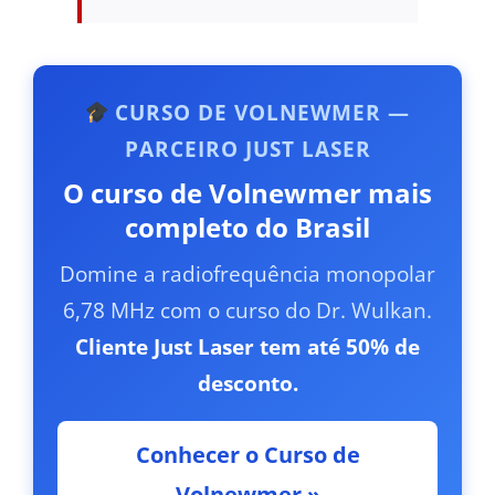
CURSO DE VOLNEWMER —
PARCEIRO JUST LASER
O curso de Volnewmer mais
completo do Brasil
Domine a radiofrequência monopolar
6,78 MHz com o curso do Dr. Wulkan.
Cliente Just Laser tem até 50% de
desconto.
Conhecer o Curso de
Volnewmer »