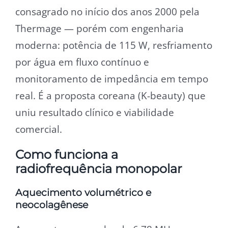
consagrado no início dos anos 2000 pela
Thermage — porém com engenharia
moderna: potência de 115 W, resfriamento
por água em fluxo contínuo e
monitoramento de impedância em tempo
real. É a proposta coreana (K-beauty) que
uniu resultado clínico e viabilidade
comercial.
Como funciona a
radiofrequência monopolar
Aquecimento volumétrico e
neocolagênese