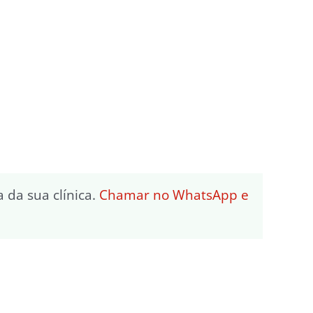
da sua clínica.
Chamar no WhatsApp e