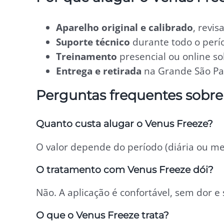
Aparelho original e calibrado
, revi
Suporte técnico
durante todo o perío
Treinamento
presencial ou online so
Entrega e retirada
na Grande São Pau
Perguntas frequentes sobre
Quanto custa alugar o Venus Freeze?
O valor depende do período (diária ou me
O tratamento com Venus Freeze dói?
Não. A aplicação é confortável, sem dor
O que o Venus Freeze trata?