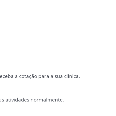
ceba a cotação para a sua clínica.
 as atividades normalmente.