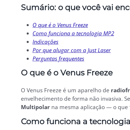
Sumário: o que você vai enc
O que é o Venus Freeze
Como funciona a tecnologia MP2
Indicações
Por que alugar com a Just Laser
Perguntas frequentes
O que é o Venus Freeze
O Venus Freeze é um aparelho de
radiof
envelhecimento de forma não invasiva. Seu
Multipolar
na mesma aplicação — o que f
Como funciona a tecnologi