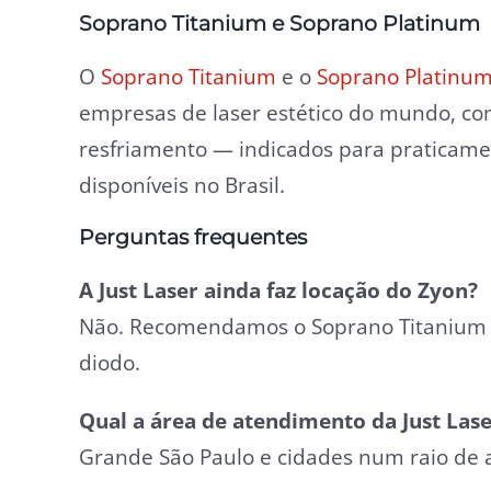
Soprano Titanium e Soprano Platinum
O
Soprano Titanium
e o
Soprano Platinu
empresas de laser estético do mundo, co
resfriamento — indicados para praticamen
disponíveis no Brasil.
Perguntas frequentes
A Just Laser ainda faz locação do Zyon?
Não. Recomendamos o Soprano Titanium o
diodo.
Qual a área de atendimento da Just Lase
Grande São Paulo e cidades num raio de 