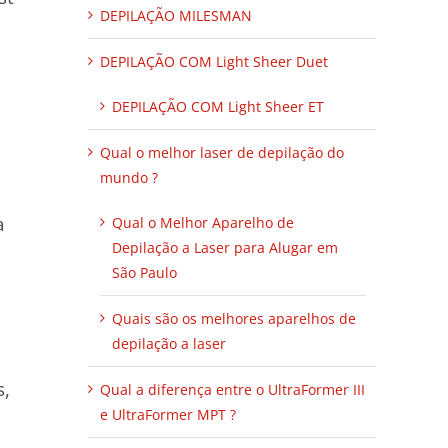
DEPILAÇÃO MILESMAN
DEPILAÇÃO COM Light Sheer Duet
DEPILAÇÃO COM Light Sheer ET
Qual o melhor laser de depilação do
mundo ?
a
Qual o Melhor Aparelho de
Depilação a Laser para Alugar em
São Paulo
Quais são os melhores aparelhos de
depilação a laser
s,
Qual a diferença entre o UltraFormer III
e UltraFormer MPT ?