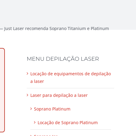
— Just Laser recomenda Soprano Titanium e Platinum
MENU DEPILAÇÃO LASER
Locação de equipamentos de depilação
a laser
Laser para depilação a laser
Soprano Platinum
Locação de Soprano Platinum