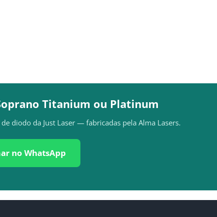
Soprano Titanium ou Platinum
de diodo da Just Laser — fabricadas pela Alma Lasers.
ar no WhatsApp