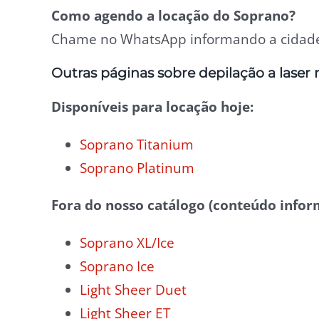
Como agendo a locação do Soprano?
Chame no WhatsApp informando a cidade 
Outras páginas sobre depilação a laser 
Disponíveis para locação hoje:
Soprano Titanium
Soprano Platinum
Fora do nosso catálogo (conteúdo infor
Soprano XL/Ice
Soprano Ice
Light Sheer Duet
Light Sheer ET