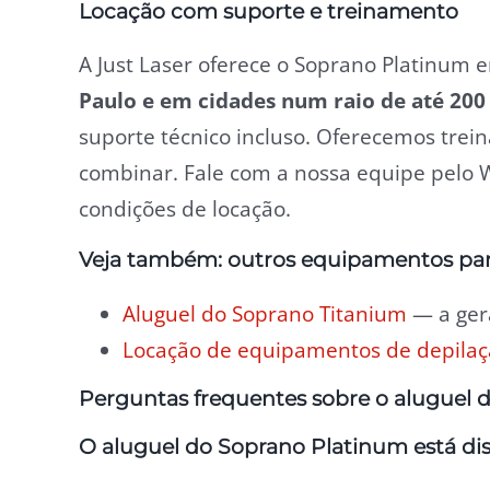
Locação com suporte e treinamento
A Just Laser oferece o Soprano Platinum
Paulo e em cidades num raio de até 20
suporte técnico incluso. Oferecemos trein
combinar. Fale com a nossa equipe pelo W
condições de locação.
Veja também: outros equipamentos par
Aluguel do Soprano Titanium
— a ger
Locação de equipamentos de depilaçã
Perguntas frequentes sobre o aluguel 
O aluguel do Soprano Platinum está di