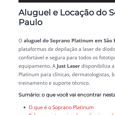
Aluguel e Locação do 
Paulo
O
aluguel do Soprano Platinum em São 
plataformas de depilação a laser de diod
confortável e segura para todos os fototi
equipamento. A
Just Laser
disponibiliza 
Platinum para clínicas, dermatologistas, 
treinamento e suporte técnico.
Sumário: o que você vai encontrar nest
O que é o Soprano Platinum