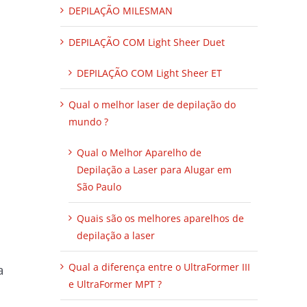
DEPILAÇÃO MILESMAN
DEPILAÇÃO COM Light Sheer Duet
DEPILAÇÃO COM Light Sheer ET
Qual o melhor laser de depilação do
mundo ?
Qual o Melhor Aparelho de
Depilação a Laser para Alugar em
São Paulo
Quais são os melhores aparelhos de
depilação a laser
Qual a diferença entre o UltraFormer III
a
e UltraFormer MPT ?