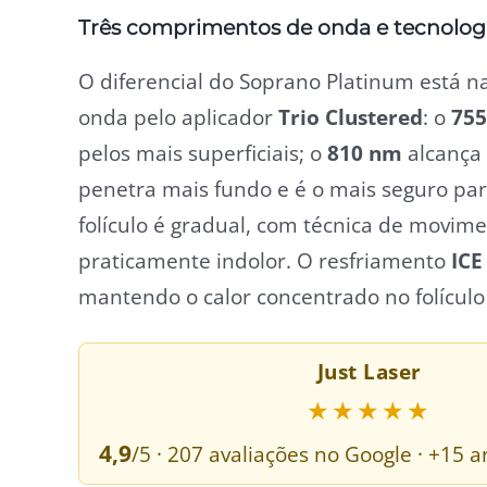
Três comprimentos de onda e tecnolog
O diferencial do Soprano Platinum está 
onda pelo aplicador
Trio Clustered
: o
75
pelos mais superficiais; o
810 nm
alcança
penetra mais fundo e é o mais seguro par
folículo é gradual, com técnica de movime
praticamente indolor. O resfriamento
ICE
mantendo o calor concentrado no folículo
Just Laser
★★★★★
4,9
/5 · 207 avaliações no Google · +15