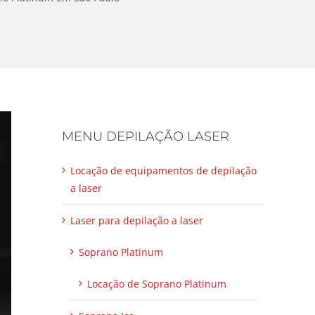
MENU DEPILAÇÃO LASER
Locação de equipamentos de depilação
a laser
Laser para depilação a laser
Soprano Platinum
Locação de Soprano Platinum