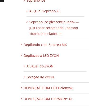
Soprano Ice
Aluguel Soprano XL
Soprano Ice (descontinuado) —
Just Laser recomenda Soprano
Titanium e Platinum
Depilando com Etherea MX
Depilacao a LED ZYON
Aluguel do ZYON
Locação do ZYON
DEPILAÇÃO COM LED Holonyak.
DEPILAÇÃO COM HARMONY XL