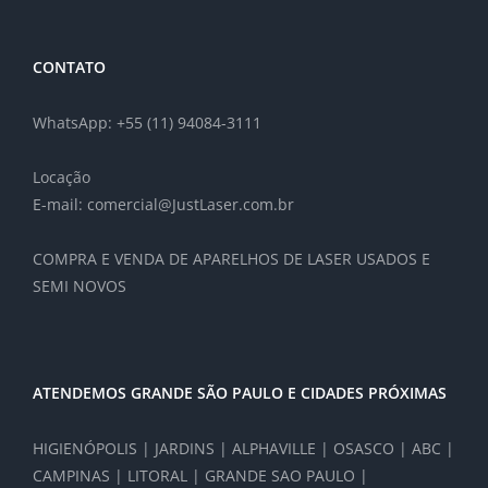
CONTATO
WhatsApp: +55 (11) 94084-3111
Locação
E-mail: comercial@JustLaser.com.br
COMPRA E VENDA DE APARELHOS DE LASER USADOS E
SEMI NOVOS
ATENDEMOS GRANDE SÃO PAULO E CIDADES PRÓXIMAS
HIGIENÓPOLIS | JARDINS | ALPHAVILLE | OSASCO | ABC |
CAMPINAS | LITORAL | GRANDE SAO PAULO |