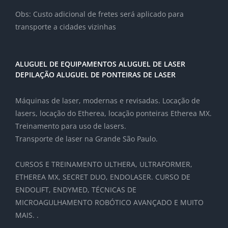
Obs: Custo adicional de fretes será aplicado para
transporte a cidades vizinhas
ALUGUEL DE EQUIPAMENTOS ALUGUEL DE LASER
DEPILAÇÃO ALUGUEL DE PONTEIRAS DE LASER
Máquinas de laser, modernas e revisadas. Locação de
lasers, locação do Etherea, locação ponteiras Etherea MX.
Treinamento para uso de lasers.
Transporte de laser na Grande São Paulo.
CURSOS E TREINAMENTO ULTHERA, ULTRAFORMER,
ETHEREA MX, SECRET DUO, ENDOLASER. CURSO DE
ENDOLIFT, ENDYMED, TÉCNICAS DE
MICROAGULHAMENTO ROBÓTICO AVANÇADO E MUITO
MAIS. .