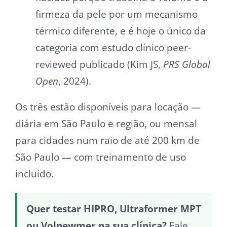
firmeza da pele por um mecanismo
térmico diferente, e é hoje o único da
categoria com estudo clínico peer-
reviewed publicado (Kim JS,
PRS Global
Open
, 2024).
Os três estão disponíveis para locação —
diária em São Paulo e região, ou mensal
para cidades num raio de até 200 km de
São Paulo — com treinamento de uso
incluído.
Quer testar HIPRO, Ultraformer MPT
ou Volnewmer na sua clínica?
Fale