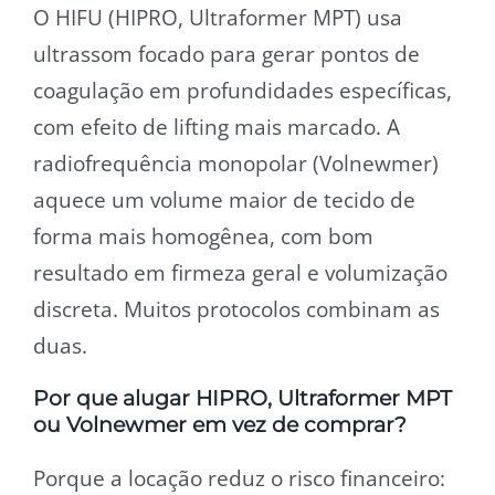
O HIFU (HIPRO, Ultraformer MPT) usa
ultrassom focado para gerar pontos de
coagulação em profundidades específicas,
com efeito de lifting mais marcado. A
radiofrequência monopolar (Volnewmer)
aquece um volume maior de tecido de
forma mais homogênea, com bom
resultado em firmeza geral e volumização
discreta. Muitos protocolos combinam as
duas.
Por que alugar HIPRO, Ultraformer MPT
ou Volnewmer em vez de comprar?
Porque a locação reduz o risco financeiro: