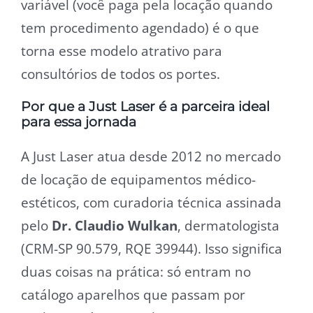
variável (você paga pela locação quando
tem procedimento agendado) é o que
torna esse modelo atrativo para
consultórios de todos os portes.
Por que a Just Laser é a parceira ideal
para essa jornada
A Just Laser atua desde 2012 no mercado
de locação de equipamentos médico-
estéticos, com curadoria técnica assinada
pelo
Dr. Claudio Wulkan
, dermatologista
(CRM-SP 90.579, RQE 39944). Isso significa
duas coisas na prática: só entram no
catálogo aparelhos que passam por