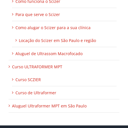
Como funciona o Scizer
Para que serve o Scizer
Como alugar o Scizer para a sua clínica
Locação do Scizer em São Paulo e região
Aluguel de Ultrassom Macrofocado
Curso ULTRAFORMER MPT
Curso SCZIER
Curso de Ultraformer
Aluguel Ultraformer MPT em São Paulo