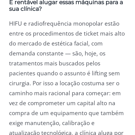
É rentável alugar essas máquinas para a
sua clínica?
HIFU e radiofrequência monopolar estão
entre os procedimentos de ticket mais alto
do mercado de estética facial, com
demanda constante — são, hoje, os
tratamentos mais buscados pelos
pacientes quando o assunto é lifting sem
cirurgia. Por isso a locação costuma ser o
caminho mais racional para começar: em
vez de comprometer um capital alto na
compra de um equipamento que também
exige manutenção, calibração e
atualização tecnológica, a clínica aluga por