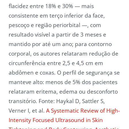
flacidez entre 18% e 30% — mais
consistente em terço inferior da face,
pescoço e região periorbital —, com
resultado visível a partir de 3 meses e
mantido por até um ano; para contorno
corporal, os autores relataram redução de
circunferência entre 2,5 e 4,5 cm em
abdômen e coxas. O perfil de segurança se
manteve alto: menos de 5% dos pacientes
relataram eritema, edema ou desconforto
transitório. Fonte: Haykal D, Sattler S,
Verner I, et al.
A Systematic Review of High-
Intensity Focused Ultrasound in Skin