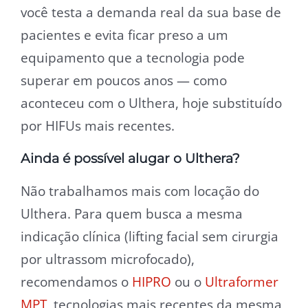
você testa a demanda real da sua base de
pacientes e evita ficar preso a um
equipamento que a tecnologia pode
superar em poucos anos — como
aconteceu com o Ulthera, hoje substituído
por HIFUs mais recentes.
Ainda é possível alugar o Ulthera?
Não trabalhamos mais com locação do
Ulthera. Para quem busca a mesma
indicação clínica (lifting facial sem cirurgia
por ultrassom microfocado),
recomendamos o
HIPRO
ou o
Ultraformer
MPT
, tecnologias mais recentes da mesma