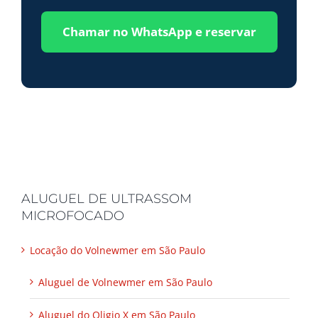
Chamar no WhatsApp e reservar
ALUGUEL DE ULTRASSOM
MICROFOCADO
Locação do Volnewmer em São Paulo
Aluguel de Volnewmer em São Paulo
Aluguel do Oligio X em São Paulo