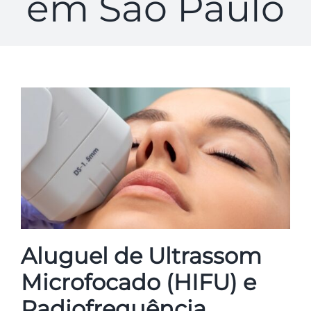
em São Paulo
Aluguel de Ultrassom
Microfocado (HIFU) e
Radiofrequência