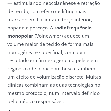
— estimulando neocolagênese e retração
de tecido, com efeito de lifting mais
marcado em flacidez de terço inferior,
papada e pescoço. A
radiofrequência
monopolar
(Volnewmer) aquece um
volume maior de tecido de forma mais
homogênea e superficial, com bom
resultado em firmeza geral da pele e em
regiões onde o paciente busca também
um efeito de volumização discreto. Muitas
clínicas combinam as duas tecnologias no
mesmo protocolo, num intervalo definido
pelo médico responsável.