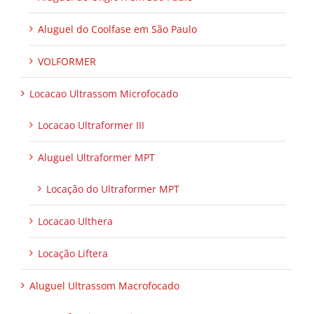
Aluguel do Coolfase em São Paulo
VOLFORMER
Locacao Ultrassom Microfocado
Locacao Ultraformer III
Aluguel Ultraformer MPT
Locação do Ultraformer MPT
Locacao Ulthera
Locação Liftera
Aluguel Ultrassom Macrofocado