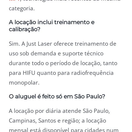
categoria.
A locação inclui treinamento e
calibração?
Sim. A Just Laser oferece treinamento de
uso sob demanda e suporte técnico
durante todo o período de locação, tanto
para HIFU quanto para radiofrequência
monopolar.
O aluguel é feito só em São Paulo?
A locação por diária atende São Paulo,
Campinas, Santos e região; a locação
mensal está disponível para cidades num