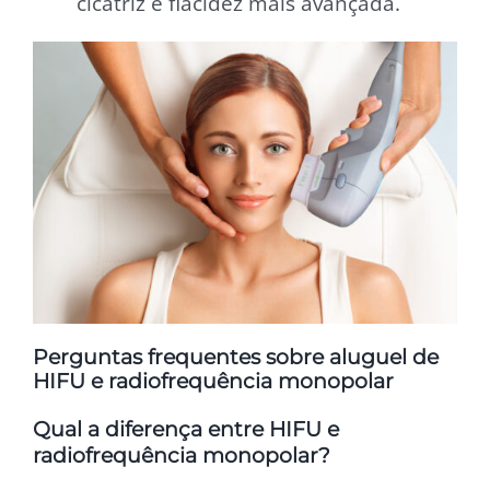
cicatriz e flacidez mais avançada.
Perguntas frequentes sobre aluguel de
HIFU e radiofrequência monopolar
Qual a diferença entre HIFU e
radiofrequência monopolar?