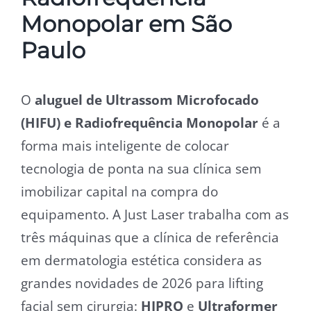
Monopolar em São
Paulo
O
aluguel de Ultrassom Microfocado
(HIFU) e Radiofrequência Monopolar
é a
forma mais inteligente de colocar
tecnologia de ponta na sua clínica sem
imobilizar capital na compra do
equipamento. A Just Laser trabalha com as
três máquinas que a clínica de referência
em dermatologia estética considera as
grandes novidades de 2026 para lifting
facial sem cirurgia:
HIPRO
e
Ultraformer