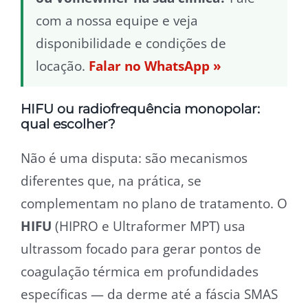
com a nossa equipe e veja
disponibilidade e condições de
locação.
Falar no WhatsApp »
HIFU ou radiofrequência monopolar:
qual escolher?
Não é uma disputa: são mecanismos
diferentes que, na prática, se
complementam no plano de tratamento. O
HIFU
(HIPRO e Ultraformer MPT) usa
ultrassom focado para gerar pontos de
coagulação térmica em profundidades
específicas — da derme até a fáscia SMAS