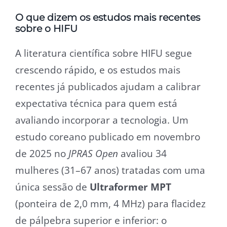
O que dizem os estudos mais recentes
sobre o HIFU
A literatura científica sobre HIFU segue
crescendo rápido, e os estudos mais
recentes já publicados ajudam a calibrar
expectativa técnica para quem está
avaliando incorporar a tecnologia. Um
estudo coreano publicado em novembro
de 2025 no
JPRAS Open
avaliou 34
mulheres (31–67 anos) tratadas com uma
única sessão de
Ultraformer MPT
(ponteira de 2,0 mm, 4 MHz) para flacidez
de pálpebra superior e inferior: o