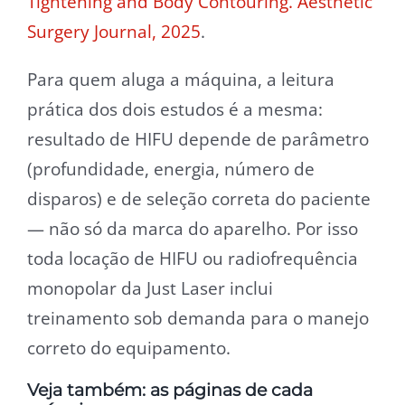
Tightening and Body Contouring. Aesthetic
Surgery Journal, 2025
.
Para quem aluga a máquina, a leitura
prática dos dois estudos é a mesma:
resultado de HIFU depende de parâmetro
(profundidade, energia, número de
disparos) e de seleção correta do paciente
— não só da marca do aparelho. Por isso
toda locação de HIFU ou radiofrequência
monopolar da Just Laser inclui
treinamento sob demanda para o manejo
correto do equipamento.
Veja também: as páginas de cada