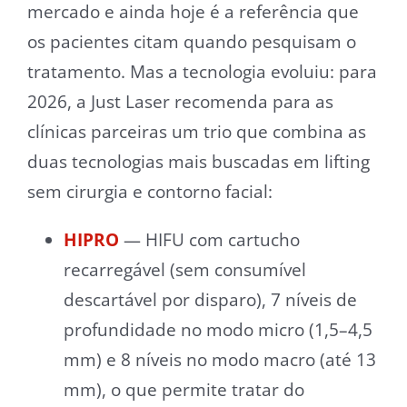
mercado e ainda hoje é a referência que
os pacientes citam quando pesquisam o
tratamento. Mas a tecnologia evoluiu: para
2026, a Just Laser recomenda para as
clínicas parceiras um trio que combina as
duas tecnologias mais buscadas em lifting
sem cirurgia e contorno facial:
HIPRO
— HIFU com cartucho
recarregável (sem consumível
descartável por disparo), 7 níveis de
profundidade no modo micro (1,5–4,5
mm) e 8 níveis no modo macro (até 13
mm), o que permite tratar do