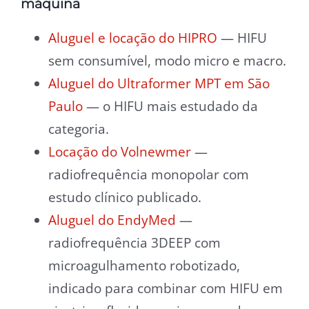
máquina
Aluguel e locação do HIPRO
— HIFU
sem consumível, modo micro e macro.
Aluguel do Ultraformer MPT em São
Paulo
— o HIFU mais estudado da
categoria.
Locação do Volnewmer
—
radiofrequência monopolar com
estudo clínico publicado.
Aluguel do EndyMed
—
radiofrequência 3DEEP com
microagulhamento robotizado,
indicado para combinar com HIFU em