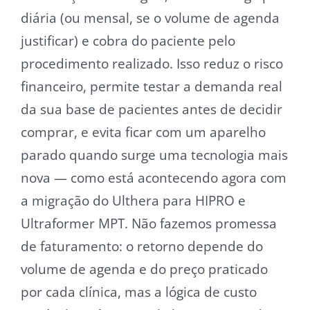
diária (ou mensal, se o volume de agenda
justificar) e cobra do paciente pelo
procedimento realizado. Isso reduz o risco
financeiro, permite testar a demanda real
da sua base de pacientes antes de decidir
comprar, e evita ficar com um aparelho
parado quando surge uma tecnologia mais
nova — como está acontecendo agora com
a migração do Ulthera para HIPRO e
Ultraformer MPT. Não fazemos promessa
de faturamento: o retorno depende do
volume de agenda e do preço praticado
por cada clínica, mas a lógica de custo