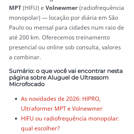
MPT
(HIFU) e
Volnewmer
(radiofrequência
monopolar) — locação por diária em São
Paulo ou mensal para cidades num raio de
até 200 km. Oferecemos treinamento
presencial ou online sob consulta, valores
a combinar.
Sumário: o que você vai encontrar nesta
página sobre Aluguel de Ultrassom
Microfocado
As novidades de 2026: HIPRO,
Ultraformer MPT e Volnewmer
HIFU ou radiofrequência monopolar:
qual escolher?