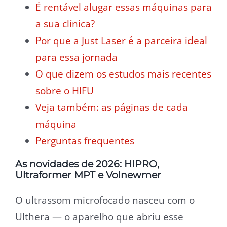
É rentável alugar essas máquinas para
a sua clínica?
Por que a Just Laser é a parceira ideal
para essa jornada
O que dizem os estudos mais recentes
sobre o HIFU
Veja também: as páginas de cada
máquina
Perguntas frequentes
As novidades de 2026: HIPRO,
Ultraformer MPT e Volnewmer
O ultrassom microfocado nasceu com o
Ulthera — o aparelho que abriu esse