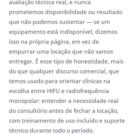
avaliação técnica real, e nunca
prometemos disponibilidade ou resultado
que não podemos sustentar — se um
equipamento está indisponível, dizemos
isso na própria página, em vez de
empurrar uma locação que não vamos
entregar. É esse tipo de honestidade, mais
do que qualquer discurso comercial, que
temos usado para orientar clínicas na
escolha entre HIFU e radiofrequência
monopolar: entender a necessidade real
do consultório antes de fechar a locação,
com treinamento de uso incluído e suporte
técnico durante todo o período.