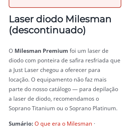
Laser diodo Milesman
(descontinuado)
O
Milesman Premium
foi um laser de
diodo com ponteira de safira resfriada que
a Just Laser chegou a oferecer para
locação. O equipamento não faz mais
parte do nosso catálogo — para depilação
a laser de diodo, recomendamos o
Soprano Titanium ou o Soprano Platinum.
Sumário:
O que era o Milesman
·