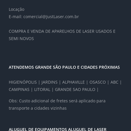
Locação
E-mail: comercial@JustLaser.com.br
COMPRA E VENDA DE APARELHOS DE LASER USADOS E
SEMI NOVOS
ATENDEMOS GRANDE SÃO PAULO E CIDADES PRÓXIMAS
HIGIENÓPOLIS | JARDINS | ALPHAVILLE | OSASCO | ABC |
CAMPINAS | LITORAL | GRANDE SAO PAULO |
Obs: Custo adicional de fretes será aplicado para
transporte a cidades vizinhas
ALUGUEL DE EQUIPAMENTOS ALUGUEL DE LASER