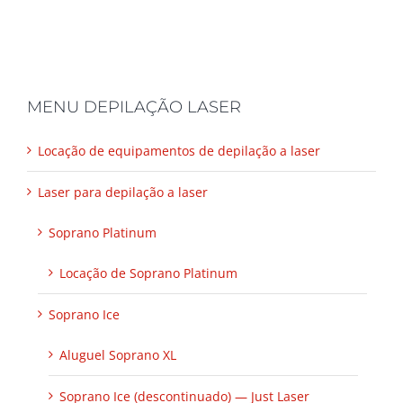
MENU DEPILAÇÃO LASER
Locação de equipamentos de depilação a laser
Laser para depilação a laser
Soprano Platinum
Locação de Soprano Platinum
Soprano Ice
Aluguel Soprano XL
Soprano Ice (descontinuado) — Just Laser