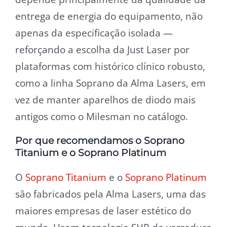
entrega de energia do equipamento, não
apenas da especificação isolada —
reforçando a escolha da Just Laser por
plataformas com histórico clínico robusto,
como a linha Soprano da Alma Lasers, em
vez de manter aparelhos de diodo mais
antigos como o Milesman no catálogo.
Por que recomendamos o Soprano
Titanium e o Soprano Platinum
O
Soprano Titanium
e o
Soprano Platinum
são fabricados pela Alma Lasers, uma das
maiores empresas de laser estético do