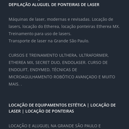
DEPILAÇÃO ALUGUEL DE PONTEIRAS DE LASER
Máquinas de laser, modernas e revisadas. Locação de
lasers, locação do Etherea, locação ponteiras Etherea MX.
Treinamento para uso de lasers.
Transporte de laser na Grande São Paulo.
CURSOS E TREINAMENTO ULTHERA, ULTRAFORMER,
ETHEREA MX, SECRET DUO, ENDOLASER. CURSO DE
ENDOLIFT, ENDYMED, TÉCNICAS DE
MICROAGULHAMENTO ROBÓTICO AVANÇADO E MUITO
MAIS. .
LOCAÇÃO DE EQUIPAMENTOS ESTÉTICA | LOCAÇÃO DE
LASER | LOCAÇÃO DE PONTEIRAS
LOCAÇÃO E ALUGUEL NA GRANDE SÃO PAULO E