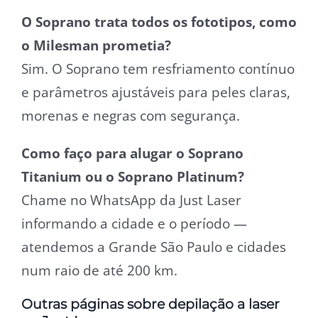
O Soprano trata todos os fototipos, como
o Milesman prometia?
Sim. O Soprano tem resfriamento contínuo
e parâmetros ajustáveis para peles claras,
morenas e negras com segurança.
Como faço para alugar o Soprano
Titanium ou o Soprano Platinum?
Chame no WhatsApp da Just Laser
informando a cidade e o período —
atendemos a Grande São Paulo e cidades
num raio de até 200 km.
Outras páginas sobre depilação a laser