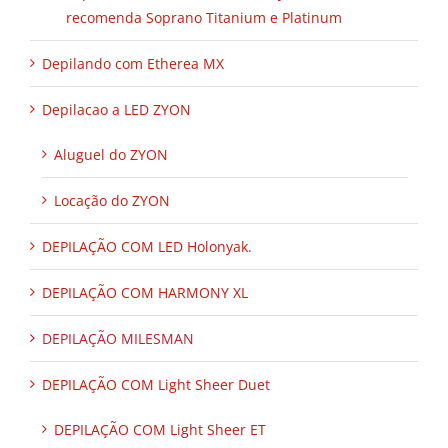
recomenda Soprano Titanium e Platinum
Depilando com Etherea MX
Depilacao a LED ZYON
Aluguel do ZYON
Locação do ZYON
DEPILAÇÃO COM LED Holonyak.
DEPILAÇÃO COM HARMONY XL
DEPILAÇÃO MILESMAN
DEPILAÇÃO COM Light Sheer Duet
DEPILAÇÃO COM Light Sheer ET