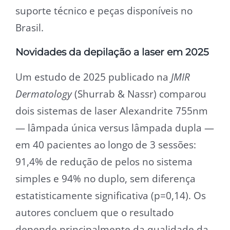
suporte técnico e peças disponíveis no
Brasil.
Novidades da depilação a laser em 2025
Um estudo de 2025 publicado na
JMIR
Dermatology
(Shurrab & Nassr) comparou
dois sistemas de laser Alexandrite 755nm
— lâmpada única versus lâmpada dupla —
em 40 pacientes ao longo de 3 sessões:
91,4% de redução de pelos no sistema
simples e 94% no duplo, sem diferença
estatisticamente significativa (p=0,14). Os
autores concluem que o resultado
depende principalmente da qualidade da