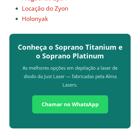
Locação do Zyon
Holonyak
Conheça o Soprano Titanium e
o Soprano Platinum
As melhores opções em depilação a laser de
diodo da Just Laser — fabricadas pela Alma
Lasers.
Chamar no WhatsApp