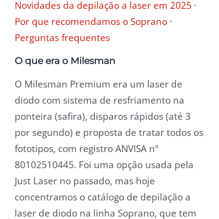
Novidades da depilação a laser em 2025
·
Por que recomendamos o Soprano
·
Perguntas frequentes
O que era o Milesman
O Milesman Premium era um laser de
diodo com sistema de resfriamento na
ponteira (safira), disparos rápidos (até 3
por segundo) e proposta de tratar todos os
fototipos, com registro ANVISA nº
80102510445. Foi uma opção usada pela
Just Laser no passado, mas hoje
concentramos o catálogo de depilação a
laser de diodo na linha Soprano, que tem