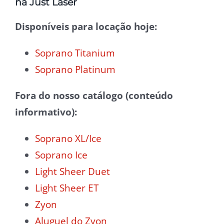
na Just Laser
Disponíveis para locação hoje:
Soprano Titanium
Soprano Platinum
Fora do nosso catálogo (conteúdo
informativo):
Soprano XL/Ice
Soprano Ice
Light Sheer Duet
Light Sheer ET
Zyon
Aluguel do Zyon