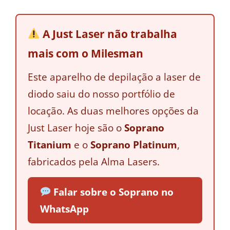
A Just Laser não trabalha
mais com o Milesman
Este aparelho de depilação a laser de
diodo saiu do nosso portfólio de
locação. As duas melhores opções da
Just Laser hoje são o
Soprano
Titanium
e o
Soprano Platinum
,
fabricados pela Alma Lasers.
Falar sobre o Soprano no
WhatsApp