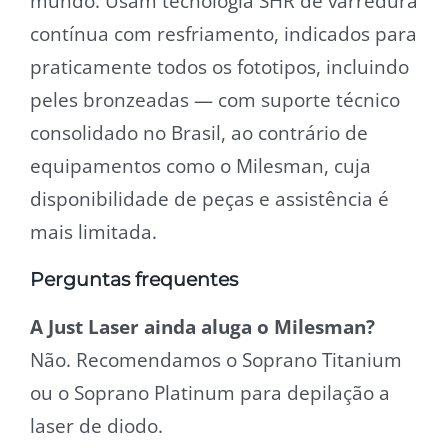
mundo. Usam tecnologia SHR de varredura
contínua com resfriamento, indicados para
praticamente todos os fototipos, incluindo
peles bronzeadas — com suporte técnico
consolidado no Brasil, ao contrário de
equipamentos como o Milesman, cuja
disponibilidade de peças e assistência é
mais limitada.
Perguntas frequentes
A Just Laser ainda aluga o Milesman?
Não. Recomendamos o Soprano Titanium
ou o Soprano Platinum para depilação a
laser de diodo.