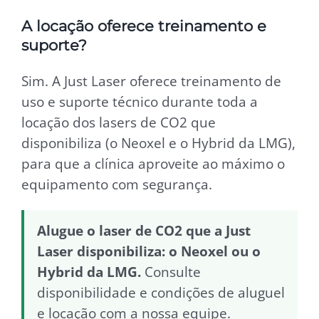
A locação oferece treinamento e
suporte?
Sim. A Just Laser oferece treinamento de
uso e suporte técnico durante toda a
locação dos lasers de CO2 que
disponibiliza (o Neoxel e o Hybrid da LMG),
para que a clínica aproveite ao máximo o
equipamento com segurança.
Alugue o laser de CO2 que a Just
Laser disponibiliza: o Neoxel ou o
Hybrid da LMG.
Consulte
disponibilidade e condições de aluguel
e locação com a nossa equipe.