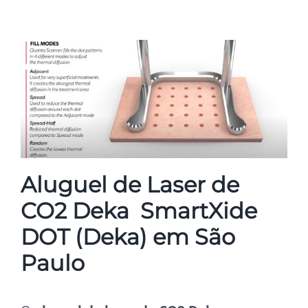
Aluguel de Laser de
CO2 Deka SmartXide
DOT (Deka) em São
Paulo