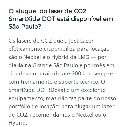
O aluguel do laser de CO2
SmartXide DOT está disponível em
São Paulo?
Os lasers de CO2 que a Just Laser
efetivamente disponibiliza para locação
são o Neoxel e o Hybrid da LMG — por
diária na Grande São Paulo e por mês em
cidades num raio de até 200 km, sempre
com treinamento e suporte técnico. O
SmartXide DOT (Deka) é um excelente
equipamento, mas não faz parte do nosso
portfólio de locação; para alugar um laser
de CO2, recomendamos o Neoxel ou o
Hybrid.