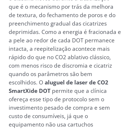
que é o mecanismo por trás da melhora
de textura, do fechamento de poros e do
preenchimento gradual das cicatrizes
deprimidas. Como a energia é fracionada e
a pele ao redor de cada DOT permanece
intacta, a reepitelização acontece mais
rápido do que no CO2 ablativo clássico,
com menos risco de discromia e cicatriz
quando os parâmetros são bem
escolhidos. O
aluguel de laser de CO2
SmartXide DOT
permite que a clínica
ofereça esse tipo de protocolo sem o
investimento pesado de compra e sem
custo de consumíveis, já que o
equipamento não usa cartuchos