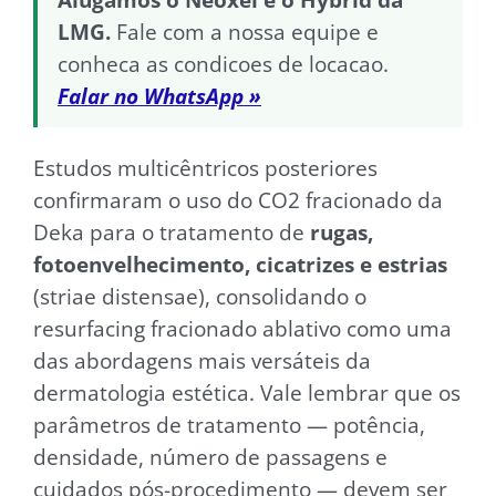
LMG.
Fale com a nossa equipe e
conheca as condicoes de locacao.
Falar no WhatsApp »
Estudos multicêntricos posteriores
confirmaram o uso do CO2 fracionado da
Deka para o tratamento de
rugas,
fotoenvelhecimento, cicatrizes e estrias
(striae distensae), consolidando o
resurfacing fracionado ablativo como uma
das abordagens mais versáteis da
dermatologia estética. Vale lembrar que os
parâmetros de tratamento — potência,
densidade, número de passagens e
cuidados pós-procedimento — devem ser