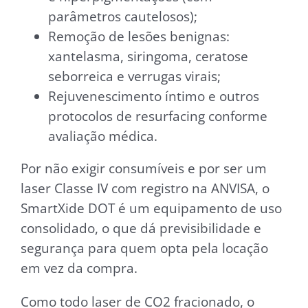
parâmetros cautelosos);
Remoção de lesões benignas:
xantelasma, siringoma, ceratose
seborreica e verrugas virais;
Rejuvenescimento íntimo e outros
protocolos de resurfacing conforme
avaliação médica.
Por não exigir consumíveis e por ser um
laser Classe IV com registro na ANVISA, o
SmartXide DOT é um equipamento de uso
consolidado, o que dá previsibilidade e
segurança para quem opta pela locação
em vez da compra.
Como todo laser de CO2 fracionado, o