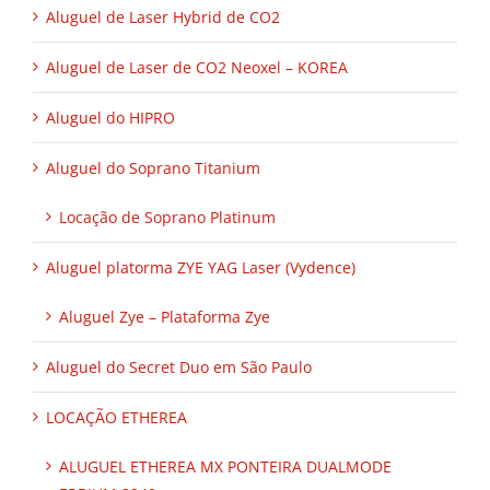
Aluguel de Laser Hybrid de CO2
Aluguel de Laser de CO2 Neoxel – KOREA
Aluguel do HIPRO
Aluguel do Soprano Titanium
Locação de Soprano Platinum
Aluguel platorma ZYE YAG Laser (Vydence)
Aluguel Zye – Plataforma Zye
Aluguel do Secret Duo em São Paulo
LOCAÇÃO ETHEREA
ALUGUEL ETHEREA MX PONTEIRA DUALMODE