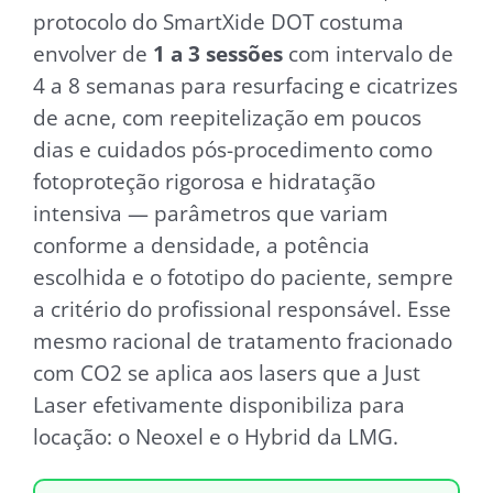
protocolo do SmartXide DOT costuma
envolver de
1 a 3 sessões
com intervalo de
4 a 8 semanas para resurfacing e cicatrizes
de acne, com reepitelização em poucos
dias e cuidados pós-procedimento como
fotoproteção rigorosa e hidratação
intensiva — parâmetros que variam
conforme a densidade, a potência
escolhida e o fototipo do paciente, sempre
a critério do profissional responsável. Esse
mesmo racional de tratamento fracionado
com CO2 se aplica aos lasers que a Just
Laser efetivamente disponibiliza para
locação: o Neoxel e o Hybrid da LMG.