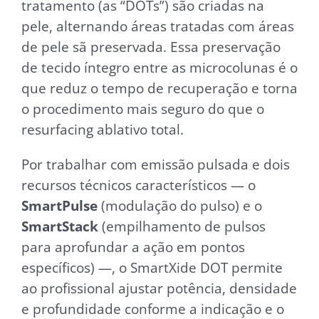
tratamento (as “DOTs”) são criadas na
pele, alternando áreas tratadas com áreas
de pele sã preservada. Essa preservação
de tecido íntegro entre as microcolunas é o
que reduz o tempo de recuperação e torna
o procedimento mais seguro do que o
resurfacing ablativo total.
Por trabalhar com emissão pulsada e dois
recursos técnicos característicos — o
SmartPulse
(modulação do pulso) e o
SmartStack
(empilhamento de pulsos
para aprofundar a ação em pontos
específicos) —, o SmartXide DOT permite
ao profissional ajustar potência, densidade
e profundidade conforme a indicação e o