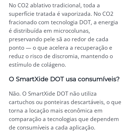
No CO2 ablativo tradicional, toda a
superfície tratada é vaporizada. No CO2
fracionado com tecnologia DOT, a energia
é distribuída em microcolunas,
preservando pele sã ao redor de cada
ponto — o que acelera a recuperação e
reduz o risco de discromia, mantendo o
estímulo de colágeno.
O SmartXide DOT usa consumíveis?
Não. O SmartXide DOT não utiliza
cartuchos ou ponteiras descartáveis, o que
torna a locação mais econômica em
comparação a tecnologias que dependem
de consumíveis a cada aplicação.