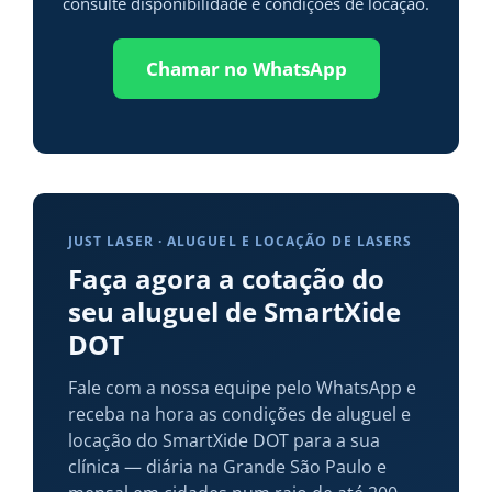
consulte disponibilidade e condições de locação.
Chamar no WhatsApp
JUST LASER · ALUGUEL E LOCAÇÃO DE LASERS
Faça agora a cotação do
seu aluguel de SmartXide
DOT
Fale com a nossa equipe pelo WhatsApp e
receba na hora as condições de aluguel e
locação do SmartXide DOT para a sua
clínica — diária na Grande São Paulo e