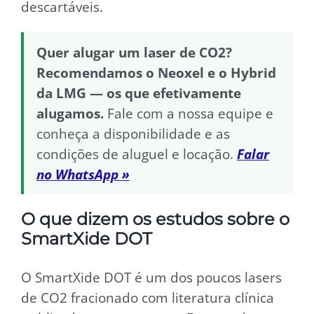
descartáveis.
Quer alugar um laser de CO2?
Recomendamos o Neoxel e o Hybrid
da LMG — os que efetivamente
alugamos.
Fale com a nossa equipe e
conheça a disponibilidade e as
condições de aluguel e locação.
Falar
no WhatsApp »
O que dizem os estudos sobre o
SmartXide DOT
O SmartXide DOT é um dos poucos lasers
de CO2 fracionado com literatura clínica