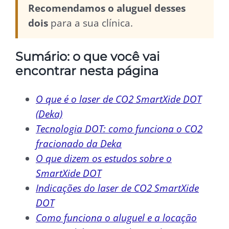
Recomendamos o aluguel desses
dois
para a sua clínica.
Sumário: o que você vai
encontrar nesta página
O que é o laser de CO2 SmartXide DOT
(Deka)
Tecnologia DOT: como funciona o CO2
fracionado da Deka
O que dizem os estudos sobre o
SmartXide DOT
Indicações do laser de CO2 SmartXide
DOT
Como funciona o aluguel e a locação