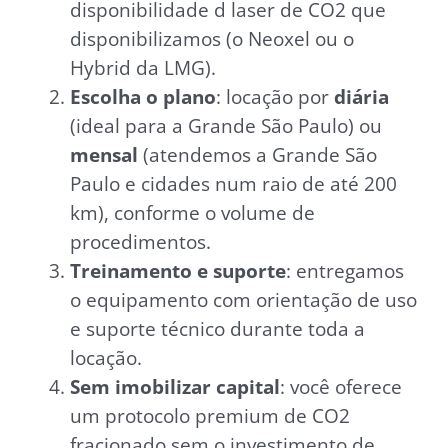
disponibilidade d laser de CO2 que
disponibilizamos (o Neoxel ou o
Hybrid da LMG).
Escolha o plano
: locação por
diária
(ideal para a Grande São Paulo) ou
mensal
(atendemos a Grande São
Paulo e cidades num raio de até 200
km), conforme o volume de
procedimentos.
Treinamento e suporte
: entregamos
o equipamento com orientação de uso
e suporte técnico durante toda a
locação.
Sem imobilizar capital
: você oferece
um protocolo premium de CO2
fracionado sem o investimento de