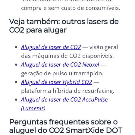
compra e sem custo de consumíveis.
Veja também: outros lasers de
CO2 para alugar
Aluguel de laser de CO2
— visão geral
das máquinas de CO2 disponíveis.
Aluguel de laser de CO2 Neoxel
—
geração de pulso ultrarrápido.
Aluguel de laser Hybrid CO2
—
plataforma híbrida de resurfacing.
Aluguel de laser de CO2 AccuPulse
(Lumenis)
.
Perguntas frequentes sobre o
aluguel do CO2 SmartXide DOT