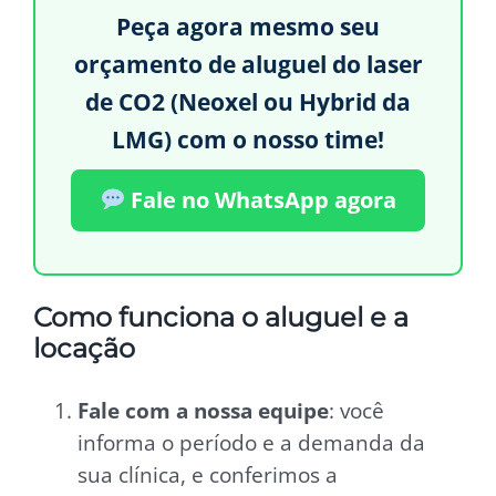
Peça agora mesmo seu
orçamento de aluguel do laser
de CO2 (Neoxel ou Hybrid da
LMG) com o nosso time!
Fale no WhatsApp agora
Como funciona o aluguel e a
locação
Fale com a nossa equipe
: você
informa o período e a demanda da
sua clínica, e conferimos a