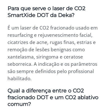
Para que serve o laser de CO2
SmartXide DOT da Deka?
É um laser de CO2 fracionado usado em
resurfacing e rejuvenescimento facial,
cicatrizes de acne, rugas finas, estrias e
remoção de lesões benignas como
xantelasma, siringoma e ceratose
seborreica. A indicação e os parâmetros
são sempre definidos pelo profissional
habilitado.
Qual a diferença entre o CO2
fracionado DOT e um CO2 ablativo
comum?