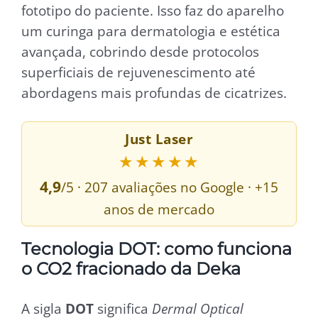
fototipo do paciente. Isso faz do aparelho
um curinga para dermatologia e estética
avançada, cobrindo desde protocolos
superficiais de rejuvenescimento até
abordagens mais profundas de cicatrizes.
Just Laser
★★★★★
4,9
/5 · 207 avaliações no Google · +15
anos de mercado
Tecnologia DOT: como funciona
o CO2 fracionado da Deka
A sigla
DOT
significa
Dermal Optical