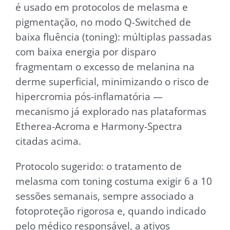
é usado em protocolos de melasma e
pigmentação, no modo Q-Switched de
baixa fluência (toning): múltiplas passadas
com baixa energia por disparo
fragmentam o excesso de melanina na
derme superficial, minimizando o risco de
hipercromia pós-inflamatória —
mecanismo já explorado nas plataformas
Etherea-Acroma e Harmony-Spectra
citadas acima.
Protocolo sugerido: o tratamento de
melasma com toning costuma exigir 6 a 10
sessões semanais, sempre associado a
fotoproteção rigorosa e, quando indicado
pelo médico responsável, a ativos