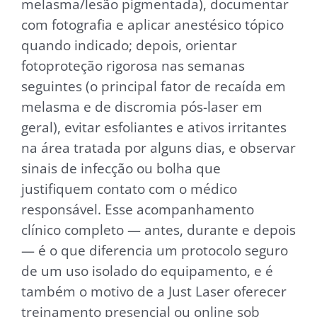
melasma/lesão pigmentada), documentar
com fotografia e aplicar anestésico tópico
quando indicado; depois, orientar
fotoproteção rigorosa nas semanas
seguintes (o principal fator de recaída em
melasma e de discromia pós-laser em
geral), evitar esfoliantes e ativos irritantes
na área tratada por alguns dias, e observar
sinais de infecção ou bolha que
justifiquem contato com o médico
responsável. Esse acompanhamento
clínico completo — antes, durante e depois
— é o que diferencia um protocolo seguro
de um uso isolado do equipamento, e é
também o motivo de a Just Laser oferecer
treinamento presencial ou online sob