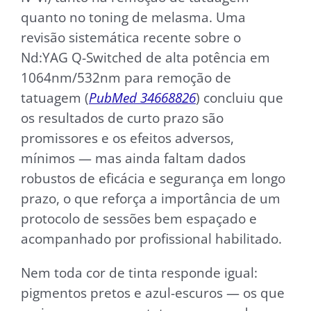
quanto no toning de melasma. Uma
revisão sistemática recente sobre o
Nd:YAG Q-Switched de alta potência em
1064nm/532nm para remoção de
tatuagem (
PubMed 34668826
) concluiu que
os resultados de curto prazo são
promissores e os efeitos adversos,
mínimos — mas ainda faltam dados
robustos de eficácia e segurança em longo
prazo, o que reforça a importância de um
protocolo de sessões bem espaçado e
acompanhado por profissional habilitado.
Nem toda cor de tinta responde igual:
pigmentos pretos e azul-escuros — os que