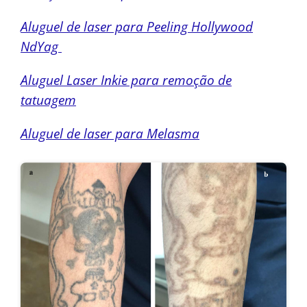
Aluguel de laser para Peeling Hollywood
NdYag
Aluguel Laser Inkie para remoção de
tatuagem
Aluguel de laser para Melasma