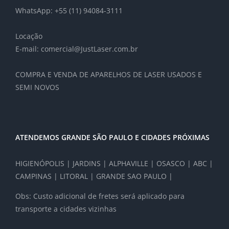
WhatsApp: +55 (11) 94084-3111
Locação
E-mail: comercial@JustLaser.com.br
COMPRA E VENDA DE APARELHOS DE LASER USADOS E
SEMI NOVOS
ATENDEMOS GRANDE SÃO PAULO E CIDADES PRÓXIMAS
HIGIENÓPOLIS | JARDINS | ALPHAVILLE | OSASCO | ABC |
CAMPINAS | LITORAL | GRANDE SAO PAULO |
Obs: Custo adicional de fretes será aplicado para
transporte a cidades vizinhas