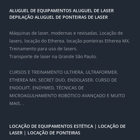
ALUGUEL DE EQUIPAMENTOS ALUGUEL DE LASER
DEPILAÇÃO ALUGUEL DE PONTEIRAS DE LASER
Máquinas de laser, modernas e revisadas. Locação de
lasers, locação do Etherea, locação ponteiras Etherea MX.
Treinamento para uso de lasers.
Transporte de laser na Grande São Paulo.
CURSOS E TREINAMENTO ULTHERA, ULTRAFORMER,
ETHEREA MX, SECRET DUO, ENDOLASER. CURSO DE
ENDOLIFT, ENDYMED, TÉCNICAS DE
MICROAGULHAMENTO ROBÓTICO AVANÇADO E MUITO
MAIS. .
LOCAÇÃO DE EQUIPAMENTOS ESTÉTICA | LOCAÇÃO DE
LASER | LOCAÇÃO DE PONTEIRAS