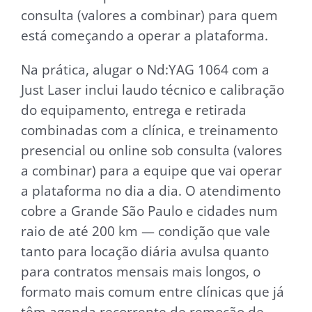
consulta (valores a combinar) para quem
está começando a operar a plataforma.
Na prática, alugar o Nd:YAG 1064 com a
Just Laser inclui laudo técnico e calibração
do equipamento, entrega e retirada
combinadas com a clínica, e treinamento
presencial ou online sob consulta (valores
a combinar) para a equipe que vai operar
a plataforma no dia a dia. O atendimento
cobre a Grande São Paulo e cidades num
raio de até 200 km — condição que vale
tanto para locação diária avulsa quanto
para contratos mensais mais longos, o
formato mais comum entre clínicas que já
têm agenda recorrente de remoção de