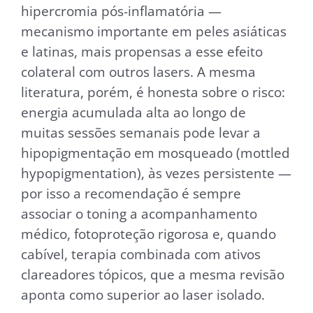
hipercromia pós-inflamatória —
mecanismo importante em peles asiáticas
e latinas, mais propensas a esse efeito
colateral com outros lasers. A mesma
literatura, porém, é honesta sobre o risco:
energia acumulada alta ao longo de
muitas sessões semanais pode levar a
hipopigmentação em mosqueado (mottled
hypopigmentation), às vezes persistente —
por isso a recomendação é sempre
associar o toning a acompanhamento
médico, fotoproteção rigorosa e, quando
cabível, terapia combinada com ativos
clareadores tópicos, que a mesma revisão
aponta como superior ao laser isolado.