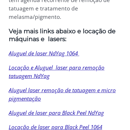
tatuagem e tratamento de
melasma/pigmento.
Veja mais links abaixo e locação de
máquinas e lasers:
Aluguel de laser NdYag 1064
Locação e Aluguel laser para remoção
tatuagem NdYag
Aluguel laser remoção de tatuagem e micro
pigmentação
Aluguel de laser para Black Peel NdYag
Locação de laser para Black Peel 1064