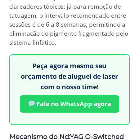
clareadores tópicos; já para remoção de
tatuagem, o intervalo recomendado entre
sessões é de 6 a 8 semanas, permitindo a
eliminação do pigmento fragmentado pelo
sistema linfático.
Peça agora mesmo seu
orçamento de aluguel de laser
com o nosso time!
Fale no WhatsApp agora
Mecanismo do Nd:YAG Q-Switched