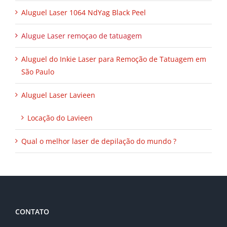
Aluguel Laser 1064 NdYag Black Peel
Alugue Laser remoçao de tatuagem
Aluguel do Inkie Laser para Remoção de Tatuagem em
São Paulo
Aluguel Laser Lavieen
Locação do Lavieen
Qual o melhor laser de depilação do mundo ?
CONTATO