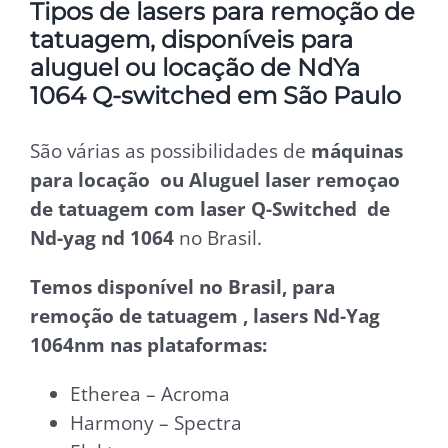
Tipos de lasers para remoção de
tatuagem, disponíveis para
aluguel ou locação de NdYa
1064 Q-switched em São Paulo
São várias as possibilidades de
máquinas
para locação ou Aluguel laser remoçao
de tatuagem com laser Q-Switched de
Nd-yag nd 1064
no Brasil.
Temos disponível no Brasil, para
remoção de tatuagem , lasers Nd-Yag
1064nm nas plataformas:
Etherea – Acroma
Harmony – Spectra