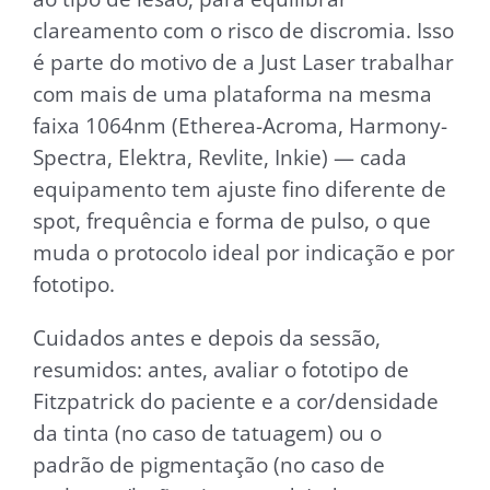
clareamento com o risco de discromia. Isso
é parte do motivo de a Just Laser trabalhar
com mais de uma plataforma na mesma
faixa 1064nm (Etherea-Acroma, Harmony-
Spectra, Elektra, Revlite, Inkie) — cada
equipamento tem ajuste fino diferente de
spot, frequência e forma de pulso, o que
muda o protocolo ideal por indicação e por
fototipo.
Cuidados antes e depois da sessão,
resumidos: antes, avaliar o fototipo de
Fitzpatrick do paciente e a cor/densidade
da tinta (no caso de tatuagem) ou o
padrão de pigmentação (no caso de