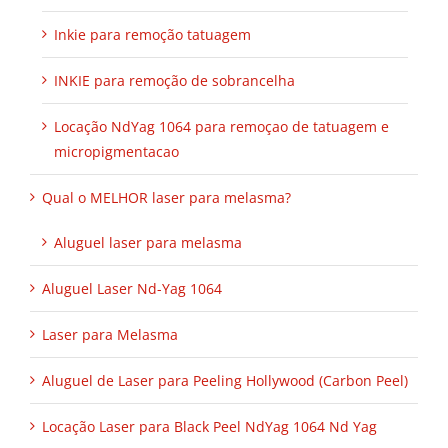
Inkie para remoção tatuagem
INKIE para remoção de sobrancelha
Locação NdYag 1064 para remoçao de tatuagem e
micropigmentacao
Qual o MELHOR laser para melasma?
Aluguel laser para melasma
Aluguel Laser Nd-Yag 1064
Laser para Melasma
Aluguel de Laser para Peeling Hollywood (Carbon Peel)
Locação Laser para Black Peel NdYag 1064 Nd Yag