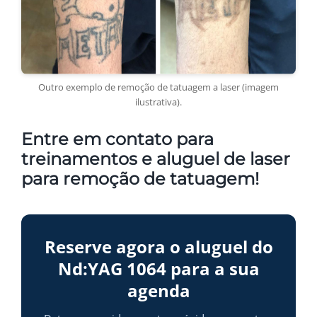
Outro exemplo de remoção de tatuagem a laser (imagem
ilustrativa).
Entre em contato para
treinamentos e aluguel de laser
para remoção de tatuagem!
Reserve agora o aluguel do
Nd:YAG 1064 para a sua
agenda