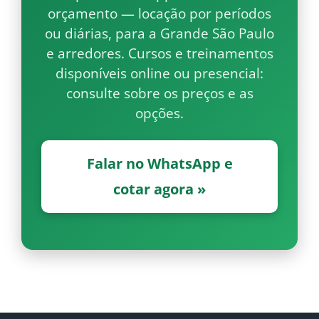
orçamento — locação por períodos
ou diárias, para a Grande São Paulo
e arredores. Cursos e treinamentos
disponíveis online ou presencial:
consulte sobre os preços e as
opções.
Falar no WhatsApp e
cotar agora »