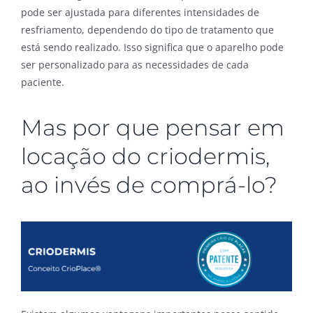
pode ser ajustada para diferentes intensidades de
resfriamento, dependendo do tipo de tratamento que
está sendo realizado. Isso significa que o aparelho pode
ser personalizado para as necessidades de cada
paciente.
Mas por que pensar em
locação do criodermis,
ao invés de comprá-lo?