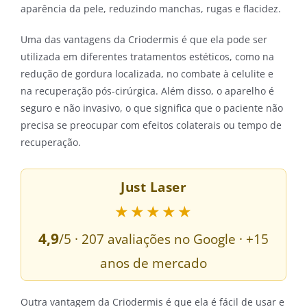
aparência da pele, reduzindo manchas, rugas e flacidez.
Uma das vantagens da Criodermis é que ela pode ser
utilizada em diferentes tratamentos estéticos, como na
redução de gordura localizada, no combate à celulite e
na recuperação pós-cirúrgica. Além disso, o aparelho é
seguro e não invasivo, o que significa que o paciente não
precisa se preocupar com efeitos colaterais ou tempo de
recuperação.
Just Laser
★★★★★
4,9
/5 · 207 avaliações no Google · +15
anos de mercado
Outra vantagem da Criodermis é que ela é fácil de usar e