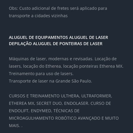
Obs: Custo adicional de fretes será aplicado para
transporte a cidades vizinhas
ALUGUEL DE EQUIPAMENTOS ALUGUEL DE LASER
DEPILAÇÃO ALUGUEL DE PONTEIRAS DE LASER
Máquinas de laser, modernas e revisadas. Locação de
lasers, locação do Etherea, locação ponteiras Etherea MX.
Treinamento para uso de lasers.
Transporte de laser na Grande São Paulo.
CURSOS E TREINAMENTO ULTHERA, ULTRAFORMER,
ETHEREA MX, SECRET DUO, ENDOLASER. CURSO DE
ENDOLIFT, ENDYMED, TÉCNICAS DE
MICROAGULHAMENTO ROBÓTICO AVANÇADO E MUITO
MAIS. .