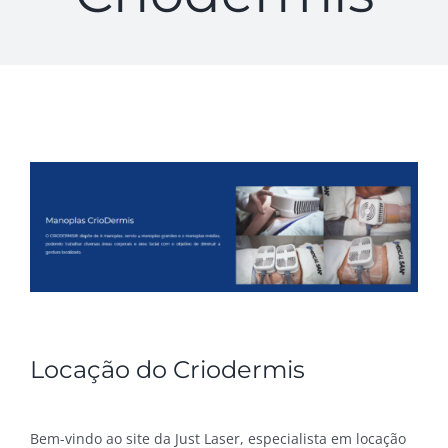
L
ocação do Criodermis
Bem-vindo ao site da Just Laser, especialista em locação