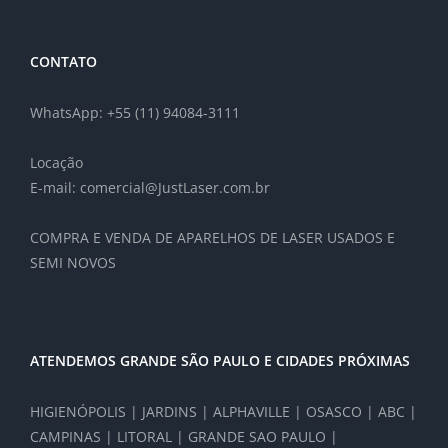
CONTATO
WhatsApp: +55 (11) 94084-3111
Locação
E-mail: comercial@JustLaser.com.br
COMPRA E VENDA DE APARELHOS DE LASER USADOS E
SEMI NOVOS
ATENDEMOS GRANDE SÃO PAULO E CIDADES PRÓXIMAS
HIGIENÓPOLIS | JARDINS | ALPHAVILLE | OSASCO | ABC |
CAMPINAS | LITORAL | GRANDE SAO PAULO |