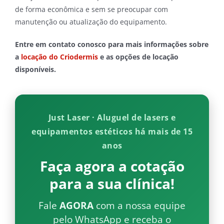
de forma econômica e sem se preocupar com
manutenção ou atualização do equipamento.
Entre em contato conosco para mais informações sobre
a
locação do Criodermis
e as opções de locação
disponíveis.
Just Laser · Aluguel de lasers e
equipamentos estéticos há mais de 15
anos
Faça agora a cotação
para a sua clínica!
Fale
AGORA
com a nossa equipe
pelo WhatsApp e receba o