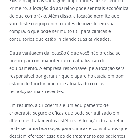
Existem algumas vantagens importantes nesse sentido.
Primeiro, a locação do aparelho pode ser mais econômica
do que comprá-lo. Além disso, a locação permite que
você teste o equipamento antes de investir em sua
compra, o que pode ser muito útil para clínicas e
consultórios que estão iniciando suas atividades.
Outra vantagem da locação é que você não precisa se
preocupar com manutenção ou atualização do
equipamento. A empresa responsável pela locação será
responsável por garantir que o aparelho esteja em bom
estado de funcionamento e atualizado com as
tecnologias mais recentes.
Em resumo, a Criodermis é um equipamento de
crioterapia seguro e eficaz que pode ser utilizado em
diferentes tratamentos estéticos. A locação do aparelho
pode ser uma boa opção para clínicas e consultórios que
desejam oferecer esse tipo de tratamento aos pacientes