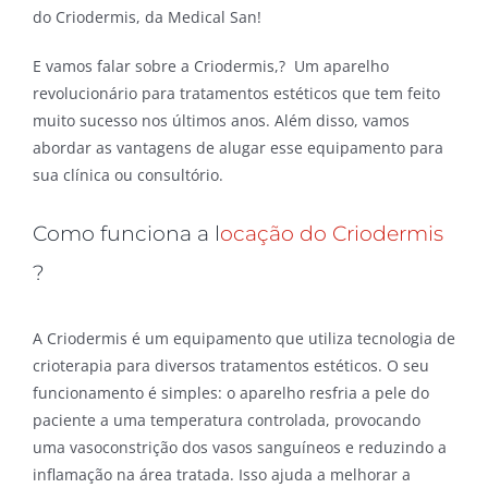
do Criodermis, da Medical San!
E vamos falar sobre a Criodermis,? Um aparelho
revolucionário para tratamentos estéticos que tem feito
muito sucesso nos últimos anos. Além disso, vamos
abordar as vantagens de alugar esse equipamento para
sua clínica ou consultório.
Como funciona a l
ocação do Criodermis
?
A Criodermis é um equipamento que utiliza tecnologia de
crioterapia para diversos tratamentos estéticos. O seu
funcionamento é simples: o aparelho resfria a pele do
paciente a uma temperatura controlada, provocando
uma vasoconstrição dos vasos sanguíneos e reduzindo a
inflamação na área tratada. Isso ajuda a melhorar a