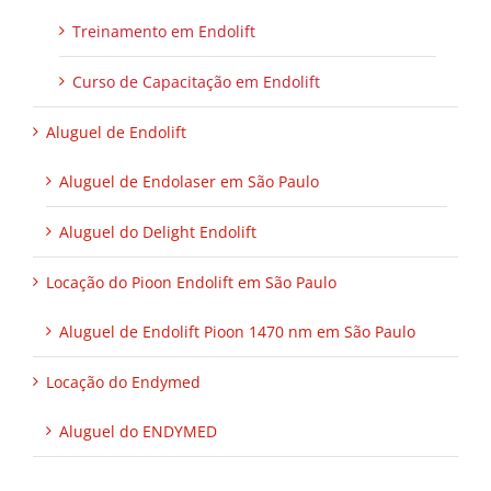
Treinamento em Endolift
Curso de Capacitação em Endolift
Aluguel de Endolift
Aluguel de Endolaser em São Paulo
Aluguel do Delight Endolift
Locação do Pioon Endolift em São Paulo
Aluguel de Endolift Pioon 1470 nm em São Paulo
Locação do Endymed
Aluguel do ENDYMED