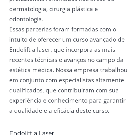
dermatologia, cirurgia plástica e
odontologia.
Essas parcerias foram formadas com o
intuito de oferecer um curso avançado de
Endolift a laser, que incorpora as mais
recentes técnicas e avanços no campo da
estética médica. Nossa empresa trabalhou
em conjunto com especialistas altamente
qualificados, que contribuíram com sua
experiência e conhecimento para garantir
a qualidade e a eficácia deste curso.
Endolift a Laser