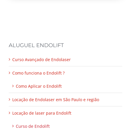
ALUGUEL ENDOLIFT
Curso Avançado de Endolaser
Como funciona o Endolift ?
Como Aplicar o Endolift
Locação de Endolaser em São Paulo e região
Locação de laser para Endolift
Curso de Endolift