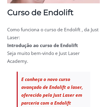
Curso de Endolift
Como funciona o curso de Endolift , da Just
Laser:
Introdução ao curso de Endolift
Seja muito bem-vindo e Just Laser
Academy.
E conheça o novo curso
avançado de Endolift a laser,
oferecido pela Just Laser em
parceria com a Endolift