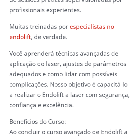
profissionais experientes.
Muitas treinadas por
especialistas no
endolift
, de verdade.
Você aprenderá técnicas avançadas de
aplicação do laser, ajustes de parâmetros
adequados e como lidar com possíveis
complicações. Nosso objetivo é capacitá-lo
a realizar o Endolift a laser com segurança,
confiança e excelência.
Benefícios do Curso:
Ao concluir o curso avançado de Endolift a