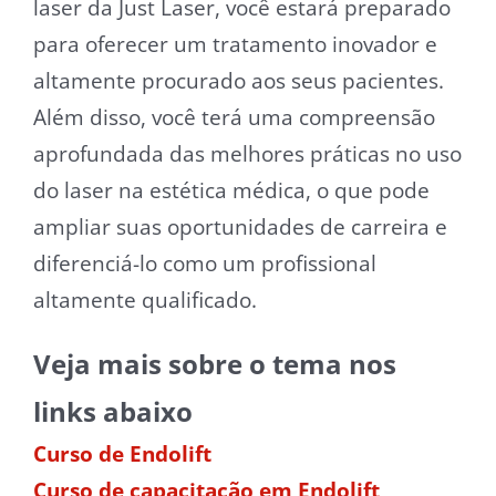
laser da Just Laser, você estará preparado
para oferecer um tratamento inovador e
altamente procurado aos seus pacientes.
Além disso, você terá uma compreensão
aprofundada das melhores práticas no uso
do laser na estética médica, o que pode
ampliar suas oportunidades de carreira e
diferenciá-lo como um profissional
altamente qualificado.
Veja mais sobre o tema nos
links abaixo
Curso de Endolift
Curso de capacitação em Endolift