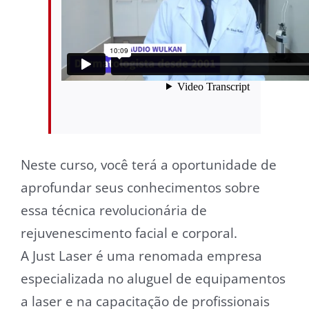
Neste curso, você terá a oportunidade de
aprofundar seus conhecimentos sobre
essa técnica revolucionária de
rejuvenescimento facial e corporal.
A Just Laser é uma renomada empresa
especializada no aluguel de equipamentos
a laser e na capacitação de profissionais