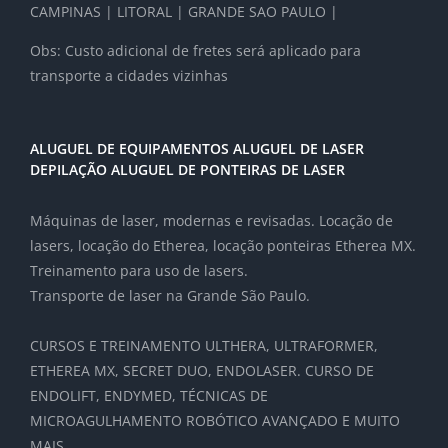
CAMPINAS | LITORAL | GRANDE SAO PAULO |
Obs: Custo adicional de fretes será aplicado para
transporte a cidades vizinhas
ALUGUEL DE EQUIPAMENTOS ALUGUEL DE LASER
DEPILAÇÃO ALUGUEL DE PONTEIRAS DE LASER
Máquinas de laser, modernas e revisadas. Locação de
lasers, locação do Etherea, locação ponteiras Etherea MX.
Treinamento para uso de lasers.
Transporte de laser na Grande São Paulo.
CURSOS E TREINAMENTO ULTHERA, ULTRAFORMER,
ETHEREA MX, SECRET DUO, ENDOLASER. CURSO DE
ENDOLIFT, ENDYMED, TÉCNICAS DE
MICROAGULHAMENTO ROBÓTICO AVANÇADO E MUITO
MAIS. .