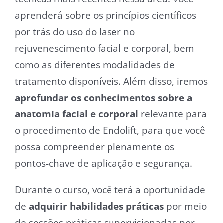
aprenderá sobre os princípios científicos
por trás do uso do laser no
rejuvenescimento facial e corporal, bem
como as diferentes modalidades de
tratamento disponíveis. Além disso, iremos
aprofundar os conhecimentos sobre a
anatomia facial e corporal
relevante para
o procedimento de Endolift, para que você
possa compreender plenamente os
pontos-chave de aplicação e segurança.
Durante o curso, você terá a oportunidade
de
adquirir habilidades práticas
por meio
de sessões práticas supervisionadas por