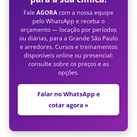
Fale
AGORA
com a nossa equipe
pelo WhatsApp e receba o
orçamento — locação por períodos
ou diárias, para a Grande São Paulo
e arredores. Cursos e treinamentos
disponíveis online ou presencial:
consulte sobre os preços e as
opções.
Falar no WhatsApp e
cotar agora »