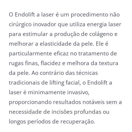
O Endolift a laser é um procedimento não
cirúrgico inovador que utiliza energia laser
para estimular a produção de colágeno e
melhorar a elasticidade da pele. Ele é
particularmente eficaz no tratamento de
rugas finas, flacidez e melhora da textura
da pele. Ao contrário das técnicas
tradicionais de lifting facial, o Endolift a
laser é minimamente invasivo,
proporcionando resultados notáveis sem a
necessidade de incisões profundas ou
longos períodos de recuperação.