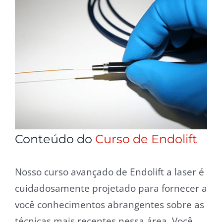
Conteúdo do
Curso de Endolift
Nosso curso avançado de Endolift a laser é
cuidadosamente projetado para fornecer a
você conhecimentos abrangentes sobre as
técnicas mais recentes nessa área. Você