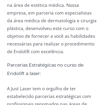
na área de estética médica. Nossa
empresa, em parceria com especialistas
da área médica de dermatologia e cirurgia
plástica, desenvolveu este curso com o
objetivo de fornecer a você as habilidades
necessárias para realizar o procedimento
de Endolift com excelência.
Parcerias Estratégicas no curso de
Endolift a laser:
A Just Laser tem o orgulho de ter
estabelecido parcerias estratégicas com
profissionais renomados nas áreas de