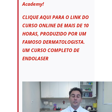
Academy!
CLIQUE AQUI PARA O LINK DO
CURSO ONLINE DE MAIS DE 10
HORAS, PRODUZIDO POR UM
FAMOSO DERMATOLOGISTA.
UM CURSO COMPLETO DE
ENDOLASER