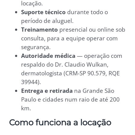
locação.
Suporte técnico
durante todo o
período de aluguel.
Treinamento
presencial ou online sob
consulta, para a equipe operar com
segurança.
Autoridade médica
— operação com
respaldo do Dr. Claudio Wulkan,
dermatologista (CRM-SP 90.579, RQE
39944).
Entrega e retirada
na Grande São
Paulo e cidades num raio de até 200
km.
Como funciona a locação