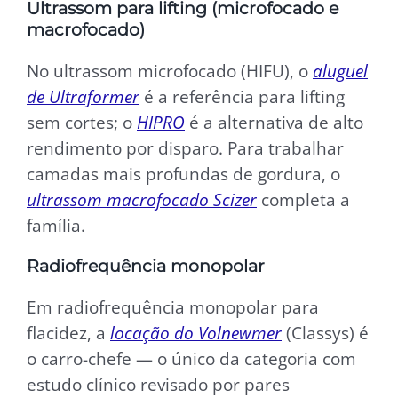
Ultrassom para lifting (microfocado e
macrofocado)
No ultrassom microfocado (HIFU), o
aluguel
de Ultraformer
é a referência para lifting
sem cortes; o
HIPRO
é a alternativa de alto
rendimento por disparo. Para trabalhar
camadas mais profundas de gordura, o
ultrassom macrofocado Scizer
completa a
família.
Radiofrequência monopolar
Em radiofrequência monopolar para
flacidez, a
locação do Volnewmer
(Classys) é
o carro-chefe — o único da categoria com
estudo clínico revisado por pares