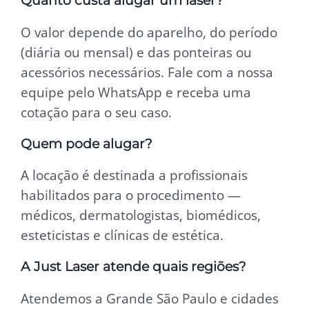
Quanto custa alugar um laser?
O valor depende do aparelho, do período
(diária ou mensal) e das ponteiras ou
acessórios necessários. Fale com a nossa
equipe pelo WhatsApp e receba uma
cotação para o seu caso.
Quem pode alugar?
A locação é destinada a profissionais
habilitados para o procedimento —
médicos, dermatologistas, biomédicos,
esteticistas e clínicas de estética.
A Just Laser atende quais regiões?
Atendemos a Grande São Paulo e cidades