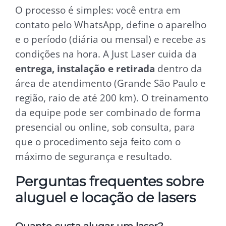
O processo é simples: você entra em
contato pelo WhatsApp, define o aparelho
e o período (diária ou mensal) e recebe as
condições na hora. A Just Laser cuida da
entrega, instalação e retirada
dentro da
área de atendimento (Grande São Paulo e
região, raio de até 200 km). O treinamento
da equipe pode ser combinado de forma
presencial ou online, sob consulta, para
que o procedimento seja feito com o
máximo de segurança e resultado.
Perguntas frequentes sobre
aluguel e locação de lasers