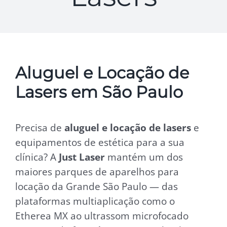
Aluguel e Locação de
Lasers em São Paulo
Precisa de
aluguel e locação de lasers
e
equipamentos de estética para a sua
clínica? A
Just Laser
mantém um dos
maiores parques de aparelhos para
locação da Grande São Paulo — das
plataformas multiaplicação como o
Etherea MX ao ultrassom microfocado