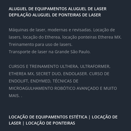
ALUGUEL DE EQUIPAMENTOS ALUGUEL DE LASER
DEPILAÇÃO ALUGUEL DE PONTEIRAS DE LASER
Máquinas de laser, modernas e revisadas. Locação de
lasers, locação do Etherea, locação ponteiras Etherea MX.
Treinamento para uso de lasers.
Transporte de laser na Grande São Paulo.
CURSOS E TREINAMENTO ULTHERA, ULTRAFORMER,
ETHEREA MX, SECRET DUO, ENDOLASER. CURSO DE
ENDOLIFT, ENDYMED, TÉCNICAS DE
MICROAGULHAMENTO ROBÓTICO AVANÇADO E MUITO
MAIS. .
LOCAÇÃO DE EQUIPAMENTOS ESTÉTICA | LOCAÇÃO DE
LASER | LOCAÇÃO DE PONTEIRAS