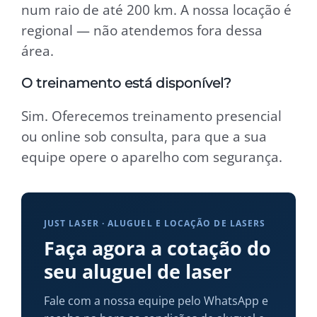
num raio de até 200 km. A nossa locação é
regional — não atendemos fora dessa
área.
O treinamento está disponível?
Sim. Oferecemos treinamento presencial
ou online sob consulta, para que a sua
equipe opere o aparelho com segurança.
JUST LASER · ALUGUEL E LOCAÇÃO DE LASERS
Faça agora a cotação do
seu aluguel de laser
Fale com a nossa equipe pelo WhatsApp e