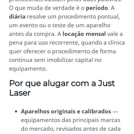
O que muda de verdade é o
período
. A
diária
resolve um procedimento pontual,
um evento ou o teste de um aparelho
antes da compra. A
locação mensal
vale a
pena para uso recorrente, quando a clínica
quer oferecer o procedimento de forma
contínua sem imobilizar capital no
equipamento.
Por que alugar com a Just
Laser
Aparelhos originais e calibrados
—
equipamentos das principais marcas
do mercado, revisados antes de cada