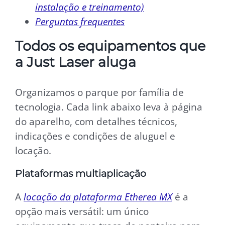
instalação e treinamento)
Perguntas frequentes
Todos os equipamentos que
a Just Laser aluga
Organizamos o parque por família de
tecnologia. Cada link abaixo leva à página
do aparelho, com detalhes técnicos,
indicações e condições de aluguel e
locação.
Plataformas multiaplicação
A
locação da plataforma Etherea MX
é a
opção mais versátil: um único