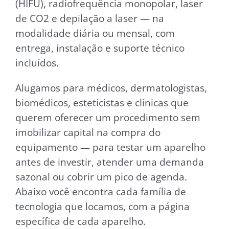
(HIFU), radiofrequência monopolar, laser
de CO2 e depilação a laser — na
modalidade diária ou mensal, com
entrega, instalação e suporte técnico
incluídos.
Alugamos para médicos, dermatologistas,
biomédicos, esteticistas e clínicas que
querem oferecer um procedimento sem
imobilizar capital na compra do
equipamento — para testar um aparelho
antes de investir, atender uma demanda
sazonal ou cobrir um pico de agenda.
Abaixo você encontra cada família de
tecnologia que locamos, com a página
específica de cada aparelho.