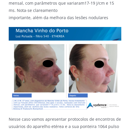
mensal, com parâmetros que variaram17-19 J/cm e 15
ms. Nota-se clareamento
importante, além da melhora das lesões nodulares
Nesse caso vamos apresentar protocolos de encontros de
usuários do aparelho etérea e a sua ponteira 1064 pulso