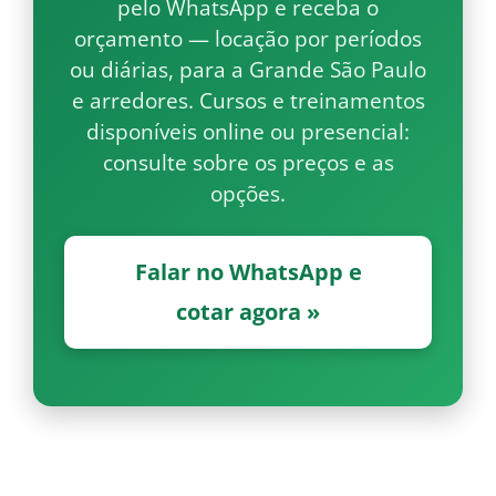
pelo WhatsApp e receba o
orçamento — locação por períodos
ou diárias, para a Grande São Paulo
e arredores. Cursos e treinamentos
disponíveis online ou presencial:
consulte sobre os preços e as
opções.
Falar no WhatsApp e
cotar agora »