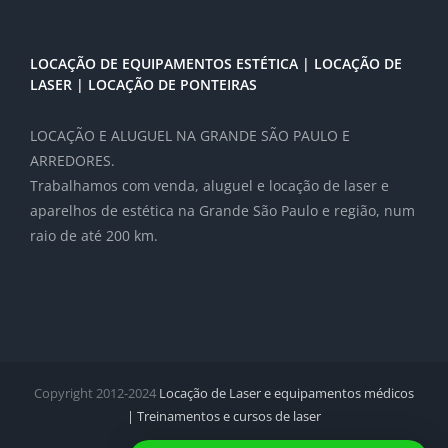
LOCAÇÃO DE EQUIPAMENTOS ESTÉTICA | LOCAÇÃO DE
LASER | LOCAÇÃO DE PONTEIRAS
LOCAÇÃO E ALUGUEL NA GRANDE SÃO PAULO E
ARREDORES.
Trabalhamos com venda, aluguel e locação de laser e
aparelhos de estética na Grande São Paulo e região, num
raio de até 200 km.
Copyright 2012-2024
Locação de Laser e equipamentos médicos
| Treinamentos e cursos de laser