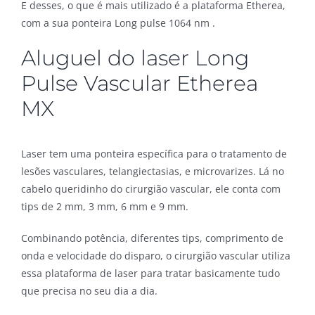
E desses, o que é mais utilizado é a plataforma Etherea,
com a sua ponteira Long pulse 1064 nm .
Aluguel do laser Long
Pulse Vascular Etherea
MX
Laser tem uma ponteira específica para o tratamento de
lesões vasculares, telangiectasias, e microvarizes. Lá no
cabelo queridinho do cirurgião vascular, ele conta com
tips de 2 mm, 3 mm, 6 mm e 9 mm.
Combinando potência, diferentes tips, comprimento de
onda e velocidade do disparo, o cirurgião vascular utiliza
essa plataforma de laser para tratar basicamente tudo
que precisa no seu dia a dia.