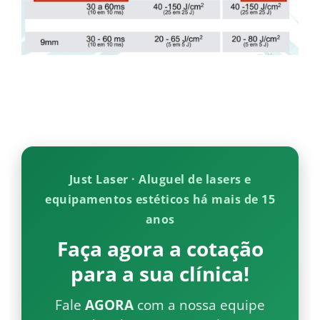
Just Laser · Aluguel de lasers e
equipamentos estéticos há mais de 15
anos
Faça agora a cotação
para a sua clínica!
Fale
AGORA
com a nossa equipe