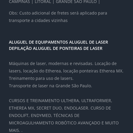
CAMPINAS | LITORAL | GRANDE SAO PAULO |
Obs: Custo adicional de fretes será aplicado para
transporte a cidades vizinhas
ALUGUEL DE EQUIPAMENTOS ALUGUEL DE LASER
DEPILAÇÃO ALUGUEL DE PONTEIRAS DE LASER
Máquinas de laser, modernas e revisadas. Locação de
lasers, locação do Etherea, locação ponteiras Etherea MX.
Treinamento para uso de lasers.
Transporte de laser na Grande São Paulo.
CURSOS E TREINAMENTO ULTHERA, ULTRAFORMER,
ETHEREA MX, SECRET DUO, ENDOLASER. CURSO DE
ENDOLIFT, ENDYMED, TÉCNICAS DE
MICROAGULHAMENTO ROBÓTICO AVANÇADO E MUITO
MAIS. .