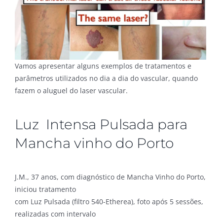
Vamos apresentar alguns exemplos de tratamentos e
parâmetros utilizados no dia a dia do vascular, quando
fazem o aluguel do laser vascular.
Luz Intensa Pulsada para
Mancha vinho do Porto
J.M., 37 anos, com diagnóstico de Mancha Vinho do Porto,
iniciou tratamento
com Luz Pulsada (filtro 540-Etherea), foto após 5 sessões,
realizadas com intervalo