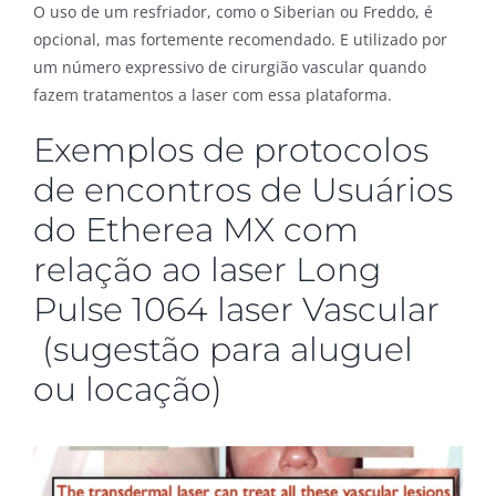
O uso de um resfriador, como o Siberian ou Freddo, é
opcional, mas fortemente recomendado. E utilizado por
um número expressivo de cirurgião vascular quando
fazem tratamentos a laser com essa plataforma.
Exemplos de protocolos
de encontros de Usuários
do Etherea MX com
relação ao laser Long
Pulse 1064 laser Vascular
(sugestão para aluguel
ou locação)