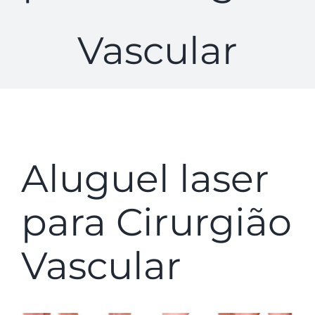
Vascular
Aluguel laser
para Cirurgião
Vascular