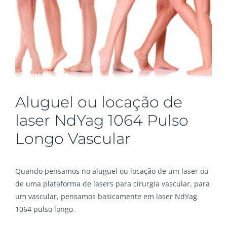
Aluguel ou locação de
laser NdYag 1064 Pulso
Longo Vascular
Quando pensamos no aluguel ou locação de um laser ou
de uma plataforma de lasers para cirurgia vascular, para
um vascular, pensamos basicamente em laser NdYag
1064 pulso longo.