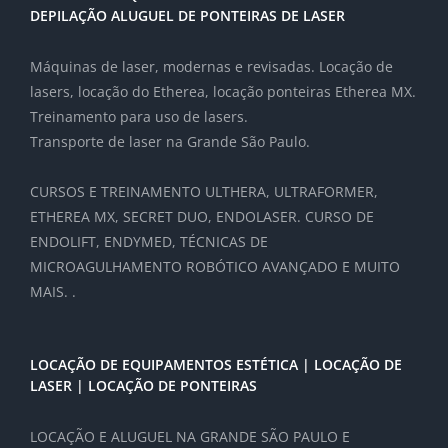
DEPILAÇÃO ALUGUEL DE PONTEIRAS DE LASER
Máquinas de laser, modernas e revisadas. Locação de
lasers, locação do Etherea, locação ponteiras Etherea MX.
Treinamento para uso de lasers.
Transporte de laser na Grande São Paulo.
CURSOS E TREINAMENTO ULTHERA, ULTRAFORMER,
ETHEREA MX, SECRET DUO, ENDOLASER. CURSO DE
ENDOLIFT, ENDYMED, TÉCNICAS DE
MICROAGULHAMENTO ROBÓTICO AVANÇADO E MUITO
MAIS. .
LOCAÇÃO DE EQUIPAMENTOS ESTÉTICA | LOCAÇÃO DE
LASER | LOCAÇÃO DE PONTEIRAS
LOCAÇÃO E ALUGUEL NA GRANDE SÃO PAULO E