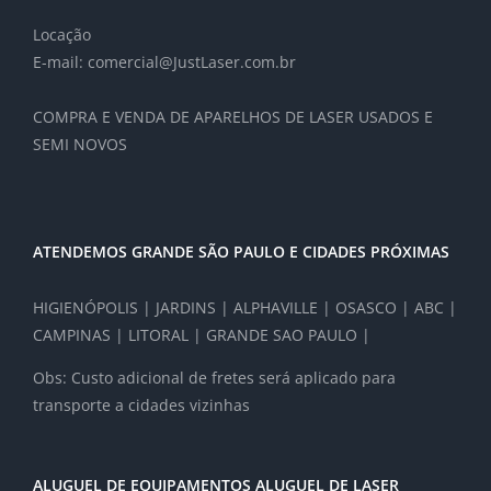
Locação
E-mail: comercial@JustLaser.com.br
COMPRA E VENDA DE APARELHOS DE LASER USADOS E
SEMI NOVOS
ATENDEMOS GRANDE SÃO PAULO E CIDADES PRÓXIMAS
HIGIENÓPOLIS | JARDINS | ALPHAVILLE | OSASCO | ABC |
CAMPINAS | LITORAL | GRANDE SAO PAULO |
Obs: Custo adicional de fretes será aplicado para
transporte a cidades vizinhas
ALUGUEL DE EQUIPAMENTOS ALUGUEL DE LASER