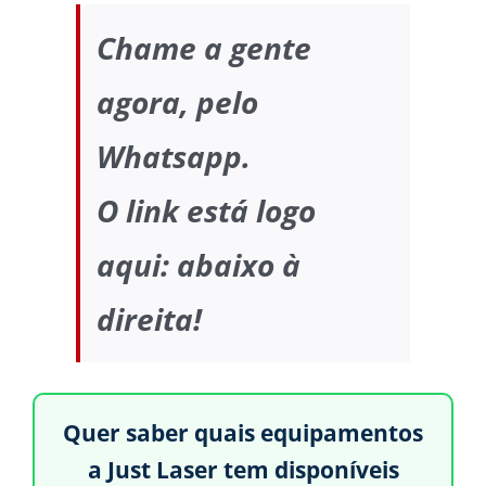
Chame a gente
agora, pelo
Whatsapp.
O link está logo
aqui: abaixo à
direita!
Quer saber quais equipamentos
a Just Laser tem disponíveis