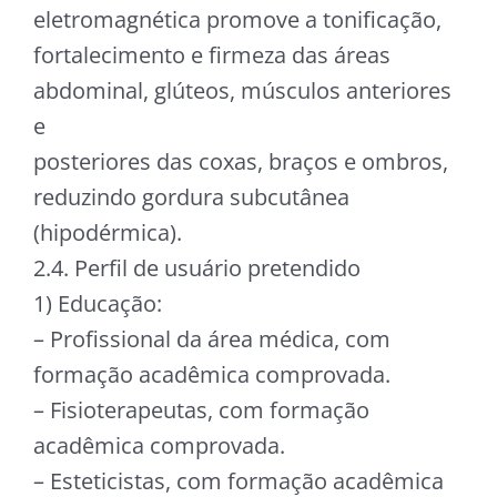
eletromagnética promove a tonificação,
fortalecimento e firmeza das áreas
abdominal, glúteos, músculos anteriores
e
posteriores das coxas, braços e ombros,
reduzindo gordura subcutânea
(hipodérmica).
2.4. Perfil de usuário pretendido
1) Educação:
– Profissional da área médica, com
formação acadêmica comprovada.
– Fisioterapeutas, com formação
acadêmica comprovada.
– Esteticistas, com formação acadêmica