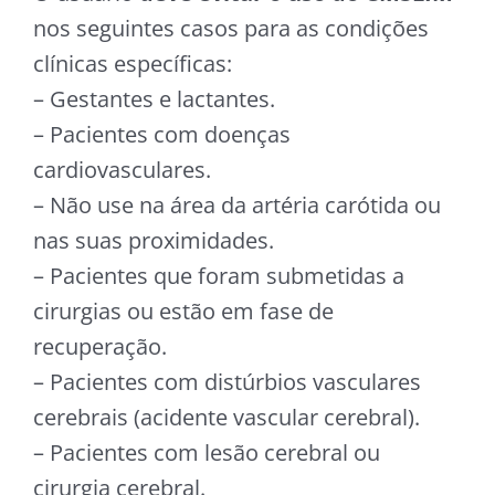
nos seguintes casos para as condições
clínicas específicas:
– Gestantes e lactantes.
– Pacientes com doenças
cardiovasculares.
– Não use na área da artéria carótida ou
nas suas proximidades.
– Pacientes que foram submetidas a
cirurgias ou estão em fase de
recuperação.
– Pacientes com distúrbios vasculares
cerebrais (acidente vascular cerebral).
– Pacientes com lesão cerebral ou
cirurgia cerebral.