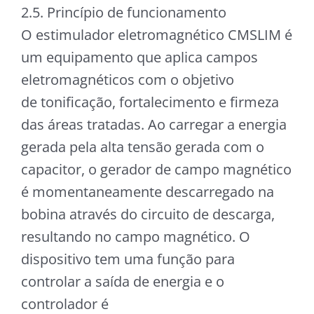
2.5. Princípio de funcionamento
O estimulador eletromagnético CMSLIM é
um equipamento que aplica campos
eletromagnéticos com o objetivo
de tonificação, fortalecimento e firmeza
das áreas tratadas. Ao carregar a energia
gerada pela alta tensão gerada com o
capacitor, o gerador de campo magnético
é momentaneamente descarregado na
bobina através do circuito de descarga,
resultando no campo magnético. O
dispositivo tem uma função para
controlar a saída de energia e o
controlador é