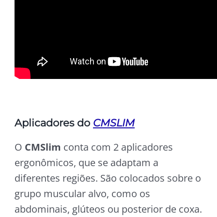
Aplicadores do
CMSLIM
O
CMSlim
conta com 2 aplicadores
ergonômicos, que se adaptam a
diferentes regiões. São colocados sobre o
grupo muscular alvo, como os
abdominais, glúteos ou posterior de coxa.