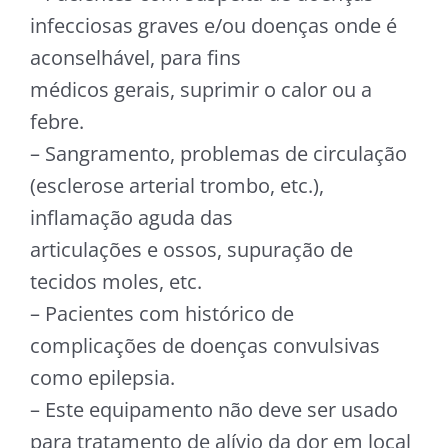
infecciosas graves e/ou doenças onde é
aconselhável, para fins
médicos gerais, suprimir o calor ou a
febre.
– Sangramento, problemas de circulação
(esclerose arterial trombo, etc.),
inflamação aguda das
articulações e ossos, supuração de
tecidos moles, etc.
– Pacientes com histórico de
complicações de doenças convulsivas
como epilepsia.
– Este equipamento não deve ser usado
para tratamento de alívio da dor em local