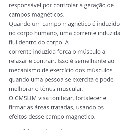
responsável por controlar a geração de
campos magnéticos.
Quando um campo magnético é induzido
no corpo humano, uma corrente induzida
flui dentro do corpo. A
corrente induzida força o músculo a
relaxar e contrair. Isso é semelhante ao
mecanismo de exercício dos músculos
quando uma pessoa se exercita e pode
melhorar o tônus muscular.
O CMSLIM visa tonificar, fortalecer e
firmar as áreas tratadas, usando os
efeitos desse campo magnético.