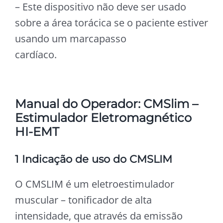
– Este dispositivo não deve ser usado
sobre a área torácica se o paciente estiver
usando um marcapasso
cardíaco.
Manual do Operador: CMSlim –
Estimulador Eletromagnético
HI-EMT
1 Indicação de uso do CMSLIM
O CMSLIM é um eletroestimulador
muscular – tonificador de alta
intensidade, que através da emissão