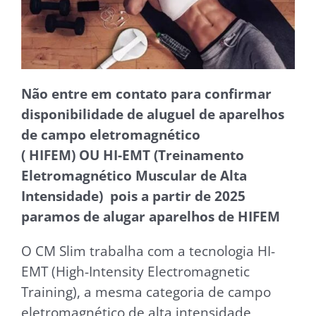
Não entre em contato para confirmar
disponibilidade de aluguel de aparelhos
de campo eletromagnético
( HIFEM) OU HI-EMT (Treinamento
Eletromagnético Muscular de Alta
Intensidade) pois a partir de 2025
paramos de alugar aparelhos de HIFEM
O CM Slim trabalha com a tecnologia HI-
EMT (High-Intensity Electromagnetic
Training), a mesma categoria de campo
eletromagnético de alta intensidade