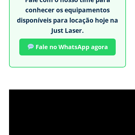
conhecer os equipamentos
disponíveis para locação hoje na
Just Laser.
Fale no WhatsApp agora