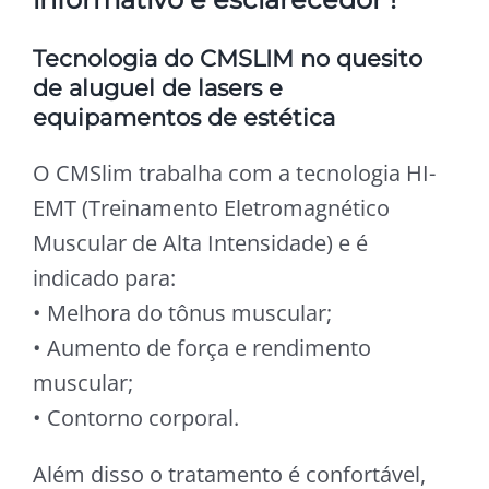
Tecnologia do CMSLIM no quesito
de aluguel de lasers e
equipamentos de estética
O CMSlim trabalha com a tecnologia HI-
EMT (Treinamento Eletromagnético
Muscular de Alta Intensidade) e é
indicado para:
• Melhora do tônus muscular;
• Aumento de força e rendimento
muscular;
• Contorno corporal.
Além disso o tratamento é confortável,