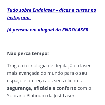
Tudo sobre Endolaser – dicas e cursos no
Instagram
Já pensou em aluguel do ENDOLASER
Não perca tempo!
Traga a tecnologia de depilação a laser
mais avançada do mundo para o seu
espaço e ofereça aos seus clientes
segurança, eficácia e conforto
com o
Soprano Platinum da Just Laser.