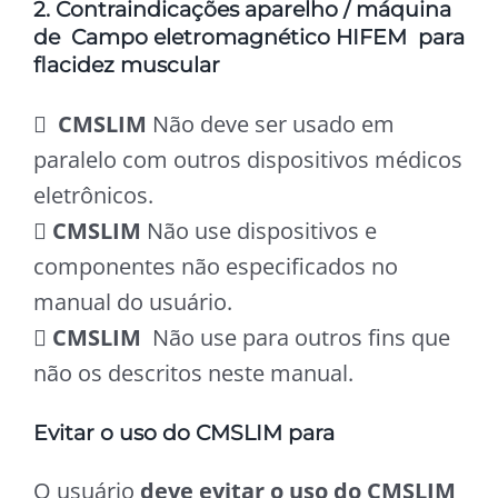
2. Contraindicações aparelho / máquina
de Campo eletromagnético HIFEM para
flacidez muscular

CMSLIM
Não deve ser usado em
paralelo com outros dispositivos médicos
eletrônicos.

CMSLIM
Não use dispositivos e
componentes não especificados no
manual do usuário.

CMSLIM
Não use para outros fins que
não os descritos neste manual.
Evitar o uso do CMSLIM para
O usuário
deve evitar o uso do CMSLIM