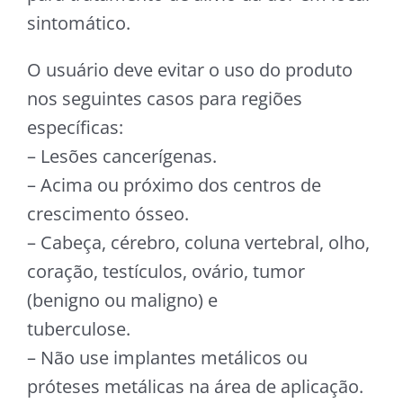
sintomático.
O usuário deve evitar o uso do produto
nos seguintes casos para regiões
específicas:
– Lesões cancerígenas.
– Acima ou próximo dos centros de
crescimento ósseo.
– Cabeça, cérebro, coluna vertebral, olho,
coração, testículos, ovário, tumor
(benigno ou maligno) e
tuberculose.
– Não use implantes metálicos ou
próteses metálicas na área de aplicação.