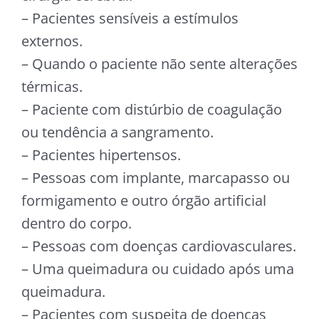
– Pacientes sensíveis a estímulos
externos.
– Quando o paciente não sente alterações
térmicas.
– Paciente com distúrbio de coagulação
ou tendência a sangramento.
– Pacientes hipertensos.
– Pessoas com implante, marcapasso ou
formigamento e outro órgão artificial
dentro do corpo.
– Pessoas com doenças cardiovasculares.
– Uma queimadura ou cuidado após uma
queimadura.
– Pacientes com suspeita de doenças