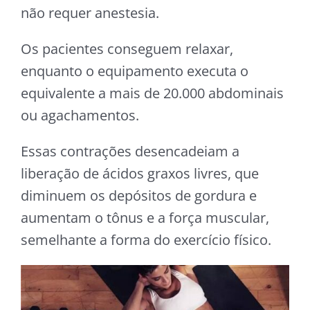
não requer anestesia.
Os pacientes conseguem relaxar,
enquanto o equipamento executa o
equivalente a mais de 20.000 abdominais
ou agachamentos.
Essas contrações desencadeiam a
liberação de ácidos graxos livres, que
diminuem os depósitos de gordura e
aumentam o tônus e a força muscular,
semelhante a forma do exercício físico.