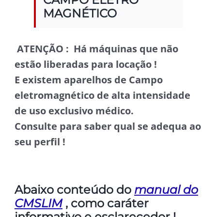
MAGNÉTICO
ATENÇÃO : Há máquinas que não
estão liberadas para locação !
E existem aparelhos de Campo
eletromagnético de alta intensidade
de uso exclusivo médico.
Consulte para saber qual se adequa ao
seu perfil !
Abaixo conteúdo do
manual do
CMSLIM
, como caráter
informativo e esclarecedor !