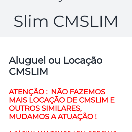
Slim CMSLIM
Aluguel ou Locação
CMSLIM
ATENÇÃO : NÃO FAZEMOS
MAIS LOCAÇÃO DE CMSLIM E
OUTROS SIMILARES,
MUDAMOS A ATUAÇÃO !