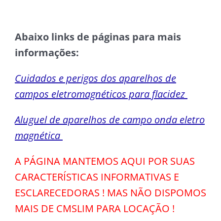
Abaixo links de páginas para mais
informações:
Cuidados e perigos dos aparelhos de
campos eletromagnéticos para flacidez
Aluguel de aparelhos de campo onda eletro
magnética
A PÁGINA MANTEMOS AQUI POR SUAS
CARACTERÍSTICAS INFORMATIVAS E
ESCLARECEDORAS ! MAS NÃO DISPOMOS
MAIS DE CMSLIM PARA LOCAÇÃO !