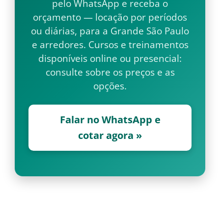
pelo WhatsApp e receba o
orçamento — locação por períodos
ou diárias, para a Grande São Paulo
e arredores. Cursos e treinamentos
disponíveis online ou presencial:
consulte sobre os preços e as
opções.
Falar no WhatsApp e
cotar agora »