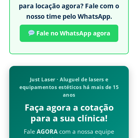
para locação agora? Fale com o
nosso time pelo WhatsApp.
Fale no WhatsApp agora
Just Laser · Aluguel de lasers e
equipamentos estéticos há mais de 15
anos
Faça agora a cotação
para a sua clínica!
Fale
AGORA
com a nossa equipe