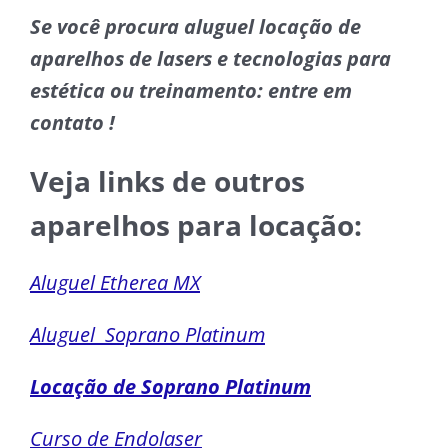
Se você procura aluguel locação de
aparelhos de lasers e tecnologias para
estética
ou treinamento: entre em
contato !
Veja links de outros
aparelhos para locação:
Aluguel Etherea MX
Aluguel Soprano Platinum
Locação de Soprano Platinum
Curso de Endolaser