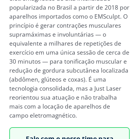
popularizada no Brasil a partir de 2018 por
aparelhos importados como o EMSculpt. O
princípio é gerar contrações musculares
supramáximas e involuntárias — o
equivalente a milhares de repetições de
exercício em uma única sessão de cerca de
30 minutos — para tonificação muscular e
redução de gordura subcutânea localizada
(abdômen, glúteos e coxas). É uma
tecnologia consolidada, mas a Just Laser
reorientou sua atuação e não trabalha
mais com a locação de aparelhos de
campo eletromagnético.
Fale com o nosso time para