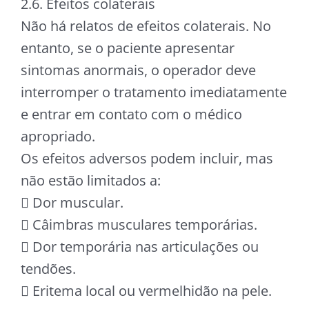
2.6. Efeitos colaterais
Não há relatos de efeitos colaterais. No
entanto, se o paciente apresentar
sintomas anormais, o operador deve
interromper o tratamento imediatamente
e entrar em contato com o médico
apropriado.
Os efeitos adversos podem incluir, mas
não estão limitados a:
 Dor muscular.
 Câimbras musculares temporárias.
 Dor temporária nas articulações ou
tendões.
 Eritema local ou vermelhidão na pele.