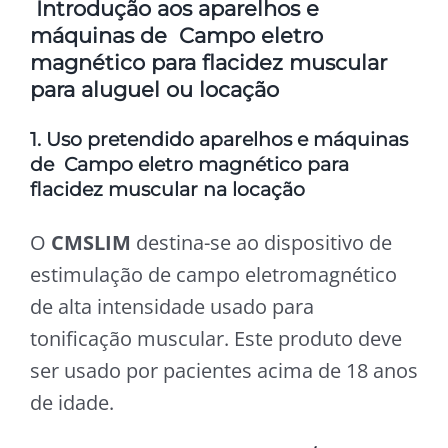
Introdução aos aparelhos e
máquinas de Campo eletro
magnético para flacidez muscular
para aluguel ou locação
1. Uso pretendido aparelhos e máquinas
de Campo eletro magnético para
flacidez muscular na locação
O
CMSLIM
destina-se ao dispositivo de
estimulação de campo eletromagnético
de alta intensidade usado para
tonificação muscular. Este produto deve
ser usado por pacientes acima de 18 anos
de idade.