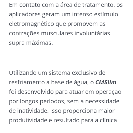
Em contato com a área de tratamento, os
aplicadores geram um intenso estímulo
eletromagnético que promovem as
contrações musculares involuntárias
supra máximas.
Utilizando um sistema exclusivo de
resfriamento a base de água, o
CMSlim
foi desenvolvido para atuar em operação
por longos períodos, sem a necessidade
de inatividade. Isso proporciona maior
produtividade e resultado para a clínica