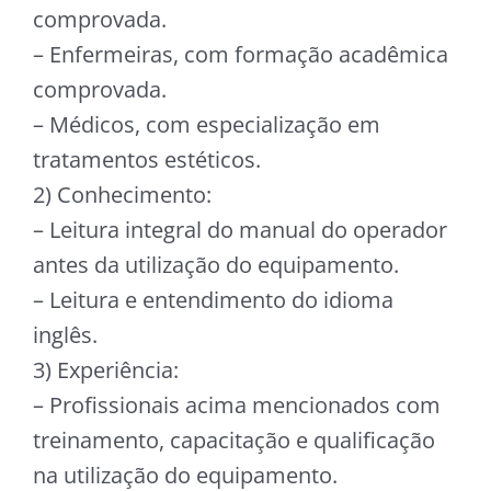
comprovada.
– Enfermeiras, com formação acadêmica
comprovada.
– Médicos, com especialização em
tratamentos estéticos.
2) Conhecimento:
– Leitura integral do manual do operador
antes da utilização do equipamento.
– Leitura e entendimento do idioma
inglês.
3) Experiência:
– Profissionais acima mencionados com
treinamento, capacitação e qualificação
na utilização do equipamento.