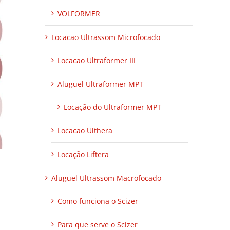
VOLFORMER
Locacao Ultrassom Microfocado
Locacao Ultraformer III
Aluguel Ultraformer MPT
Locação do Ultraformer MPT
Locacao Ulthera
Locação Liftera
Aluguel Ultrassom Macrofocado
Como funciona o Scizer
Para que serve o Scizer