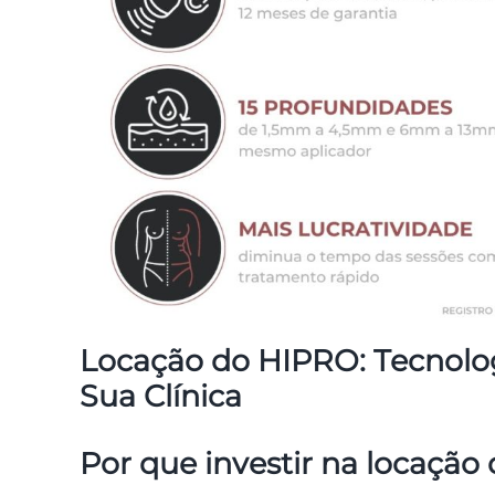
Locação do HIPRO: Tecnologi
Sua Clínica
Por que investir na locaçã