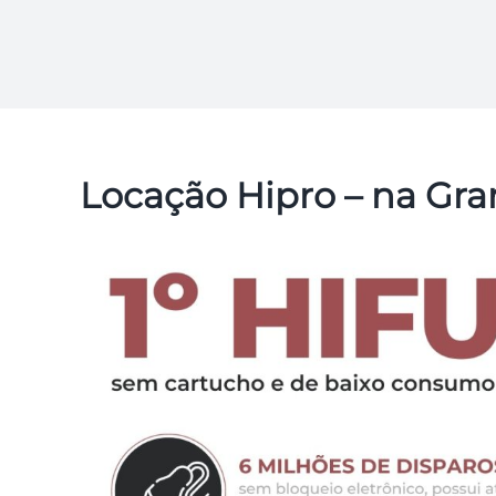
Locação Hipro – na Gr