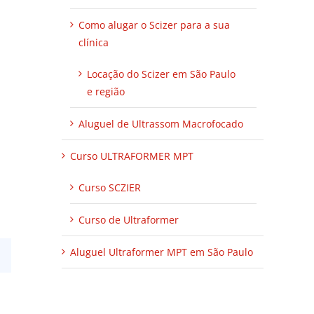
Como alugar o Scizer para a sua
clínica
Locação do Scizer em São Paulo
e região
Aluguel de Ultrassom Macrofocado
Curso ULTRAFORMER MPT
Curso SCZIER
Curso de Ultraformer
Aluguel Ultraformer MPT em São Paulo