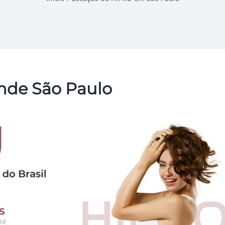
ande São Paulo