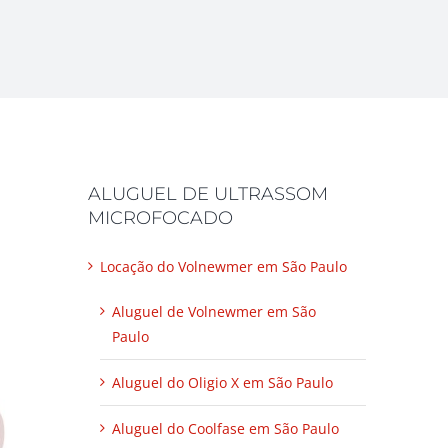
ALUGUEL DE ULTRASSOM
MICROFOCADO
Locação do Volnewmer em São Paulo
Aluguel de Volnewmer em São
Paulo
Aluguel do Oligio X em São Paulo
Aluguel do Coolfase em São Paulo