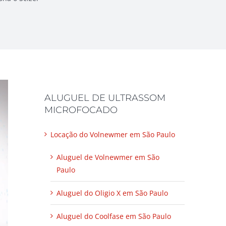
ALUGUEL DE ULTRASSOM
MICROFOCADO
Locação do Volnewmer em São Paulo
Aluguel de Volnewmer em São
Paulo
Aluguel do Oligio X em São Paulo
Aluguel do Coolfase em São Paulo