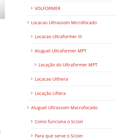
VOLFORMER
Locacao Ultrassom Microfocado
Locacao Ultraformer III
Aluguel Ultraformer MPT
Locação do Ultraformer MPT
Locacao Ulthera
Locação Liftera
Aluguel Ultrassom Macrofocado
Como funciona o Scizer
s
Para que serve o Scizer