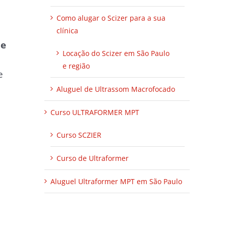
Como alugar o Scizer para a sua
clínica
de
Locação do Scizer em São Paulo
e região
e
Aluguel de Ultrassom Macrofocado
Curso ULTRAFORMER MPT
Curso SCZIER
Curso de Ultraformer
Aluguel Ultraformer MPT em São Paulo