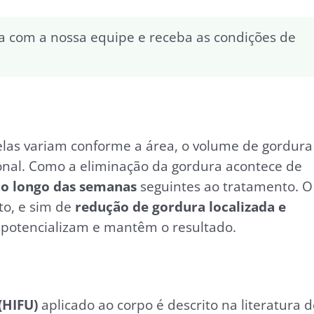
a com a nossa equipe e receba as condições de
elas variam conforme a área, o volume de gordura
ional. Como a eliminação da gordura acontece de
ao longo das semanas
seguintes ao tratamento. O
o, e sim de
redução de gordura localizada e
s potencializam e mantêm o resultado.
(HIFU)
aplicado ao corpo é descrito na literatura 