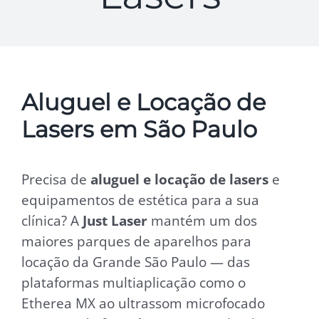
Aluguel e Locação de
Lasers em São Paulo
Precisa de
aluguel e locação de lasers
e
equipamentos de estética para a sua
clínica? A
Just Laser
mantém um dos
maiores parques de aparelhos para
locação da Grande São Paulo — das
plataformas multiaplicação como o
Etherea MX ao ultrassom microfocado