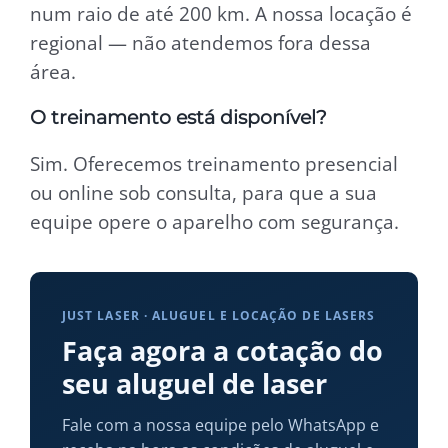
num raio de até 200 km. A nossa locação é
regional — não atendemos fora dessa
área.
O treinamento está disponível?
Sim. Oferecemos treinamento presencial
ou online sob consulta, para que a sua
equipe opere o aparelho com segurança.
JUST LASER · ALUGUEL E LOCAÇÃO DE LASERS
Faça agora a cotação do
seu aluguel de laser
Fale com a nossa equipe pelo WhatsApp e