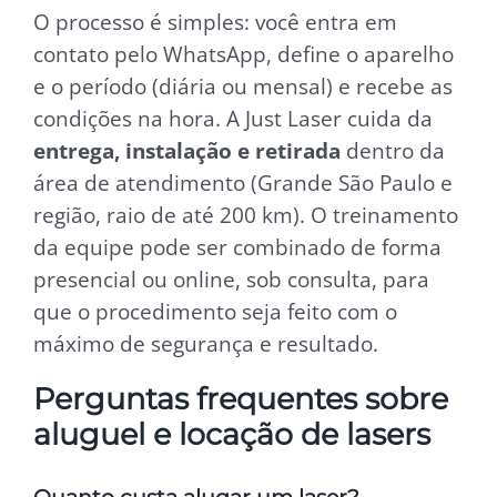
O processo é simples: você entra em
contato pelo WhatsApp, define o aparelho
e o período (diária ou mensal) e recebe as
condições na hora. A Just Laser cuida da
entrega, instalação e retirada
dentro da
área de atendimento (Grande São Paulo e
região, raio de até 200 km). O treinamento
da equipe pode ser combinado de forma
presencial ou online, sob consulta, para
que o procedimento seja feito com o
máximo de segurança e resultado.
Perguntas frequentes sobre
aluguel e locação de lasers