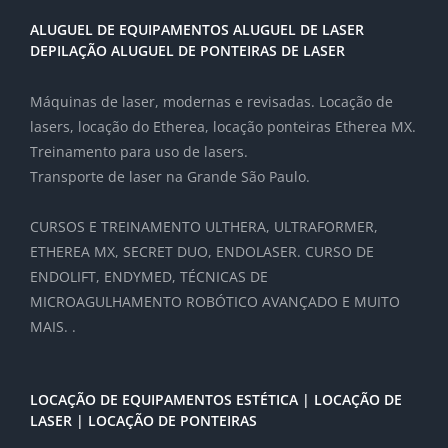
ALUGUEL DE EQUIPAMENTOS ALUGUEL DE LASER
DEPILAÇÃO ALUGUEL DE PONTEIRAS DE LASER
Máquinas de laser, modernas e revisadas. Locação de
lasers, locação do Etherea, locação ponteiras Etherea MX.
Treinamento para uso de lasers.
Transporte de laser na Grande São Paulo.
CURSOS E TREINAMENTO ULTHERA, ULTRAFORMER,
ETHEREA MX, SECRET DUO, ENDOLASER. CURSO DE
ENDOLIFT, ENDYMED, TÉCNICAS DE
MICROAGULHAMENTO ROBÓTICO AVANÇADO E MUITO
MAIS. .
LOCAÇÃO DE EQUIPAMENTOS ESTÉTICA | LOCAÇÃO DE
LASER | LOCAÇÃO DE PONTEIRAS