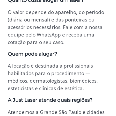
Quanto custa alugar um laser?
O valor depende do aparelho, do período
(diária ou mensal) e das ponteiras ou
acessórios necessários. Fale com a nossa
equipe pelo WhatsApp e receba uma
cotação para o seu caso.
Quem pode alugar?
A locação é destinada a profissionais
habilitados para o procedimento —
médicos, dermatologistas, biomédicos,
esteticistas e clínicas de estética.
A Just Laser atende quais regiões?
Atendemos a Grande São Paulo e cidades