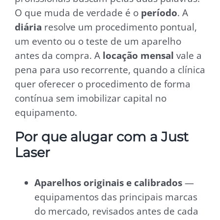
O que muda de verdade é o
período
. A
diária
resolve um procedimento pontual,
um evento ou o teste de um aparelho
antes da compra. A
locação mensal
vale a
pena para uso recorrente, quando a clínica
quer oferecer o procedimento de forma
contínua sem imobilizar capital no
equipamento.
Por que alugar com a Just
Laser
Aparelhos originais e calibrados
—
equipamentos das principais marcas
do mercado, revisados antes de cada