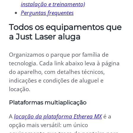
instalação e treinamento)
Perguntas frequentes
Todos os equipamentos que
a Just Laser aluga
Organizamos o parque por família de
tecnologia. Cada link abaixo leva à página
do aparelho, com detalhes técnicos,
indicações e condições de aluguel e
locação.
Plataformas multiaplicação
A
locação da plataforma Etherea MX
é a
opção mais versátil: um único