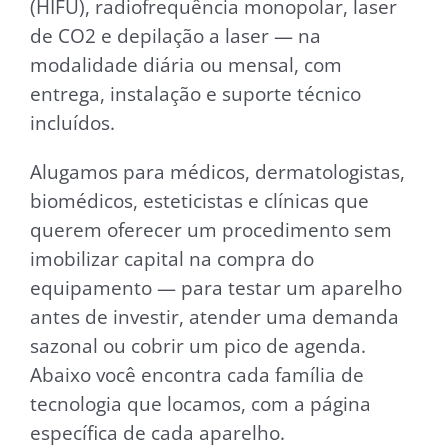
(HIFU), radiofrequência monopolar, laser
de CO2 e depilação a laser — na
modalidade diária ou mensal, com
entrega, instalação e suporte técnico
incluídos.
Alugamos para médicos, dermatologistas,
biomédicos, esteticistas e clínicas que
querem oferecer um procedimento sem
imobilizar capital na compra do
equipamento — para testar um aparelho
antes de investir, atender uma demanda
sazonal ou cobrir um pico de agenda.
Abaixo você encontra cada família de
tecnologia que locamos, com a página
específica de cada aparelho.