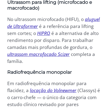
Ultrassom para lifting (microfocado e
macrofocado)
No ultrassom microfocado (HIFU), o
aluguel
de Ultraformer
é a referência para lifting
sem cortes; o
HIPRO
é a alternativa de alto
rendimento por disparo. Para trabalhar
camadas mais profundas de gordura, o
ultrassom macrofocado Scizer
completa a
família.
Radiofrequência monopolar
Em radiofrequência monopolar para
flacidez, a
locação do Volnewmer
(Classys) é
o carro-chefe — o único da categoria com
estudo clínico revisado por pares