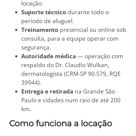
locação.
Suporte técnico
durante todo o
período de aluguel.
Treinamento
presencial ou online sob
consulta, para a equipe operar com
segurança.
Autoridade médica
— operação com
respaldo do Dr. Claudio Wulkan,
dermatologista (CRM-SP 90.579, RQE
39944).
Entrega e retirada
na Grande São
Paulo e cidades num raio de até 200
km.
Como funciona a locação