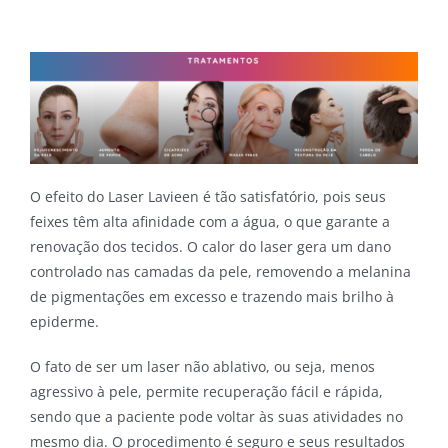
O efeito do Laser Lavieen é tão satisfatório, pois seus
feixes têm alta afinidade com a água, o que garante a
renovação dos tecidos. O calor do laser gera um dano
controlado nas camadas da pele, removendo a melanina
de pigmentações em excesso e trazendo mais brilho à
epiderme.
O fato de ser um laser não ablativo, ou seja, menos
agressivo à pele, permite recuperação fácil e rápida,
sendo que a paciente pode voltar às suas atividades no
mesmo dia. O procedimento é seguro e seus resultados