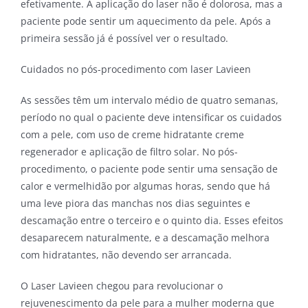
efetivamente. A aplicação do laser não é dolorosa, mas a
paciente pode sentir um aquecimento da pele. Após a
primeira sessão já é possível ver o resultado.
Cuidados no pós-procedimento com laser Lavieen
As sessões têm um intervalo médio de quatro semanas,
período no qual o paciente deve intensificar os cuidados
com a pele, com uso de creme hidratante creme
regenerador e aplicação de filtro solar. No pós-
procedimento, o paciente pode sentir uma sensação de
calor e vermelhidão por algumas horas, sendo que há
uma leve piora das manchas nos dias seguintes e
descamação entre o terceiro e o quinto dia. Esses efeitos
desaparecem naturalmente, e a descamação melhora
com hidratantes, não devendo ser arrancada.
O Laser Lavieen chegou para revolucionar o
rejuvenescimento da pele para a mulher moderna que