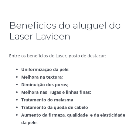
Benefícios do aluguel do
Laser Lavieen
Entre os benefícios do Laser, gosto de destacar:
Uniformização da pele;
Melhora na textura;
Diminuição dos poros;
Melhora nas rugas e linhas finas;
Tratamento do melasma
Tratamento da queda de cabelo
Aumento da firmeza, qualidade e da elasticidade
da pele.