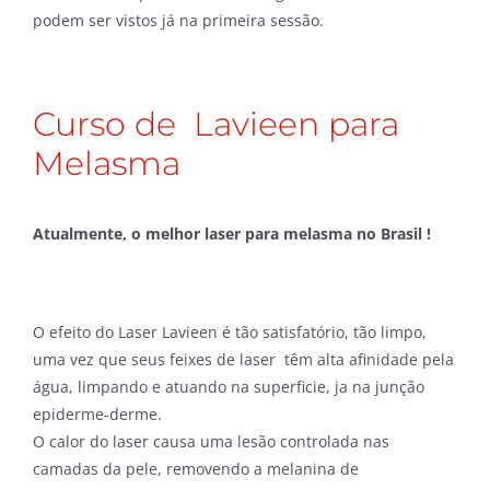
podem ser vistos já na primeira sessão.
Curso de Lavieen para
Melasma
Atualmente, o melhor laser para melasma no Brasil !
O efeito do Laser Lavieen é tão satisfatório, tão limpo,
uma vez que seus feixes de laser têm alta afinidade pela
água, limpando e atuando na superficie, ja na junção
epiderme-derme.
O calor do laser causa uma lesão controlada nas
camadas da pele, removendo a melanina de