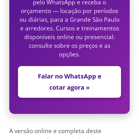
pelo WhatsApp e receba o
orçamento — locação por períodos
ou diárias, para a Grande São Paulo
e arredores. Cursos e treinamentos
disponíveis online ou presencial:
consulte sobre os preços e as
opções.
Falar no WhatsApp e
cotar agora »
A versão online e completa deste