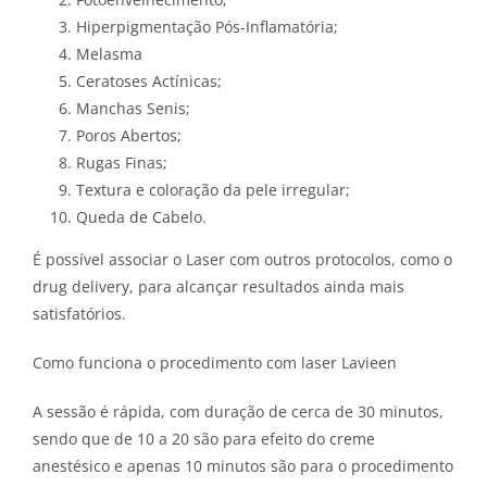
Hiperpigmentação Pós-Inflamatória;
Melasma
Ceratoses Actínicas;
Manchas Senis;
Poros Abertos;
Rugas Finas;
Textura e coloração da pele irregular;
Queda de Cabelo.
É possível associar o Laser com outros protocolos, como o
drug delivery, para alcançar resultados ainda mais
satisfatórios.
Como funciona o procedimento com laser Lavieen
A sessão é rápida, com duração de cerca de 30 minutos,
sendo que de 10 a 20 são para efeito do creme
anestésico e apenas 10 minutos são para o procedimento