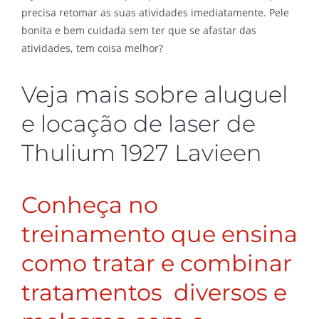
precisa retomar as suas atividades imediatamente. Pele
bonita e bem cuidada sem ter que se afastar das
atividades, tem coisa melhor?
Veja mais sobre aluguel
e locação de laser de
Thulium 1927 Lavieen
Conheça no
treinamento que ensina
como tratar e combinar
tratamentos diversos e