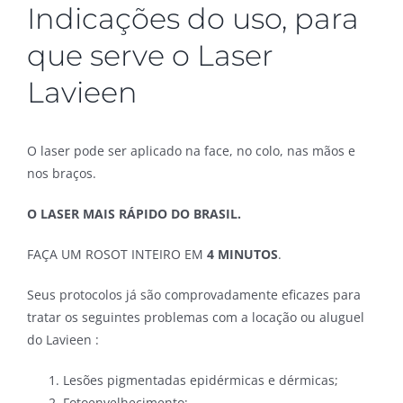
Indicações do uso, para
que serve o Laser
Lavieen
O laser pode ser aplicado na face, no colo, nas mãos e
nos braços.
O LASER MAIS RÁPIDO DO BRASIL.
FAÇA UM ROSOT INTEIRO EM
4 MINUTOS
.
Seus protocolos já são comprovadamente eficazes para
tratar os seguintes problemas com a locação ou aluguel
do Lavieen :
Lesões pigmentadas epidérmicas e dérmicas;
Fotoenvelhecimento;