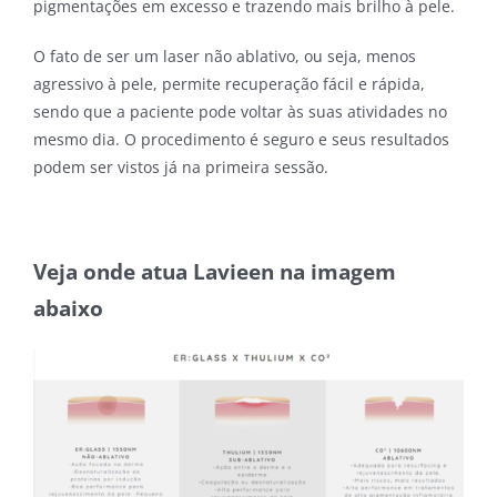
pigmentações em excesso e trazendo mais brilho à pele.
O fato de ser um laser não ablativo, ou seja, menos
agressivo à pele, permite recuperação fácil e rápida,
sendo que a paciente pode voltar às suas atividades no
mesmo dia. O procedimento é seguro e seus resultados
podem ser vistos já na primeira sessão.
Veja onde atua Lavieen na imagem
abaixo