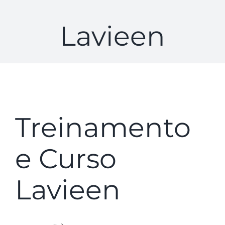
Lavieen
Treinamento
e Curso
Lavieen