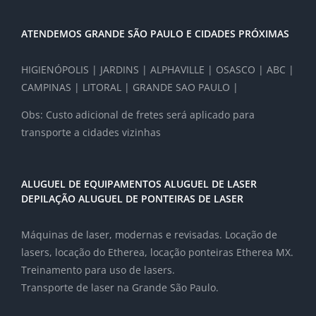
ATENDEMOS GRANDE SÃO PAULO E CIDADES PRÓXIMAS
HIGIENÓPOLIS | JARDINS | ALPHAVILLE | OSASCO | ABC |
CAMPINAS | LITORAL | GRANDE SAO PAULO |
Obs: Custo adicional de fretes será aplicado para
transporte a cidades vizinhas
ALUGUEL DE EQUIPAMENTOS ALUGUEL DE LASER
DEPILAÇÃO ALUGUEL DE PONTEIRAS DE LASER
Máquinas de laser, modernas e revisadas. Locação de
lasers, locação do Etherea, locação ponteiras Etherea MX.
Treinamento para uso de lasers.
Transporte de laser na Grande São Paulo.