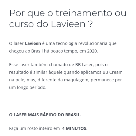
Por que o treinamento ou
curso do Lavieen ?
O laser
Lavieen
é uma tecnologia revolucionária que
chegou ao Brasil há pouco tempo, em 2020.
Esse laser também chamado de BB Laser, pois o
resultado é similar àquele quando aplicamos BB Cream
na pele, mas, diferente da maquiagem, permanece por
um longo período.
O LASER MAIS RÁPIDO DO BRASIL.
Faça um rosto inteiro em
4 MINUTOS
.