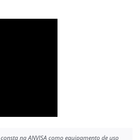
 consta na ANVISA como equipamento de uso