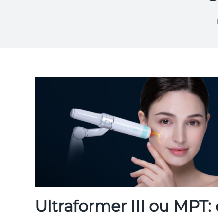
Ultraformer III ou MPT: 