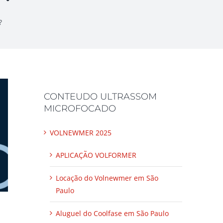
?
CONTEUDO ULTRASSOM
MICROFOCADO
VOLNEWMER 2025
APLICAÇÃO VOLFORMER
Locação do Volnewmer em São
Paulo
Aluguel do Coolfase em São Paulo