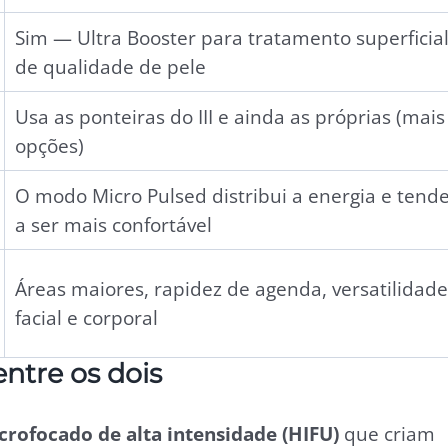
Sim — Ultra Booster para tratamento superficia
de qualidade de pele
Usa as ponteiras do III e ainda as próprias (mais
opções)
O modo Micro Pulsed distribui a energia e tend
a ser mais confortável
Áreas maiores, rapidez de agenda, versatilidade
facial e corporal
ntre os dois
rofocado de alta intensidade (HIFU)
que criam