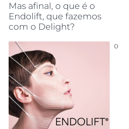
Mas afinal, o que é o
Endolift, que fazemos
com o Delight?
O