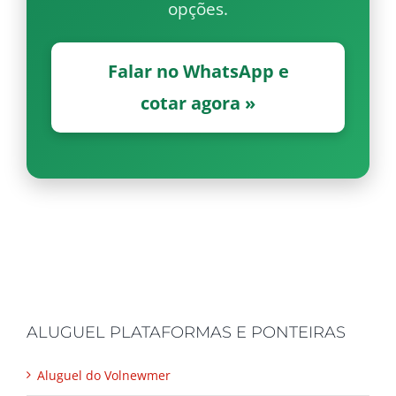
opções.
Falar no WhatsApp e
cotar agora »
ALUGUEL PLATAFORMAS E PONTEIRAS
Aluguel do Volnewmer