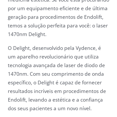
por um equipamento eficiente e de última
geração para procedimentos de Endolift,
temos a solução perfeita para você: o laser
1470nm Delight.
O Delight, desenvolvido pela Vydence, é
um aparelho revolucionário que utiliza
tecnologia avançada de laser de diodo de
1470nm. Com seu comprimento de onda
específico, o Delight é capaz de fornecer
resultados incríveis em procedimentos de
Endolift, levando a estética e a confiança
dos seus pacientes a um novo nível.