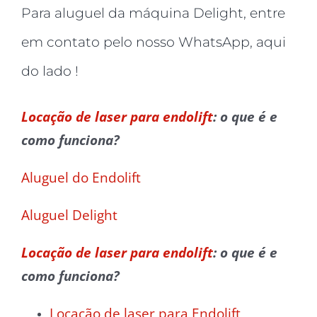
Para aluguel da máquina Delight, entre
em contato pelo nosso WhatsApp, aqui
do lado !
Locação de laser para endolift
: o que é e
como funciona?
Aluguel do Endolift
Aluguel Delight
Locação de laser para endolift
: o que é e
como funciona?
Locação de laser para Endolift