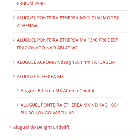
ERBIUM 2940
ALUGUEL PONTEIRA ETHEREA-MX® DUALMODE®
ATHENA®
ALUGUEL PONTEIRA ETHEREA MX 1340 PRODEEP
FRACIONADO NAO ABLATIVO
ALUGUEL ACROMA NdYag 1064 nm TATUAGEM
ALUGUEL ETHEREA MX
Aluguel Etherea MX Athena Genital
ALUGUEL PONTEIRA ETHEREA MX ND YAG 1064
PULSO LONGO VASCULAR
Aluguel do Delight Endolift