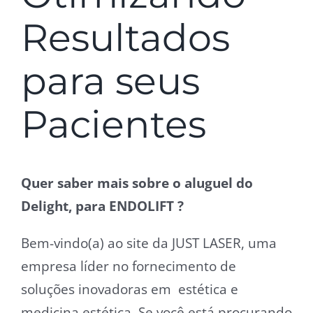
Resultados
para seus
Pacientes
Quer saber mais sobre o aluguel do
Delight, para ENDOLIFT ?
Bem-vindo(a) ao site da JUST LASER, uma
empresa líder no fornecimento de
soluções inovadoras em estética e
medicina estética. Se você está procurando