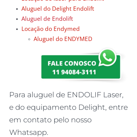
Aluguel do Delight Endolift
Aluguel de Endolift
Locação do Endymed
Aluguel do ENDYMED
Para aluguel de ENDOLIF Laser,
e do equipamento Delight, entre
em contato pelo nosso
Whatsapp.