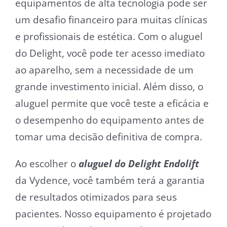
equipamentos de alta tecnologia pode ser
um desafio financeiro para muitas clínicas
e profissionais de estética. Com o aluguel
do Delight, você pode ter acesso imediato
ao aparelho, sem a necessidade de um
grande investimento inicial. Além disso, o
aluguel permite que você teste a eficácia e
o desempenho do equipamento antes de
tomar uma decisão definitiva de compra.
Ao escolher o
aluguel do Delight Endolift
da Vydence, você também terá a garantia
de resultados otimizados para seus
pacientes. Nosso equipamento é projetado