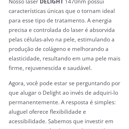
Nosso laser
DELIGHT
1470nm possui
características únicas que o tornam ideal
para esse tipo de tratamento. A energia
precisa e controlada do laser é absorvida
pelas células-alvo na pele, estimulando a
produção de colágeno e melhorando a
elasticidade, resultando em uma pele mais
firme, rejuvenescida e saudável.
Agora, você pode estar se perguntando por
que alugar o Delight ao invés de adquiri-lo
permanentemente. A resposta é simples:
aluguel oferece flexibilidade e
acessibilidade. Sabemos que investir em