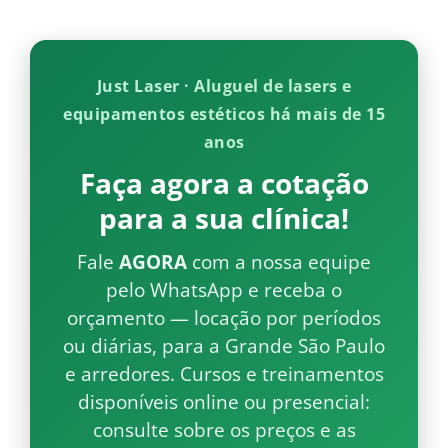
Just Laser · Aluguel de lasers e
equipamentos estéticos há mais de 15
anos
Faça agora a cotação
para a sua clínica!
Fale
AGORA
com a nossa equipe
pelo WhatsApp e receba o
orçamento — locação por períodos
ou diárias, para a Grande São Paulo
e arredores. Cursos e treinamentos
disponíveis online ou presencial:
consulte sobre os preços e as