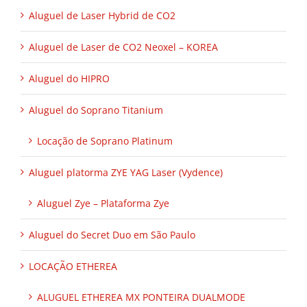
Aluguel de Laser Hybrid de CO2
Aluguel de Laser de CO2 Neoxel – KOREA
Aluguel do HIPRO
Aluguel do Soprano Titanium
Locação de Soprano Platinum
Aluguel platorma ZYE YAG Laser (Vydence)
Aluguel Zye – Plataforma Zye
Aluguel do Secret Duo em São Paulo
LOCAÇÃO ETHEREA
ALUGUEL ETHEREA MX PONTEIRA DUALMODE