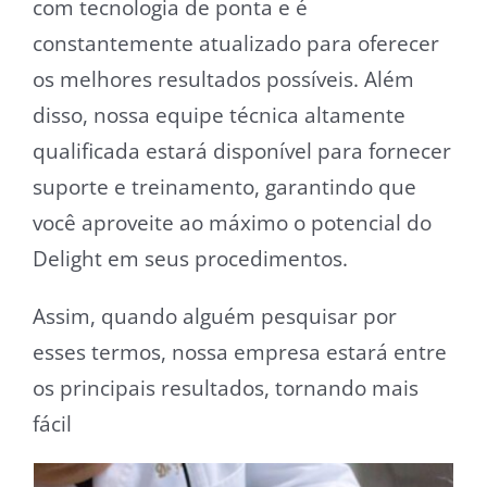
com tecnologia de ponta e é
constantemente atualizado para oferecer
os melhores resultados possíveis. Além
disso, nossa equipe técnica altamente
qualificada estará disponível para fornecer
suporte e treinamento, garantindo que
você aproveite ao máximo o potencial do
Delight em seus procedimentos.
Assim, quando alguém pesquisar por
esses termos, nossa empresa estará entre
os principais resultados, tornando mais
fácil