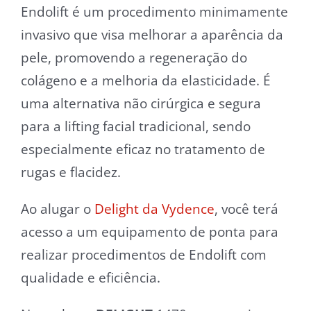
Endolift é um procedimento minimamente
invasivo que visa melhorar a aparência da
pele, promovendo a regeneração do
colágeno e a melhoria da elasticidade. É
uma alternativa não cirúrgica e segura
para a lifting facial tradicional, sendo
especialmente eficaz no tratamento de
rugas e flacidez.
Ao alugar o
Delight da Vydence
, você terá
acesso a um equipamento de ponta para
realizar procedimentos de Endolift com
qualidade e eficiência.