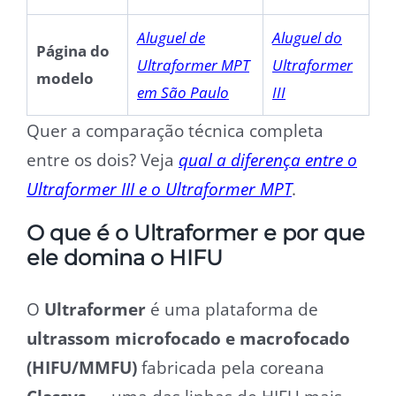
Aluguel de
Aluguel do
Página do
Ultraformer MPT
Ultraformer
modelo
em São Paulo
III
Quer a comparação técnica completa
entre os dois? Veja
qual a diferença entre o
Ultraformer III e o Ultraformer MPT
.
O que é o Ultraformer e por que
ele domina o HIFU
O
Ultraformer
é uma plataforma de
ultrassom microfocado e macrofocado
(HIFU/MMFU)
fabricada pela coreana