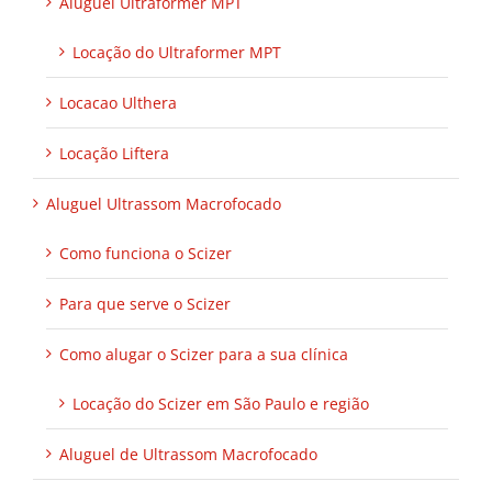
Aluguel Ultraformer MPT
Locação do Ultraformer MPT
Locacao Ulthera
Locação Liftera
Aluguel Ultrassom Macrofocado
Como funciona o Scizer
Para que serve o Scizer
Como alugar o Scizer para a sua clínica
Locação do Scizer em São Paulo e região
Aluguel de Ultrassom Macrofocado