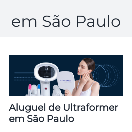
em São Paulo
Aluguel de Ultraformer
em São Paulo