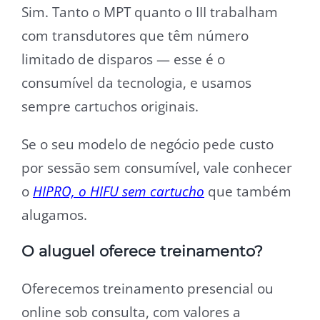
Sim. Tanto o MPT quanto o III trabalham
com transdutores que têm número
limitado de disparos — esse é o
consumível da tecnologia, e usamos
sempre cartuchos originais.
Se o seu modelo de negócio pede custo
por sessão sem consumível, vale conhecer
o
HIPRO, o HIFU sem cartucho
que também
alugamos.
O aluguel oferece treinamento?
Oferecemos treinamento presencial ou
online sob consulta, com valores a