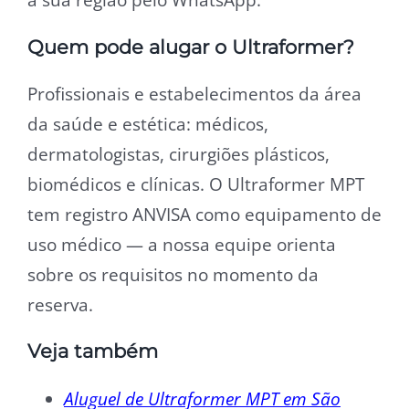
Quem pode alugar o Ultraformer?
Profissionais e estabelecimentos da área
da saúde e estética: médicos,
dermatologistas, cirurgiões plásticos,
biomédicos e clínicas. O Ultraformer MPT
tem registro ANVISA como equipamento de
uso médico — a nossa equipe orienta
sobre os requisitos no momento da
reserva.
Veja também
Aluguel de Ultraformer MPT em São