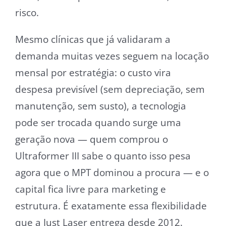
risco.
Mesmo clínicas que já validaram a
demanda muitas vezes seguem na locação
mensal por estratégia: o custo vira
despesa previsível (sem depreciação, sem
manutenção, sem susto), a tecnologia
pode ser trocada quando surge uma
geração nova — quem comprou o
Ultraformer III sabe o quanto isso pesa
agora que o MPT dominou a procura — e o
capital fica livre para marketing e
estrutura. É exatamente essa flexibilidade
que a Just Laser entrega desde 2012.