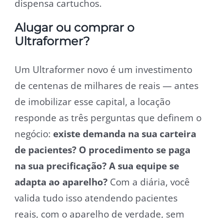
dispensa cartuchos.
Alugar ou comprar o
Ultraformer?
Um Ultraformer novo é um investimento
de centenas de milhares de reais — antes
de imobilizar esse capital, a locação
responde as três perguntas que definem o
negócio:
existe demanda na sua carteira
de pacientes? O procedimento se paga
na sua precificação? A sua equipe se
adapta ao aparelho?
Com a diária, você
valida tudo isso atendendo pacientes
reais, com o aparelho de verdade, sem