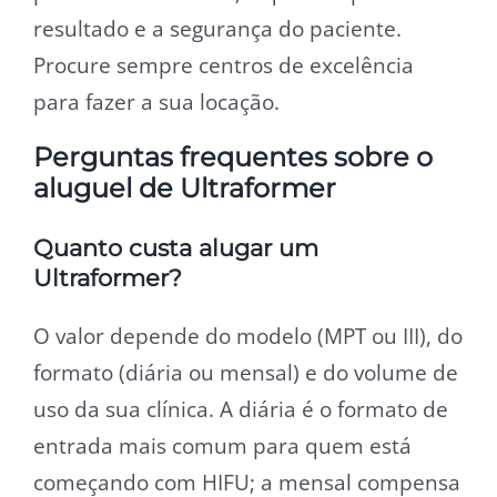
resultado e a segurança do paciente.
Procure sempre centros de excelência
para fazer a sua locação.
Perguntas frequentes sobre o
aluguel de Ultraformer
Quanto custa alugar um
Ultraformer?
O valor depende do modelo (MPT ou III), do
formato (diária ou mensal) e do volume de
uso da sua clínica. A diária é o formato de
entrada mais comum para quem está
começando com HIFU; a mensal compensa