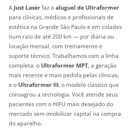
A
Just Laser
faz o
aluguel de Ultraformer
para clínicas, médicos e profissionais de
estética na Grande São Paulo e em cidades
num raio de até 200 km — por diária ou
locação mensal, com treinamento e
suporte técnico. Trabalhamos com a linha
completa: o
Ultraformer MPT
, a geração
mais recente e mais pedida pelas clínicas,
e o
Ultraformer III
, o modelo clássico que
consagrou a tecnologia. Você atende seus
pacientes com o HIFU mais desejado do
mercado sem imobilizar capital na compra
do aparelho.