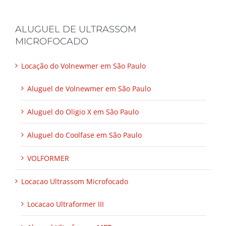
ALUGUEL DE ULTRASSOM
MICROFOCADO
Locação do Volnewmer em São Paulo
Aluguel de Volnewmer em São Paulo
Aluguel do Oligio X em São Paulo
Aluguel do Coolfase em São Paulo
VOLFORMER
Locacao Ultrassom Microfocado
Locacao Ultraformer III