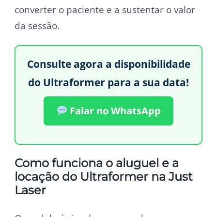
converter o paciente e a sustentar o valor
da sessão.
Consulte agora a disponibilidade
do Ultraformer para a sua data!
Falar no WhatsApp
Como funciona o aluguel e a
locação do Ultraformer na Just
Laser