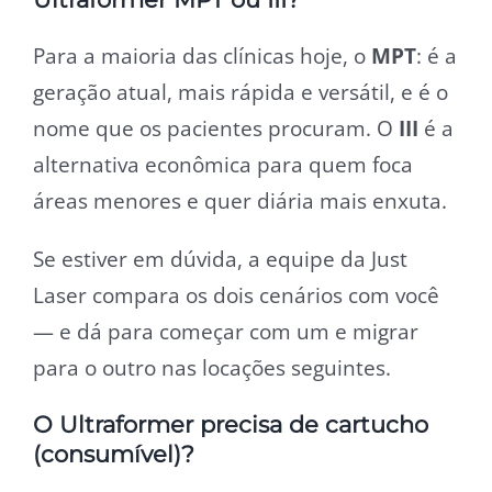
Para a maioria das clínicas hoje, o
MPT
: é a
geração atual, mais rápida e versátil, e é o
nome que os pacientes procuram. O
III
é a
alternativa econômica para quem foca
áreas menores e quer diária mais enxuta.
Se estiver em dúvida, a equipe da Just
Laser compara os dois cenários com você
— e dá para começar com um e migrar
para o outro nas locações seguintes.
O Ultraformer precisa de cartucho
(consumível)?