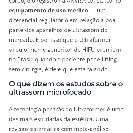
corpo, e o registro na ANVISA consta como
equipamento de uso médico
— um
diferencial regulatório em relação a boa
parte dos aparelhos de ultrassom do
mercado. É por isso que o Ultraformer
virou o “nome genérico” do HIFU premium
no Brasil: quando o paciente pede lifting
sem cirurgia, é dele que está falando.
O que dizem os estudos sobre o
ultrassom microfocado
A tecnologia por trás do Ultraformer é uma
das mais estudadas da estética. Uma
revisão sistemática com meta-análise