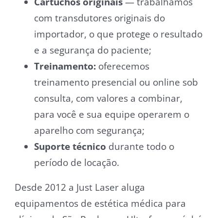
Cartuchos originais
— trabalhamos
com transdutores originais do
importador, o que protege o resultado
e a segurança do paciente;
Treinamento:
oferecemos
treinamento presencial ou online sob
consulta, com valores a combinar,
para você e sua equipe operarem o
aparelho com segurança;
Suporte técnico
durante todo o
período de locação.
Desde 2012 a Just Laser aluga
equipamentos de estética médica para