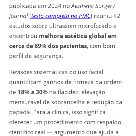
publicada em 2024 no
Aesthetic Surgery
Journal
(
texto completo no PMC
) reuniu 42
estudos sobre ultrassom microfocado e
encontrou
melhora estética global em
cerca de 89% dos pacientes
, com bom
perfil de segurança.
Revisões sistemáticas do uso facial
quantificam ganhos de firmeza da ordem
de
18% a 30%
na flacidez, elevação
mensurável de sobrancelha e redução da
papada. Para a clínica, isso significa
oferecer um procedimento com respaldo
científico real — argumento que ajuda a