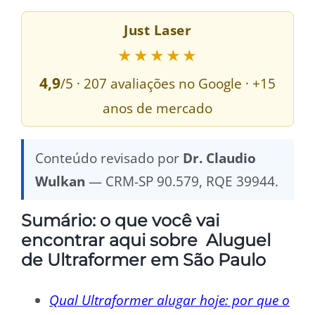
Just Laser
★★★★★
4,9
/5 · 207 avaliações no Google · +15
anos de mercado
Conteúdo revisado por
Dr. Claudio
Wulkan
— CRM-SP 90.579, RQE 39944.
Sumário: o que você vai
encontrar aqui sobre Aluguel
de Ultraformer em São Paulo
Qual Ultraformer alugar hoje: por que o