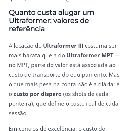
Quanto custa alugar um
Ultraformer: valores de
referência
A locação do
Ultraformer III
costuma ser
mais barata que a do
Ultraformer MPT
—
no MPT, parte do valor está associada ao
custo de transporte do equipamento. Mas
o que mais pesa na conta não é a diária: é
o
custo por disparo
(os shots de cada
ponteira), que define o custo real de cada
sessão.
Em centros de excelência, o custo do