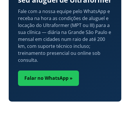
Fale com a nossa equipe pelo WhatsApp e
receba na hora as condições de aluguel e
locação do Ultraformer (MPT ou III) para a
sua clínica — diária na Grande São Paulo e
mensal em cidades num raio de até 200
km, com suporte técnico incluso;
treinamento presencial ou online sob
consulta.
Falar no WhatsApp »