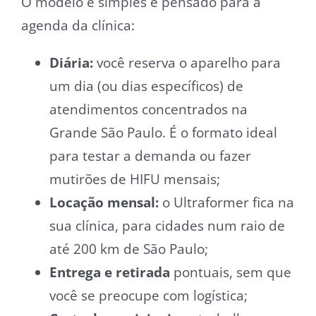
O modelo é simples e pensado para a
agenda da clínica:
Diária:
você reserva o aparelho para
um dia (ou dias específicos) de
atendimentos concentrados na
Grande São Paulo. É o formato ideal
para testar a demanda ou fazer
mutirões de HIFU mensais;
Locação mensal:
o Ultraformer fica na
sua clínica, para cidades num raio de
até 200 km de São Paulo;
Entrega e retirada
pontuais, sem que
você se preocupe com logística;