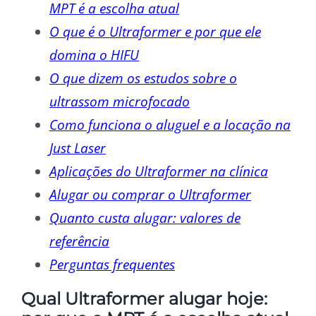
MPT é a escolha atual
O que é o Ultraformer e por que ele
domina o HIFU
O que dizem os estudos sobre o
ultrassom microfocado
Como funciona o aluguel e a locação na
Just Laser
Aplicações do Ultraformer na clínica
Alugar ou comprar o Ultraformer
Quanto custa alugar: valores de
referência
Perguntas frequentes
Qual Ultraformer alugar hoje: