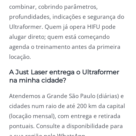
combinar, cobrindo parâmetros,
profundidades, indicações e segurança do
Ultraformer. Quem já opera HIFU pode
alugar direto; quem está começando
agenda o treinamento antes da primeira
locação.
A Just Laser entrega o Ultraformer
na minha cidade?
Atendemos a Grande São Paulo (diárias) e
cidades num raio de até 200 km da capital
(locação mensal), com entrega e retirada
pontuais. Consulte a disponibilidade para
a sua região pelo WhatsApp.