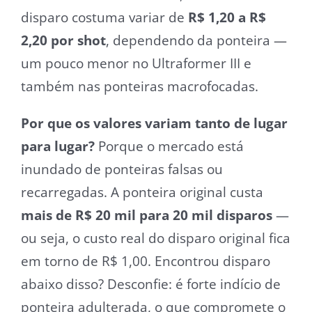
disparo costuma variar de
R$ 1,20 a R$
2,20 por shot
, dependendo da ponteira —
um pouco menor no Ultraformer III e
também nas ponteiras macrofocadas.
Por que os valores variam tanto de lugar
para lugar?
Porque o mercado está
inundado de ponteiras falsas ou
recarregadas. A ponteira original custa
mais de R$ 20 mil para 20 mil disparos
—
ou seja, o custo real do disparo original fica
em torno de R$ 1,00. Encontrou disparo
abaixo disso? Desconfie: é forte indício de
ponteira adulterada, o que compromete o