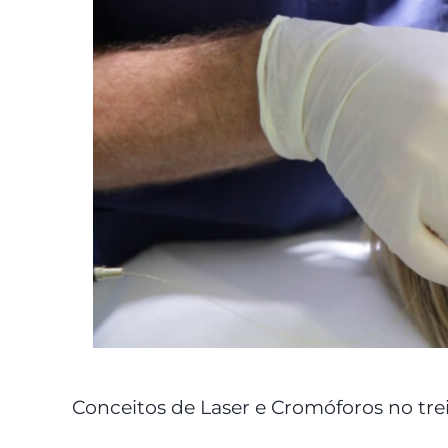
Conceitos de Laser e Cromóforos no tr