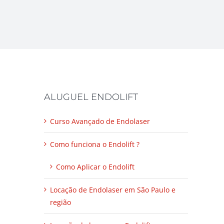
ALUGUEL ENDOLIFT
Curso Avançado de Endolaser
Como funciona o Endolift ?
Como Aplicar o Endolift
Locação de Endolaser em São Paulo e
região