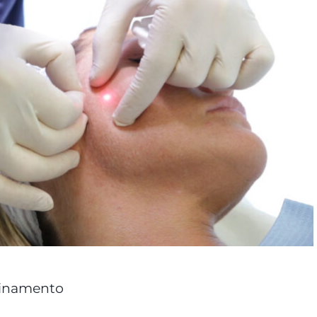
einamento