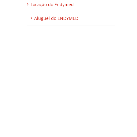
Locação do Endymed
Aluguel do ENDYMED