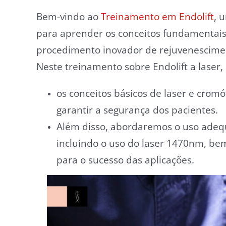
Bem-vindo ao
Treinamento em Endolift
, 
para aprender os conceitos fundamentais 
procedimento inovador de rejuvenesciment
Neste treinamento sobre Endolift a laser
os conceitos básicos de laser e cromó
garantir a segurança dos pacientes.
Além disso, abordaremos o uso adeq
incluindo o uso do laser 1470nm, be
para o sucesso das aplicações.