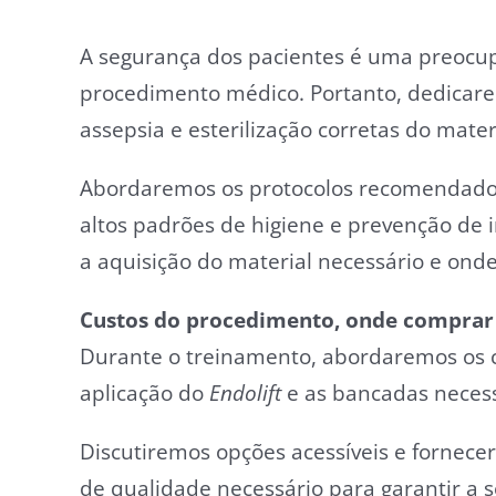
A segurança dos pacientes é uma preocu
procedimento médico. Portanto, dedicare
assepsia e esterilização corretas do materi
Abordaremos os protocolos recomendados,
altos padrões de higiene e prevenção de
a aquisição do material necessário e onde
Custos do procedimento, onde comprar 
Durante o treinamento, abordaremos os c
aplicação do
Endolift
e as bancadas necessá
Discutiremos opções acessíveis e fornece
de qualidade necessário para garantir a 