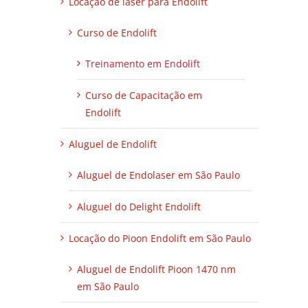
Locação de laser para Endolift
Curso de Endolift
Treinamento em Endolift
Curso de Capacitação em
Endolift
Aluguel de Endolift
Aluguel de Endolaser em São Paulo
Aluguel do Delight Endolift
Locação do Pioon Endolift em São Paulo
Aluguel de Endolift Pioon 1470 nm
em São Paulo