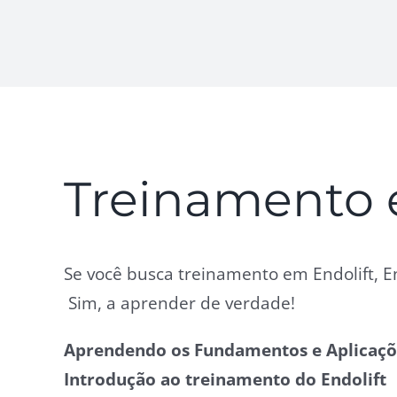
Treinamento 
Se você busca treinamento em Endolift, En
Sim, a aprender de verdade!
Aprendendo os Fundamentos e Aplicaçõe
Introdução ao treinamento do Endolift