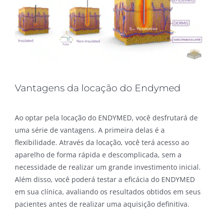
Vantagens da locação do Endymed
Ao optar pela locação do ENDYMED, você desfrutará de
uma série de vantagens. A primeira delas é a
flexibilidade. Através da locação, você terá acesso ao
aparelho de forma rápida e descomplicada, sem a
necessidade de realizar um grande investimento inicial.
Além disso, você poderá testar a eficácia do ENDYMED
em sua clínica, avaliando os resultados obtidos em seus
pacientes antes de realizar uma aquisição definitiva.