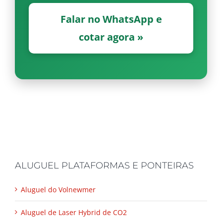
Falar no WhatsApp e
cotar agora »
ALUGUEL PLATAFORMAS E PONTEIRAS
Aluguel do Volnewmer
Aluguel de Laser Hybrid de CO2