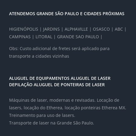
ATENDEMOS GRANDE SÃO PAULO E CIDADES PRÓXIMAS
HIGIENÓPOLIS | JARDINS | ALPHAVILLE | OSASCO | ABC |
CAMPINAS | LITORAL | GRANDE SAO PAULO |
Obs: Custo adicional de fretes será aplicado para
transporte a cidades vizinhas
ALUGUEL DE EQUIPAMENTOS ALUGUEL DE LASER
DEPILAÇÃO ALUGUEL DE PONTEIRAS DE LASER
Máquinas de laser, modernas e revisadas. Locação de
lasers, locação do Etherea, locação ponteiras Etherea MX.
Treinamento para uso de lasers.
Transporte de laser na Grande São Paulo.