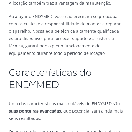
A locação também traz a vantagem da manutenção.
Ao alugar o ENDYMED, você não precisará se preocupar
com os custos e a responsabilidade de manter e reparar
o aparelho. Nossa equipe técnica altamente qualificada
estará disponível para fornecer suporte e assistência
técnica, garantindo o pleno funcionamento do
equipamento durante todo o período de locação.
Características do
ENDYMED
Uma das características mais notáveis do ENDYMED são
suas ponteiras avançadas
, que potencializam ainda mais
seus resultados.
Quando puder, entre em contato para aprender sobre a