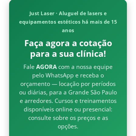
Just Laser · Aluguel de lasers e
equipamentos estéticos há mais de 15
anos
Faça agora a cotação
para a sua clínica!
Fale
AGORA
com a nossa equipe
pelo WhatsApp e receba o
orçamento — locação por períodos
ou diárias, para a Grande São Paulo
e arredores. Cursos e treinamentos
disponíveis online ou presencial:
consulte sobre os preços e as
opções.