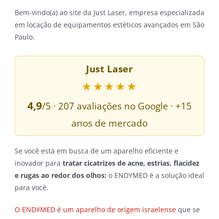
Bem-vindo(a) ao site da Just Laser, empresa especializada
em locação de equipamentos estéticos avançados em São
Paulo.
Just Laser
★★★★★
4,9
/5 · 207 avaliações no Google · +15
anos de mercado
Se você está em busca de um aparelho eficiente e
inovador para
tratar cicatrizes de acne, estrias, flacidez
e rugas ao redor dos olhos:
o ENDYMED é a solução ideal
para você.
O ENDYMED é um aparelho de origem israelense
que se