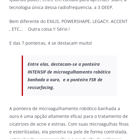
tecnologia única dessa radiofrequencia, a 3 DEEP.
Bem diferente do EXILIS, POWERSHAPE, LEGACY, ACCENT
, ETC… Outra coisa !! Sério !
E das 7 ponteiras, 4 se destacam muito!
Entre elas, destacam-se a ponteira
INTENSIF de microagulhamento robótico
banhada a ouro, e a ponteira FSR de
ressurfacing.
A ponteira de microagulhamento robótico banhada a
ouro é uma opção altamente eficaz para o tratamento de
cicatrizes de acne e estrias. Com suas microagulhas finas
e esterilizadas, ela penetra na pele de forma controlada,