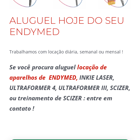
ALUGUEL HOJE DO SEU
ENDYMED
Trabalhamos com locação diária, semanal ou mensal !
Se você procura aluguel
locação de
aparelhos de ENDYMED,
INKIE LASER,
ULTRAFORMER 4, ULTRAFORMER III, SCIZER,
ou treinamento de SCIZER : entre em
contato !