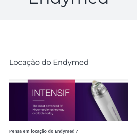
Locação do Endymed
Pensa em locação do Endymed ?