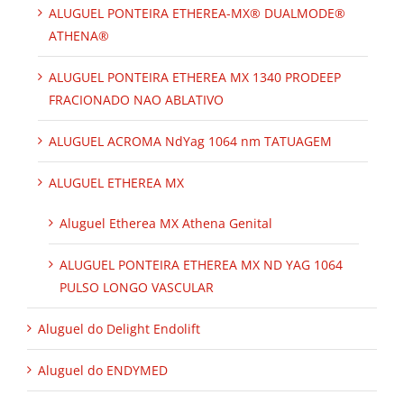
ALUGUEL PONTEIRA ETHEREA-MX® DUALMODE®
ATHENA®
ALUGUEL PONTEIRA ETHEREA MX 1340 PRODEEP
FRACIONADO NAO ABLATIVO
ALUGUEL ACROMA NdYag 1064 nm TATUAGEM
ALUGUEL ETHEREA MX
Aluguel Etherea MX Athena Genital
ALUGUEL PONTEIRA ETHEREA MX ND YAG 1064
PULSO LONGO VASCULAR
Aluguel do Delight Endolift
Aluguel do ENDYMED