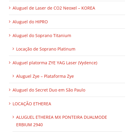
Aluguel de Laser de CO2 Neoxel – KOREA
Aluguel do HIPRO
Aluguel do Soprano Titanium
Locação de Soprano Platinum
Aluguel platorma ZYE YAG Laser (Vydence)
Aluguel Zye – Plataforma Zye
Aluguel do Secret Duo em São Paulo
LOCAÇÃO ETHEREA
ALUGUEL ETHEREA MX PONTEIRA DUALMODE
ERBIUM 2940