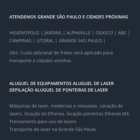
ATENDEMOS GRANDE SÃO PAULO E CIDADES PRÓXIMAS
HIGIENÓPOLIS | JARDINS | ALPHAVILLE | OSASCO | ABC |
CAMPINAS | LITORAL | GRANDE SAO PAULO |
Obs: Custo adicional de fretes será aplicado para
transporte a cidades vizinhas
ALUGUEL DE EQUIPAMENTOS ALUGUEL DE LASER
DEPILAÇÃO ALUGUEL DE PONTEIRAS DE LASER
Máquinas de laser, modernas e revisadas. Locação de
lasers, locação do Etherea, locação ponteiras Etherea MX.
Treinamento para uso de lasers.
Transporte de laser na Grande São Paulo.