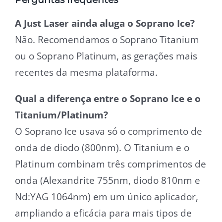
A Just Laser ainda aluga o Soprano Ice?
Não. Recomendamos o Soprano Titanium
ou o Soprano Platinum, as gerações mais
recentes da mesma plataforma.
Qual a diferença entre o Soprano Ice e o
Titanium/Platinum?
O Soprano Ice usava só o comprimento de
onda de diodo (800nm). O Titanium e o
Platinum combinam três comprimentos de
onda (Alexandrite 755nm, diodo 810nm e
Nd:YAG 1064nm) em um único aplicador,
ampliando a eficácia para mais tipos de