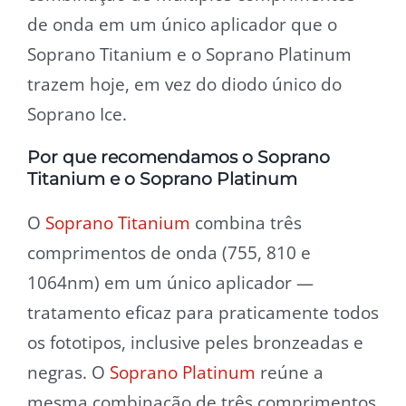
de onda em um único aplicador que o
Soprano Titanium e o Soprano Platinum
trazem hoje, em vez do diodo único do
Soprano Ice.
Por que recomendamos o Soprano
Titanium e o Soprano Platinum
O
Soprano Titanium
combina três
comprimentos de onda (755, 810 e
1064nm) em um único aplicador —
tratamento eficaz para praticamente todos
os fototipos, inclusive peles bronzeadas e
negras. O
Soprano Platinum
reúne a
mesma combinação de três comprimentos