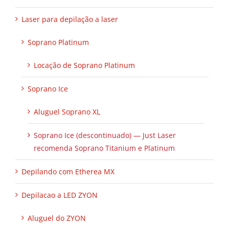
Laser para depilação a laser
Soprano Platinum
Locação de Soprano Platinum
Soprano Ice
Aluguel Soprano XL
Soprano Ice (descontinuado) — Just Laser
recomenda Soprano Titanium e Platinum
Depilando com Etherea MX
Depilacao a LED ZYON
Aluguel do ZYON