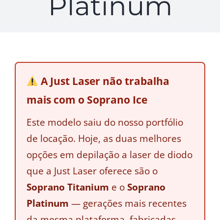
Platinum
A Just Laser não trabalha
mais com o Soprano Ice
Este modelo saiu do nosso portfólio
de locação. Hoje, as duas melhores
opções em depilação a laser de diodo
que a Just Laser oferece são o
Soprano Titanium
e o
Soprano
Platinum
— gerações mais recentes
da mesma plataforma, fabricadas