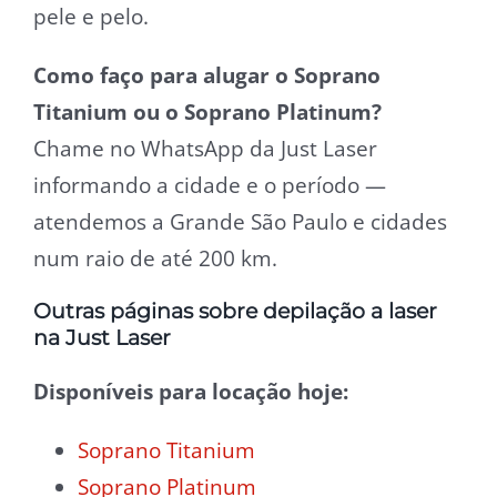
pele e pelo.
Como faço para alugar o Soprano
Titanium ou o Soprano Platinum?
Chame no WhatsApp da Just Laser
informando a cidade e o período —
atendemos a Grande São Paulo e cidades
num raio de até 200 km.
Outras páginas sobre depilação a laser
na Just Laser
Disponíveis para locação hoje:
Soprano Titanium
Soprano Platinum