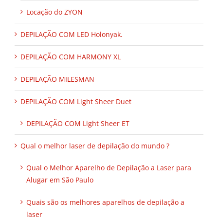
Locação do ZYON
DEPILAÇÃO COM LED Holonyak.
DEPILAÇÃO COM HARMONY XL
DEPILAÇÃO MILESMAN
DEPILAÇÃO COM Light Sheer Duet
DEPILAÇÃO COM Light Sheer ET
Qual o melhor laser de depilação do mundo ?
Qual o Melhor Aparelho de Depilação a Laser para
Alugar em São Paulo
Quais são os melhores aparelhos de depilação a
laser