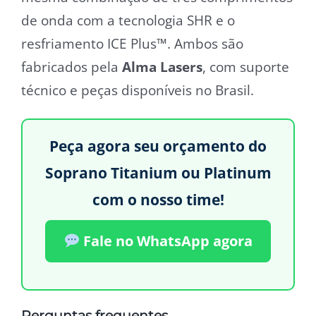
de onda com a tecnologia SHR e o
resfriamento ICE Plus™. Ambos são
fabricados pela
Alma Lasers
, com suporte
técnico e peças disponíveis no Brasil.
Peça agora seu orçamento do
Soprano Titanium ou Platinum
com o nosso time!
Fale no WhatsApp agora
Perguntas frequentes