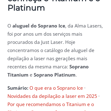
Platinum
O
aluguel do Soprano Ice
, da Alma Lasers,
foi por anos um dos serviços mais
procurados da Just Laser. Hoje
concentramos o catálogo de aluguel de
depilação a laser nas gerações mais
recentes da mesma marca:
Soprano
Titanium
e
Soprano Platinum
.
Sumário:
O que era o Soprano Ice
·
Novidades da depilação a laser em 2025
·
Por que recomendamos o Titanium e o