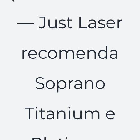
— Just Laser
recomenda
Soprano
Titanium e