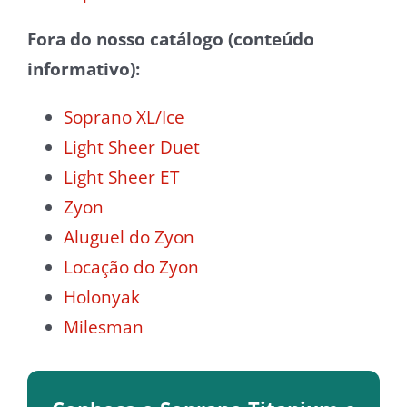
Fora do nosso catálogo (conteúdo
informativo):
Soprano XL/Ice
Light Sheer Duet
Light Sheer ET
Zyon
Aluguel do Zyon
Locação do Zyon
Holonyak
Milesman