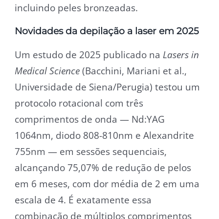
incluindo peles bronzeadas.
Novidades da depilação a laser em 2025
Um estudo de 2025 publicado na
Lasers in
Medical Science
(Bacchini, Mariani et al.,
Universidade de Siena/Perugia) testou um
protocolo rotacional com três
comprimentos de onda — Nd:YAG
1064nm, diodo 808-810nm e Alexandrite
755nm — em sessões sequenciais,
alcançando 75,07% de redução de pelos
em 6 meses, com dor média de 2 em uma
escala de 4. É exatamente essa
combinação de múltiplos comprimentos