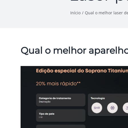
Início
Qual o melhor laser d
Qual o melhor aparelho