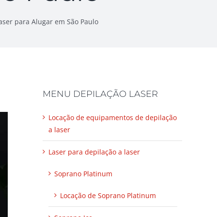
aser para Alugar em São Paulo
MENU DEPILAÇÃO LASER
Locação de equipamentos de depilação
a laser
Laser para depilação a laser
Soprano Platinum
Locação de Soprano Platinum