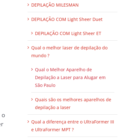
DEPILAÇÃO MILESMAN
DEPILAÇÃO COM Light Sheer Duet
DEPILAÇÃO COM Light Sheer ET
Qual o melhor laser de depilação do
mundo ?
Qual o Melhor Aparelho de
Depilação a Laser para Alugar em
São Paulo
Quais são os melhores aparelhos de
depilação a laser
 o
Qual a diferença entre o UltraFormer III
er
e UltraFormer MPT ?