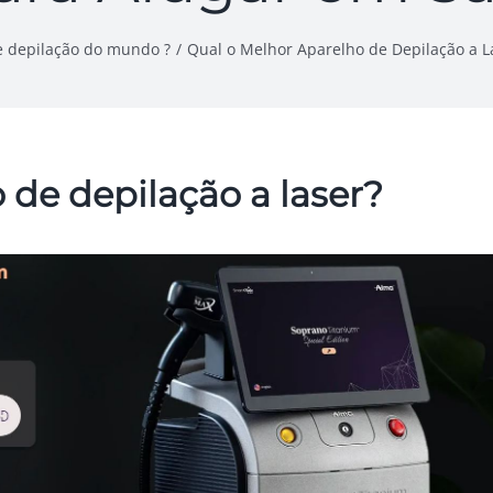
e depilação do mundo ?
Qual o Melhor Aparelho de Depilação a L
 de depilação a laser?