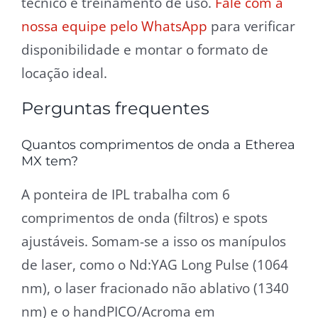
técnico e treinamento de uso.
Fale com a
nossa equipe pelo WhatsApp
para verificar
disponibilidade e montar o formato de
locação ideal.
Perguntas frequentes
Quantos comprimentos de onda a Etherea
MX tem?
A ponteira de IPL trabalha com 6
comprimentos de onda (filtros) e spots
ajustáveis. Somam-se a isso os manípulos
de laser, como o Nd:YAG Long Pulse (1064
nm), o laser fracionado não ablativo (1340
nm) e o handPICO/Acroma em