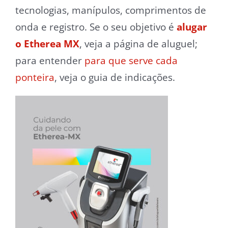
tecnologias, manípulos, comprimentos de
onda e registro. Se o seu objetivo é
alugar
o Etherea MX
, veja a página de aluguel;
para entender
para que serve cada
ponteira
, veja o guia de indicações.