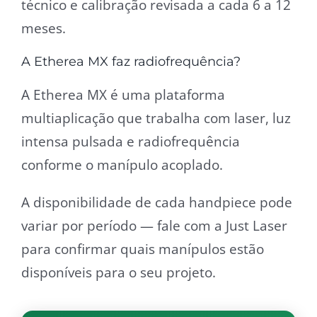
técnico e calibração revisada a cada 6 a 12
meses.
A Etherea MX faz radiofrequência?
A Etherea MX é uma plataforma
multiaplicação que trabalha com laser, luz
intensa pulsada e radiofrequência
conforme o manípulo acoplado.
A disponibilidade de cada handpiece pode
variar por período — fale com a Just Laser
para confirmar quais manípulos estão
disponíveis para o seu projeto.