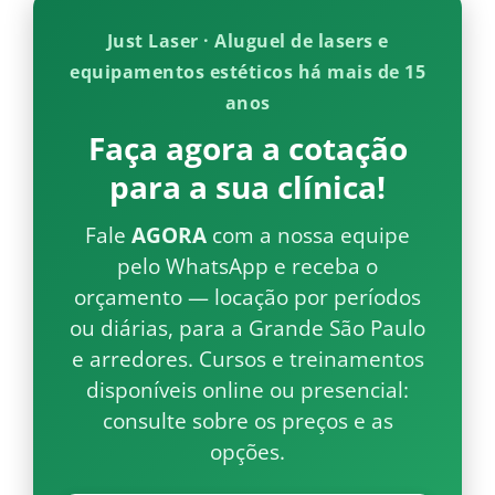
Just Laser · Aluguel de lasers e
equipamentos estéticos há mais de 15
anos
Faça agora a cotação
para a sua clínica!
Fale
AGORA
com a nossa equipe
pelo WhatsApp e receba o
orçamento — locação por períodos
ou diárias, para a Grande São Paulo
e arredores. Cursos e treinamentos
disponíveis online ou presencial:
consulte sobre os preços e as
opções.