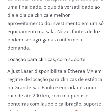
uma finalidade, o que dá versatilidade ao
dia a dia da clínica e melhor
aproveitamento do investimento em um só
equipamento na sala. Novas fontes de luz
podem ser agregadas conforme a
demanda.
Locação para clínicas, com suporte
A Just Laser disponibiliza a Etherea MX em
regime de locação para clínicas de estética
na Grande São Paulo e em cidades num
raio de até 200 km, com máquinas e
ponteiras com laudo e calibração, suporte