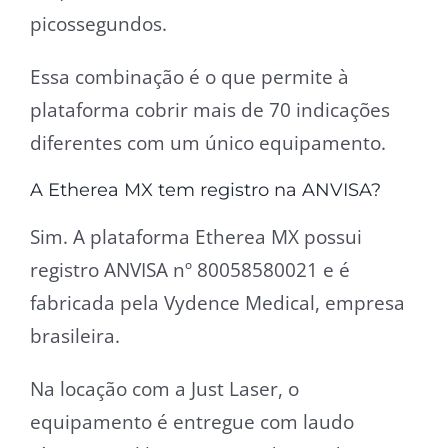
picossegundos.
Essa combinação é o que permite à
plataforma cobrir mais de 70 indicações
diferentes com um único equipamento.
A Etherea MX tem registro na ANVISA?
Sim. A plataforma Etherea MX possui
registro ANVISA nº 80058580021 e é
fabricada pela Vydence Medical, empresa
brasileira.
Na locação com a Just Laser, o
equipamento é entregue com laudo