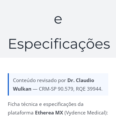
e
Especificações
Conteúdo revisado por
Dr. Claudio
Wulkan
— CRM-SP 90.579, RQE 39944.
Ficha técnica e especificações da
plataforma
Etherea MX
(Vydence Medical):