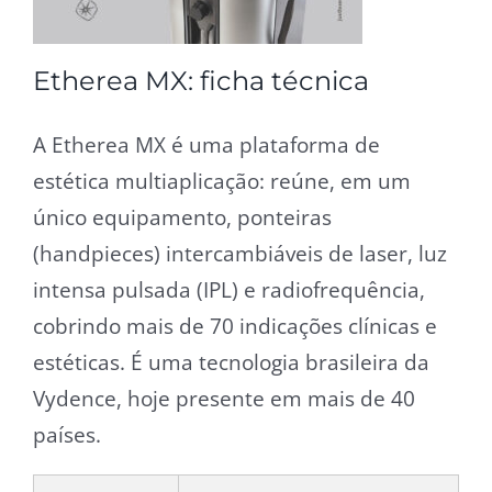
Etherea MX: ficha técnica
A Etherea MX é uma plataforma de
estética multiaplicação: reúne, em um
único equipamento, ponteiras
(handpieces) intercambiáveis de laser, luz
intensa pulsada (IPL) e radiofrequência,
cobrindo mais de 70 indicações clínicas e
estéticas. É uma tecnologia brasileira da
Vydence, hoje presente em mais de 40
países.