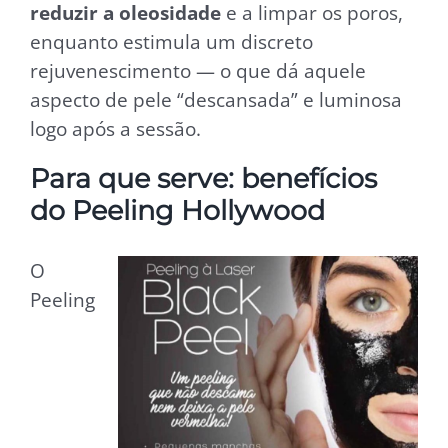
reduzir a oleosidade
e a limpar os poros,
enquanto estimula um discreto
rejuvenescimento — o que dá aquele
aspecto de pele “descansada” e luminosa
logo após a sessão.
Para que serve: benefícios
do Peeling Hollywood
O
Peeling