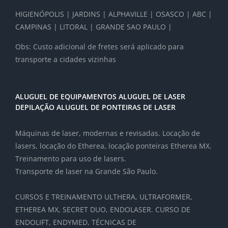
HIGIENÓPOLIS | JARDINS | ALPHAVILLE | OSASCO | ABC |
CAMPINAS | LITORAL | GRANDE SAO PAULO |
Obs: Custo adicional de fretes será aplicado para
transporte a cidades vizinhas
ALUGUEL DE EQUIPAMENTOS ALUGUEL DE LASER
DEPILAÇÃO ALUGUEL DE PONTEIRAS DE LASER
Máquinas de laser, modernas e revisadas. Locação de
lasers, locação do Etherea, locação ponteiras Etherea MX.
Treinamento para uso de lasers.
Transporte de laser na Grande São Paulo.
CURSOS E TREINAMENTO ULTHERA, ULTRAFORMER,
ETHEREA MX, SECRET DUO, ENDOLASER. CURSO DE
ENDOLIFT, ENDYMED, TÉCNICAS DE