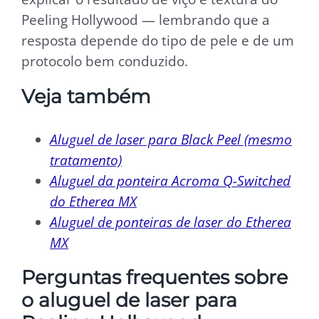
Peeling Hollywood — lembrando que a
resposta depende do tipo de pele e de um
protocolo bem conduzido.
Veja também
Aluguel de laser para Black Peel (mesmo
tratamento)
Aluguel da ponteira Acroma Q-Switched
do Etherea MX
Aluguel de ponteiras de laser do Etherea
MX
Perguntas frequentes sobre
o aluguel de laser para