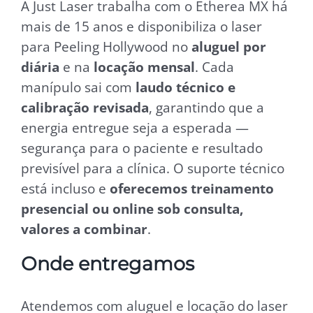
A Just Laser trabalha com o Etherea MX há
mais de 15 anos e disponibiliza o laser
para Peeling Hollywood no
aluguel por
diária
e na
locação mensal
. Cada
manípulo sai com
laudo técnico e
calibração revisada
, garantindo que a
energia entregue seja a esperada —
segurança para o paciente e resultado
previsível para a clínica. O suporte técnico
está incluso e
oferecemos treinamento
presencial ou online sob consulta,
valores a combinar
.
Onde entregamos
Atendemos com aluguel e locação do laser