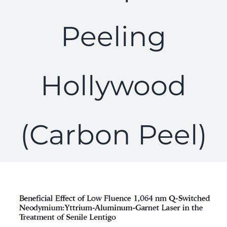
Peeling
Hollywood
(Carbon Peel)