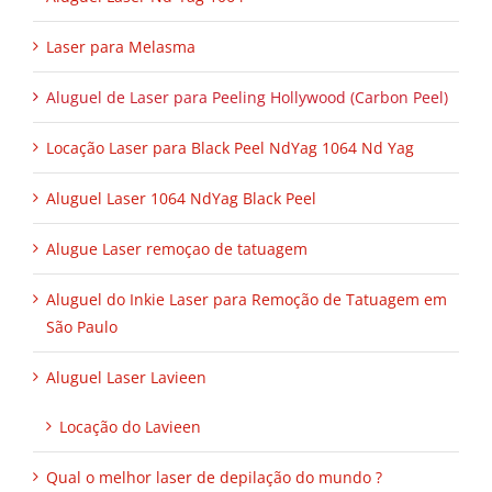
Laser para Melasma
Aluguel de Laser para Peeling Hollywood (Carbon Peel)
Locação Laser para Black Peel NdYag 1064 Nd Yag
Aluguel Laser 1064 NdYag Black Peel
Alugue Laser remoçao de tatuagem
Aluguel do Inkie Laser para Remoção de Tatuagem em
São Paulo
Aluguel Laser Lavieen
Locação do Lavieen
Qual o melhor laser de depilação do mundo ?