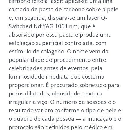
carbono feito a laser: aplica-se uma fina
camada de pasta de carbono sobre a pele
e, em seguida, dispara-se um laser Q-
Switched Nd:YAG 1064 nm, que é
absorvido por essa pasta e produz uma
esfoliação superficial controlada, com
estímulo de colágeno. O nome vem da
popularidade do procedimento entre
celebridades antes de eventos, pela
luminosidade imediata que costuma
proporcionar. É procurado sobretudo para
poros dilatados, oleosidade, textura
irregular e viço. O número de sessões e o
resultado variam conforme o tipo de pele e
o quadro de cada pessoa — a indicação e o
protocolo são definidos pelo médico em