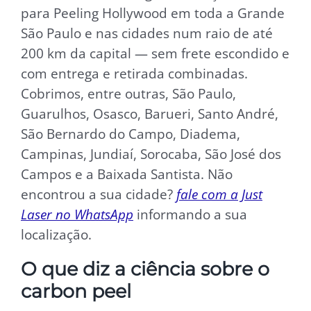
para Peeling Hollywood em toda a Grande
São Paulo e nas cidades num raio de até
200 km da capital — sem frete escondido e
com entrega e retirada combinadas.
Cobrimos, entre outras, São Paulo,
Guarulhos, Osasco, Barueri, Santo André,
São Bernardo do Campo, Diadema,
Campinas, Jundiaí, Sorocaba, São José dos
Campos e a Baixada Santista. Não
encontrou a sua cidade?
fale com a Just
Laser no WhatsApp
informando a sua
localização.
O que diz a ciência sobre o
carbon peel