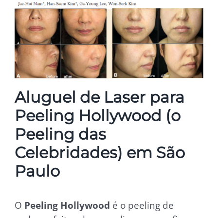
Aluguel de Laser para
Peeling Hollywood (o
Peeling das
Celebridades) em São
Paulo
O
Peeling Hollywood
é o peeling de