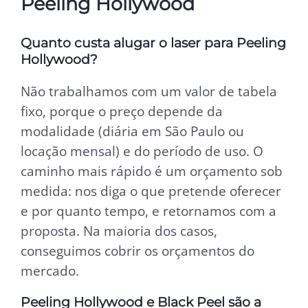
Peeling Hollywood
Quanto custa alugar o laser para Peeling
Hollywood?
Não trabalhamos com um valor de tabela
fixo, porque o preço depende da
modalidade (diária em São Paulo ou
locação mensal) e do período de uso. O
caminho mais rápido é um orçamento sob
medida: nos diga o que pretende oferecer
e por quanto tempo, e retornamos com a
proposta. Na maioria dos casos,
conseguimos cobrir os orçamentos do
mercado.
Peeling Hollywood e Black Peel são a