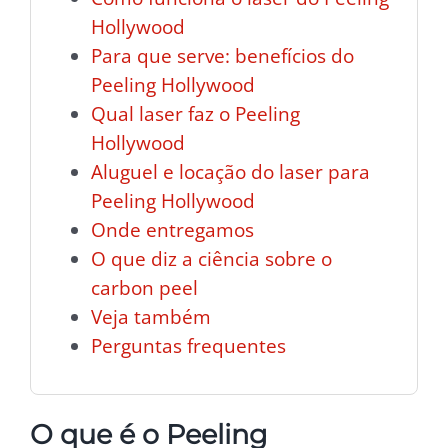
Hollywood
Para que serve: benefícios do
Peeling Hollywood
Qual laser faz o Peeling
Hollywood
Aluguel e locação do laser para
Peeling Hollywood
Onde entregamos
O que diz a ciência sobre o
carbon peel
Veja também
Perguntas frequentes
O que é o Peeling