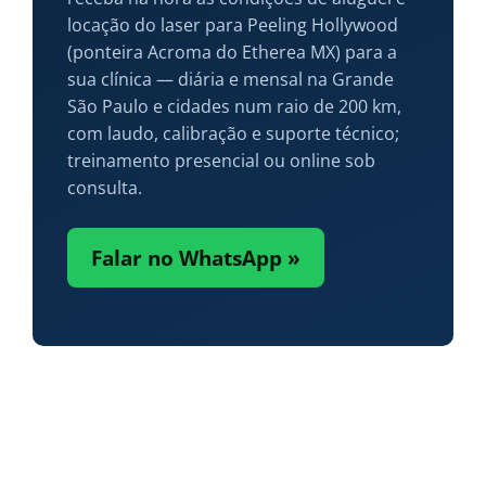
locação do laser para Peeling Hollywood
(ponteira Acroma do Etherea MX) para a
sua clínica — diária e mensal na Grande
São Paulo e cidades num raio de 200 km,
com laudo, calibração e suporte técnico;
treinamento presencial ou online sob
consulta.
Falar no WhatsApp »