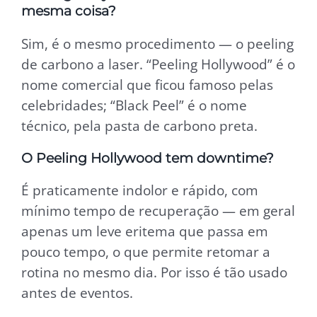
mesma coisa?
Sim, é o mesmo procedimento — o peeling
de carbono a laser. “Peeling Hollywood” é o
nome comercial que ficou famoso pelas
celebridades; “Black Peel” é o nome
técnico, pela pasta de carbono preta.
O Peeling Hollywood tem downtime?
É praticamente indolor e rápido, com
mínimo tempo de recuperação — em geral
apenas um leve eritema que passa em
pouco tempo, o que permite retomar a
rotina no mesmo dia. Por isso é tão usado
antes de eventos.