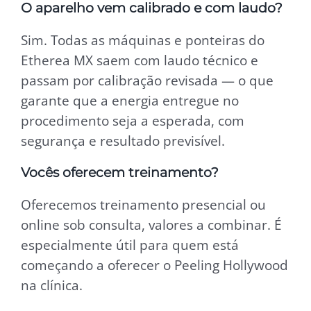
O aparelho vem calibrado e com laudo?
Sim. Todas as máquinas e ponteiras do
Etherea MX saem com laudo técnico e
passam por calibração revisada — o que
garante que a energia entregue no
procedimento seja a esperada, com
segurança e resultado previsível.
Vocês oferecem treinamento?
Oferecemos treinamento presencial ou
online sob consulta, valores a combinar. É
especialmente útil para quem está
começando a oferecer o Peeling Hollywood
na clínica.