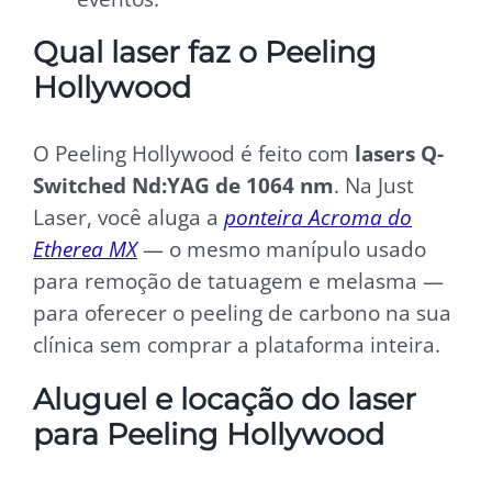
Qual laser faz o Peeling
Hollywood
O Peeling Hollywood é feito com
lasers Q-
Switched Nd:YAG de 1064 nm
. Na Just
Laser, você aluga a
ponteira Acroma do
Etherea MX
— o mesmo manípulo usado
para remoção de tatuagem e melasma —
para oferecer o peeling de carbono na sua
clínica sem comprar a plataforma inteira.
Aluguel e locação do laser
para Peeling Hollywood