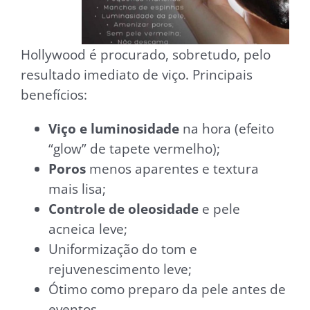
Hollywood é procurado, sobretudo, pelo
resultado imediato de viço. Principais
benefícios:
Viço e luminosidade
na hora (efeito
“glow” de tapete vermelho);
Poros
menos aparentes e textura
mais lisa;
Controle de oleosidade
e pele
acneica leve;
Uniformização do tom e
rejuvenescimento leve;
Ótimo como preparo da pele antes de
eventos.