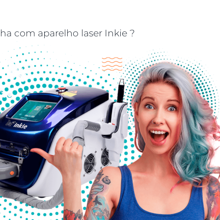
a com aparelho laser Inkie ?