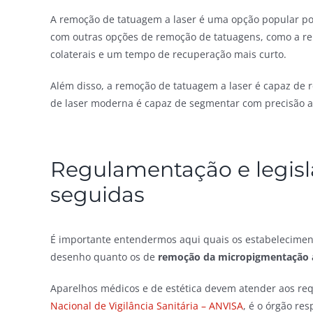
A remoção de tatuagem a laser é uma opção popular por
com outras opções de remoção de tatuagens, como a re
colaterais e um tempo de recuperação mais curto.
Além disso, a remoção de tatuagem a laser é capaz de
de laser moderna é capaz de segmentar com precisão a
Regulamentação e legisl
seguidas
É importante entendermos aqui quais os estabelecimen
desenho quanto os de
remoção da micropigmentação a
Aparelhos médicos e de estética devem atender aos requi
Nacional de Vigilância Sanitária – ANVISA
, é o órgão re