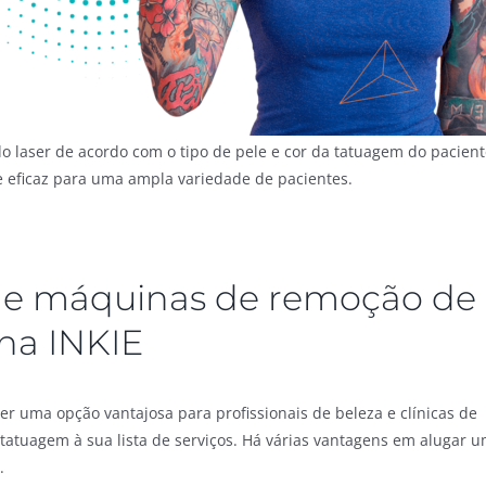
do laser de acordo com o tipo de pele e cor da tatuagem do pacient
 e eficaz para uma ampla variedade de pacientes.
de máquinas de remoção de
ha INKIE
r uma opção vantajosa para profissionais de beleza e clínicas de
tatuagem à sua lista de serviços. Há várias vantagens em alugar 
.