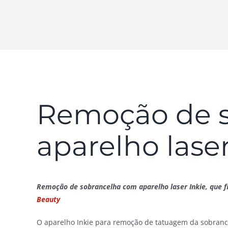
Remoção de 
aparelho laser
Remoção de sobrancelha com aparelho laser Inkie, que 
Beauty
O aparelho Inkie para remoção de tatuagem da sobrance