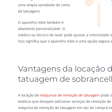
uma ampla variedade de cores
de tatuagens.
O aparelho Inkie também é
altamente personalizável. O
médico ou técnico de laser pode ajustar a intensidade 
Isso significa que o aparelho Inkie é uma opção segura
Vantagens da locação 
tatuagem de sobrancel
A locação de
máquinas de remoção de tatuagem
pode se
estética que desejam adicionar serviços de remoção de 
máquina de remoção de tatuagem em vez de comprá-la