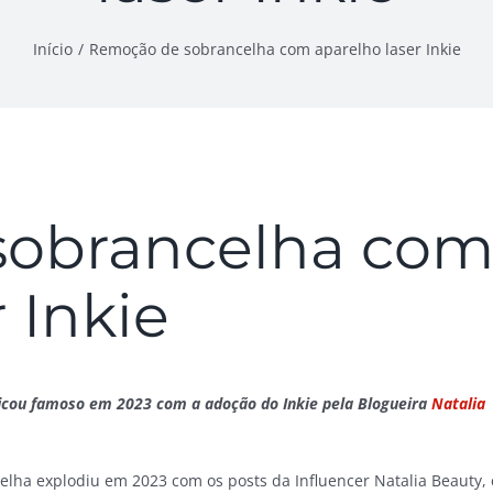
Início
Remoção de sobrancelha com aparelho laser Inkie
sobrancelha co
 Inkie
ficou famoso em 2023 com a adoção do Inkie pela Blogueira
Natalia
lha explodiu em 2023 com os posts da Influencer Natalia Beauty, 