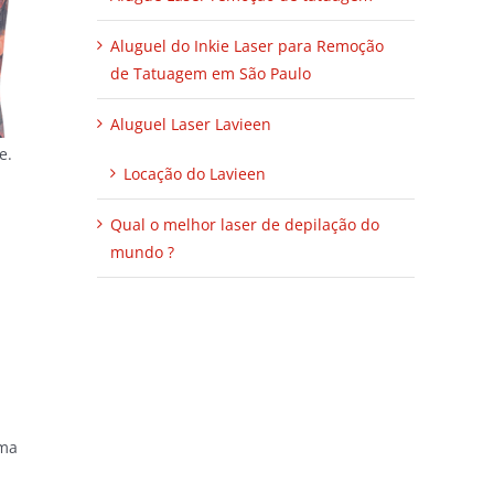
Aluguel do Inkie Laser para Remoção
de Tatuagem em São Paulo
Aluguel Laser Lavieen
e.
Locação do Lavieen
Qual o melhor laser de depilação do
mundo ?
uma