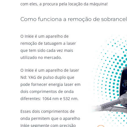
com eles, a procura pela locação da máquina!
Como funciona a remoção de sobrancelh
O Inkie é um aparelho de
remoção de tatuagem a laser
que tem sido cada vez mais
utilizado no mercado.
O Inkie é um aparelho de laser
Nd: YAG de pulso duplo que
pode fornecer energia laser em
dois comprimentos de onda
diferentes: 1064 nm e 532 nm.
Esses dois comprimentos de
onda permitem que o aparelho
Inkie segmente com precisão