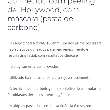
Conhecido com peeling
de Hollywood, com
máscara (pasta de
carbono)
• O Q-switched Nd:YAG 1064nm: um dos primeiros lasers
não ablativos utilizados para rejuvenescimento e
resurfacing facial, com resultados clínica e
histologicamente comprovados
• Utilizado há muitos anos para rejuvenescimento
• A técnica de laser toning tem o objetivo de estimular os
fibroblastos dérmicos –neocolagênese
• Múltiplas passadas com baixa fluência é o segredo