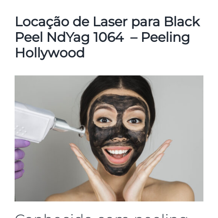
Locação de Laser para Black
Peel NdYag 1064 – Peeling
Hollywood