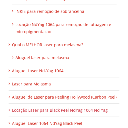
INKIE para remoção de sobrancelha
Locação NdYag 1064 para remoçao de tatuagem e
micropigmentacao
Qual o MELHOR laser para melasma?
Aluguel laser para melasma
Aluguel Laser Nd-Yag 1064
Laser para Melasma
Aluguel de Laser para Peeling Hollywood (Carbon Peel)
Locação Laser para Black Peel NdYag 1064 Nd Yag
Aluguel Laser 1064 NdYag Black Peel