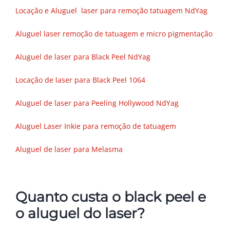
Locação e Aluguel laser para remoção tatuagem NdYag
Aluguel laser remoção de tatuagem e micro pigmentação
Aluguel de laser para Black Peel NdYag
Locação de laser para Black Peel 1064
Aluguel de laser para Peeling Hollywood NdYag
Aluguel Laser Inkie para remoção de tatuagem
Aluguel de laser para Melasma
Quanto custa o black peel e
o aluguel do laser?