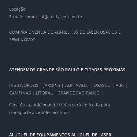
Locação
E-mail: comercial@JustLaser.com.br
COMPRA E VENDA DE APARELHOS DE LASER USADOS E
SEMI NOVOS
ATENDEMOS GRANDE SÃO PAULO E CIDADES PRÓXIMAS
HIGIENÓPOLIS | JARDINS | ALPHAVILLE | OSASCO | ABC |
CAMPINAS | LITORAL | GRANDE SAO PAULO |
Obs: Custo adicional de fretes será aplicado para
transporte a cidades vizinhas
ALUGUEL DE EQUIPAMENTOS ALUGUEL DE LASER