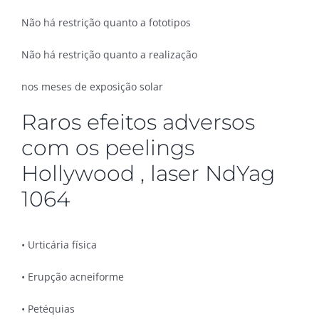
Não há restrição quanto a fototipos
Não há restrição quanto a realização
nos meses de exposição solar
Raros efeitos adversos
com os peelings
Hollywood , laser NdYag
1064
• Urticária física
• Erupção acneiforme
• Petéquias