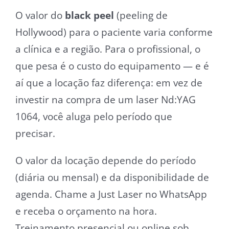
O valor do
black peel
(peeling de
Hollywood) para o paciente varia conforme
a clínica e a região. Para o profissional, o
que pesa é o custo do equipamento — e é
aí que a locação faz diferença: em vez de
investir na compra de um laser Nd:YAG
1064, você aluga pelo período que
precisar.
O valor da locação depende do período
(diária ou mensal) e da disponibilidade de
agenda. Chame a Just Laser no WhatsApp
e receba o orçamento na hora.
Treinamento presencial ou online sob