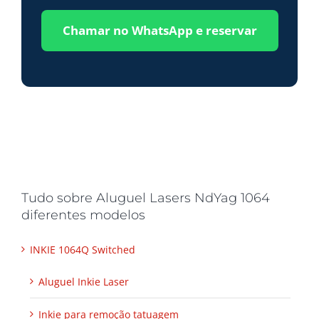
Chamar no WhatsApp e reservar
Tudo sobre Aluguel Lasers NdYag 1064
diferentes modelos
INKIE 1064Q Switched
Aluguel Inkie Laser
Inkie para remoção tatuagem