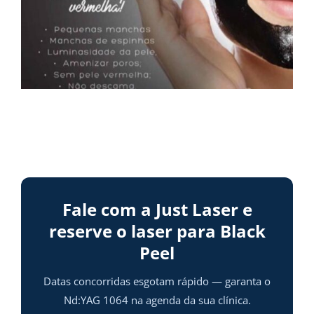
Fale com a Just Laser e
reserve o laser para Black
Peel
Datas concorridas esgotam rápido — garanta o
Nd:YAG 1064 na agenda da sua clínica.