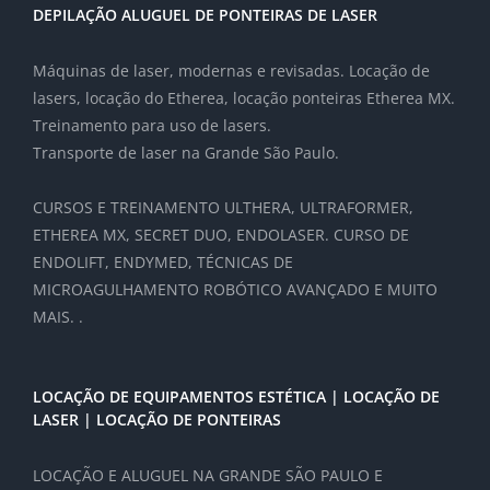
DEPILAÇÃO ALUGUEL DE PONTEIRAS DE LASER
Máquinas de laser, modernas e revisadas. Locação de
lasers, locação do Etherea, locação ponteiras Etherea MX.
Treinamento para uso de lasers.
Transporte de laser na Grande São Paulo.
CURSOS E TREINAMENTO ULTHERA, ULTRAFORMER,
ETHEREA MX, SECRET DUO, ENDOLASER. CURSO DE
ENDOLIFT, ENDYMED, TÉCNICAS DE
MICROAGULHAMENTO ROBÓTICO AVANÇADO E MUITO
MAIS. .
LOCAÇÃO DE EQUIPAMENTOS ESTÉTICA | LOCAÇÃO DE
LASER | LOCAÇÃO DE PONTEIRAS
LOCAÇÃO E ALUGUEL NA GRANDE SÃO PAULO E