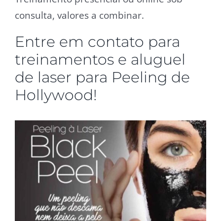
consulta, valores a combinar.
Entre em contato para
treinamentos e aluguel
de laser para Peeling de
Hollywood!