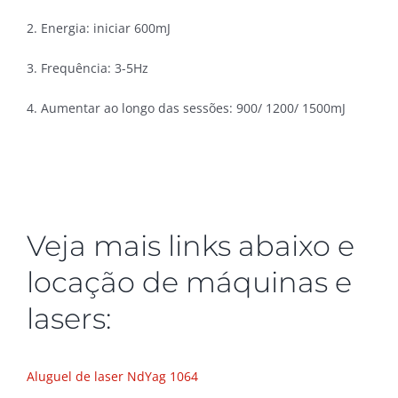
2. Energia: iniciar 600mJ
3. Frequência: 3-5Hz
4. Aumentar ao longo das sessões: 900/ 1200/ 1500mJ
Veja mais links abaixo e
locação de máquinas e
lasers:
Aluguel de laser NdYag 1064