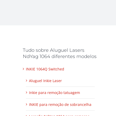
Tudo sobre Aluguel Lasers
NdYag 1064 diferentes modelos
INKIE 1064Q Switched
Aluguel Inkie Laser
Inkie para remoção tatuagem
INKIE para remoção de sobrancelha