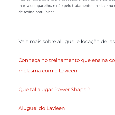
marca ou aparelho, e não pelo tratamento em si, como n
de toxina botulínica”.
Veja mais sobre aluguel e locação de la
Conheça no treinamento que ensina co
melasma com o Lavieen
Que tal alugar Power Shape ?
Aluguel do Lavieen