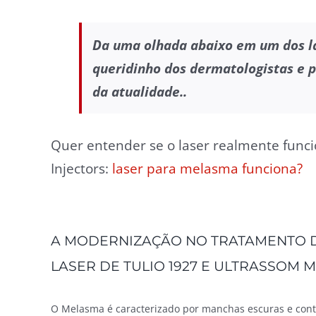
Da uma olhada abaixo em um dos l
queridinho dos dermatologistas e 
da atualidade..
Quer entender se o laser realmente funci
Injectors:
laser para melasma funciona?
A MODERNIZAÇÃO NO TRATAMENTO 
LASER DE TULIO 1927 E ULTRASSOM
O Melasma é caracterizado por manchas escuras e cont