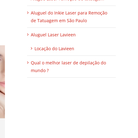
Aluguel do Inkie Laser para Remoção
de Tatuagem em São Paulo
Aluguel Laser Lavieen
Locação do Lavieen
Qual o melhor laser de depilação do
mundo ?