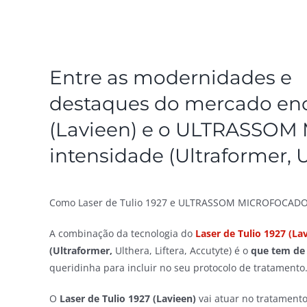
Entre as modernidades e
destaques do mercado enco
(Lavieen) e o ULTRASSOM
intensidade (Ultraformer, Ul
Como Laser de Tulio 1927 e ULTRASSOM MICROFOCADO d
A combinação da tecnologia do
Laser de Tulio 1927 (La
(Ultraformer,
Ulthera, Liftera, Accutyte) é o
que tem de
queridinha para incluir no seu protocolo de tratamento
O
Laser de Tulio 1927 (Lavieen)
vai atuar no tratamento