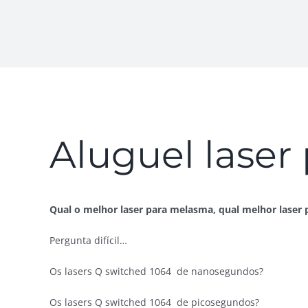
Aluguel lase
Qual o melhor laser para melasma, qual melhor laser 
Pergunta difícil…
Os lasers Q switched 1064 de nanosegundos?
Os lasers Q switched 1064 de picosegundos?