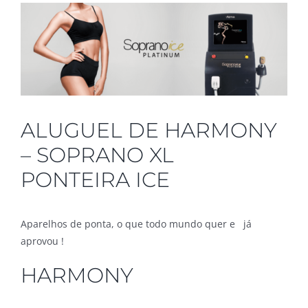
ALUGUEL DE HARMONY
– SOPRANO XL
PONTEIRA ICE
Aparelhos de ponta, o que todo mundo quer e já
aprovou !
HARMONY