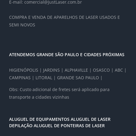
E-mail: comercial@JustLaser.com.br
COMPRA E VENDA DE APARELHOS DE LASER USADOS E
SEMI NOVOS
ATENDEMOS GRANDE SÃO PAULO E CIDADES PRÓXIMAS
HIGIENÓPOLIS | JARDINS | ALPHAVILLE | OSASCO | ABC |
CAMPINAS | LITORAL | GRANDE SAO PAULO |
Obs: Custo adicional de fretes será aplicado para
transporte a cidades vizinhas
ALUGUEL DE EQUIPAMENTOS ALUGUEL DE LASER
DEPILAÇÃO ALUGUEL DE PONTEIRAS DE LASER