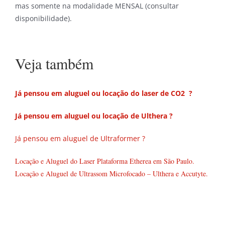
mas somente na modalidade MENSAL (consultar
disponibilidade).
Veja também
Já pensou em aluguel ou locação do laser de CO2 ?
Já pensou em aluguel ou locação de Ulthera ?
Já pensou em aluguel de Ultraformer ?
Locação e Aluguel do Laser Plataforma Etherea em São Paulo.
Locação e Aluguel de Ultrassom Microfocado – Ulthera e Accutyte.