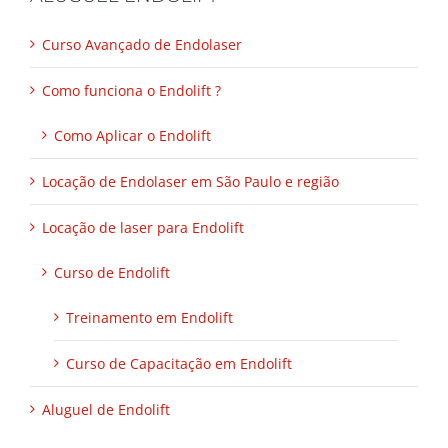
Curso Avançado de Endolaser
Como funciona o Endolift ?
Como Aplicar o Endolift
Locação de Endolaser em São Paulo e região
Locação de laser para Endolift
Curso de Endolift
Treinamento em Endolift
Curso de Capacitação em Endolift
Aluguel de Endolift