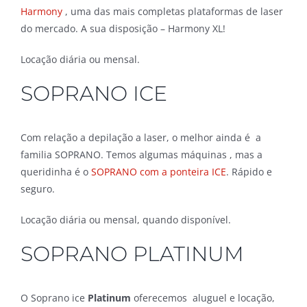
Harmony
, uma das mais completas plataformas de laser
do mercado. A sua disposição – Harmony XL!
Locação diária ou mensal.
SOPRANO ICE
Com relação a depilação a laser, o melhor ainda é a
familia SOPRANO. Temos algumas máquinas , mas a
queridinha é o
SOPRANO com a ponteira ICE
. Rápido e
seguro.
Locação diária ou mensal, quando disponível.
SOPRANO PLATINUM
O Soprano ice
Platinum
oferecemos aluguel e locação,