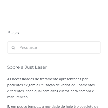
Busca
Buscar
resultados
para:
Sobre a Just Laser
As necessidades de tratamento apresentadas por
pacientes exigem a utilização de vários equipamentos
diferentes, cada qual com altos custos para compra e
manutenção.
E, em pouco tempo… a novidade de hoje é o obsoleto de