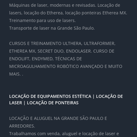
Máquinas de laser, modernas e revisadas. Locação de
lasers, locação do Etherea, locação ponteiras Etherea MX.
Treinamento para uso de lasers.
Transporte de laser na Grande São Paulo.
CURSOS E TREINAMENTO ULTHERA, ULTRAFORMER,
ETHEREA MX, SECRET DUO, ENDOLASER. CURSO DE
ENDOLIFT, ENDYMED, TÉCNICAS DE
MICROAGULHAMENTO ROBÓTICO AVANÇADO E MUITO
MAIS. .
LOCAÇÃO DE EQUIPAMENTOS ESTÉTICA | LOCAÇÃO DE
LASER | LOCAÇÃO DE PONTEIRAS
LOCAÇÃO E ALUGUEL NA GRANDE SÃO PAULO E
ARREDORES.
Trabalhamos com venda, aluguel e locação de laser e