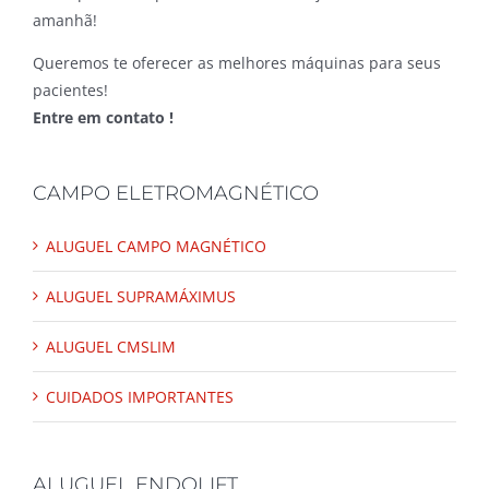
amanhã!
Queremos te oferecer as melhores máquinas para seus
pacientes!
Entre em contato !
CAMPO ELETROMAGNÉTICO
ALUGUEL CAMPO MAGNÉTICO
ALUGUEL SUPRAMÁXIMUS
ALUGUEL CMSLIM
CUIDADOS IMPORTANTES
ALUGUEL ENDOLIFT