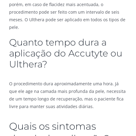
porém, em caso de flacidez mais acentuada, o
procedimento pode ser feito com um intervalo de seis
meses. O Ulthera pode ser aplicado em todos os tipos de
pele.
Quanto tempo dura a
aplicação do Accutyte ou
Ulthera?
O procedimento dura aproximadamente uma hora. Já
que ele age na camada mais profunda da pele, necessita
de um tempo longo de recuperação, mas o paciente fica
livre para manter suas atividades diárias.
Quais os sintomas