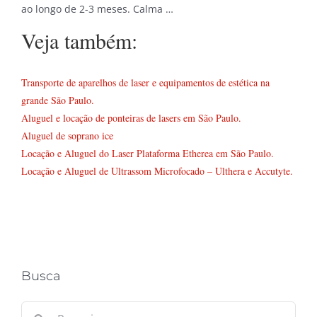
ao longo de 2-3 meses. Calma …
Veja também:
Transporte de aparelhos de laser e equipamentos de estética na
grande São Paulo.
Aluguel e locação de ponteiras de lasers em São Paulo.
Aluguel de soprano ice
Locação e Aluguel do Laser Plataforma Etherea em São Paulo.
Locação e Aluguel de Ultrassom Microfocado – Ulthera e Accutyte.
Busca
Buscar