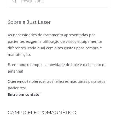
resultados
para:
Sobre a Just Laser
As necessidades de tratamento apresentadas por
pacientes exigem a utilização de vários equipamentos
diferentes, cada qual com altos custos para compra e
manutenção.
E, em pouco tempo… a novidade de hoje é o obsoleto de
amanhã!
Queremos te oferecer as melhores máquinas para seus
pacientes!
Entre em contato !
CAMPO ELETROMAGNÉTICO