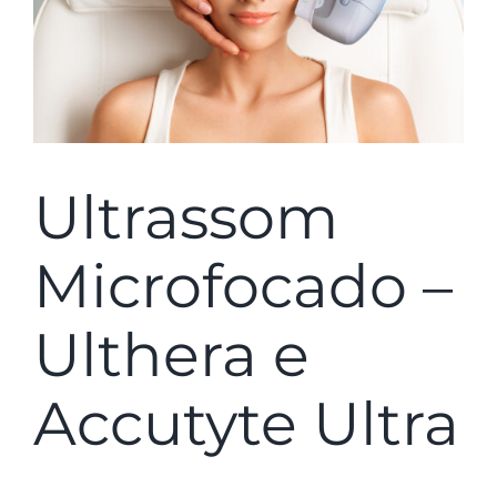
Ultrassom
Microfocado –
Ulthera e
Accutyte Ultra