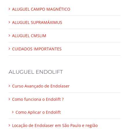
ALUGUEL CAMPO MAGNÉTICO
ALUGUEL SUPRAMÁXIMUS
ALUGUEL CMSLIM
CUIDADOS IMPORTANTES
ALUGUEL ENDOLIFT
Curso Avançado de Endolaser
Como funciona o Endolift ?
Como Aplicar o Endolift
Locação de Endolaser em São Paulo e região