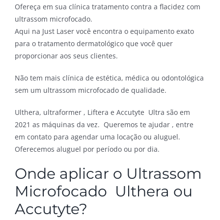
Ofereça em sua clínica tratamento contra a flacidez com
ultrassom microfocado.
Aqui na Just Laser você encontra o equipamento exato
para o tratamento dermatológico que você quer
proporcionar aos seus clientes.
Não tem mais clínica de estética, médica ou odontológica
sem um ultrassom microfocado de qualidade.
Ulthera, ultraformer , Liftera e Accutyte Ultra são em
2021 as máquinas da vez. Queremos te ajudar , entre
em contato para agendar uma locação ou aluguel.
Oferecemos aluguel por período ou por dia.
Onde aplicar o Ultrassom
Microfocado Ulthera ou
Accutyte?