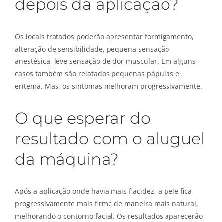
depois da aplicação?
Os locais tratados poderão apresentar formigamento,
alteração de sensibilidade, pequena sensação
anestésica, leve sensação de dor muscular. Em alguns
casos também são relatados pequenas pápulas e
eritema. Mas, os sintomas melhoram progressivamente.
O que esperar do
resultado com o aluguel
da máquina?
Após a aplicação onde havia mais flacidez, a pele fica
progressivamente mais firme de maneira mais natural,
melhorando o contorno facial. Os resultados aparecerão