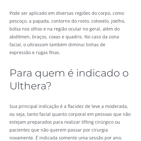
Pode ser aplicado em diversas regiões do corpo, como
pescoço, a papada, contorno do rosto, cotovelo, joelho,
bolsa nos olhos e na região ocular no geral, além do
abdômen, braços, coxas e quadris. No caso da zona
facial, o ultrassom também diminui linhas de
expressão e rugas finas.
Para quem é indicado o
Ulthera?
Sua principal indicação é a flacidez de leve a moderada,
ou seja, tanto facial quanto corporal em pessoas que não
estejam preparados para realizar lifting cirúrgico ou
pacientes que não querem passar por cirurgia
novamente. É indicada somente uma sessão por ano,