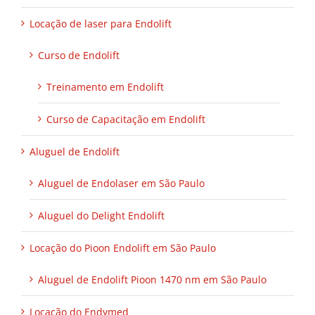
Locação de laser para Endolift
Curso de Endolift
Treinamento em Endolift
Curso de Capacitação em Endolift
Aluguel de Endolift
Aluguel de Endolaser em São Paulo
Aluguel do Delight Endolift
Locação do Pioon Endolift em São Paulo
Aluguel de Endolift Pioon 1470 nm em São Paulo
Locação do Endymed